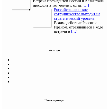
Встреча президентов России и Казахстана
проходит в тот момент, когда
[…]
Российско-иранское
сотрудничество выходит на
стратегический уровень
Взаимодействие России с
Ираном, отразившееся в ходе
встречи в
[…]
Фото дня
Наши партнеры