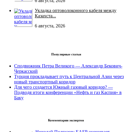
6 августа, 2026
Укладка оптоволоконного кабеля между
Казахста...
6 августа, 2026
Популярные статьи
Сподвижник Петра Великого — Александр Бекович-
Черкасский
Турция прокладывает путь к Центральной Азии через
новый транспортный коридор
Для чего создается Южный газовый коридор? —
Подводя итоги конференции «Нефть и газ Каспия» в
Баку
Комментарии экспертов
Николай Подгузов: ЕАБР оценивает