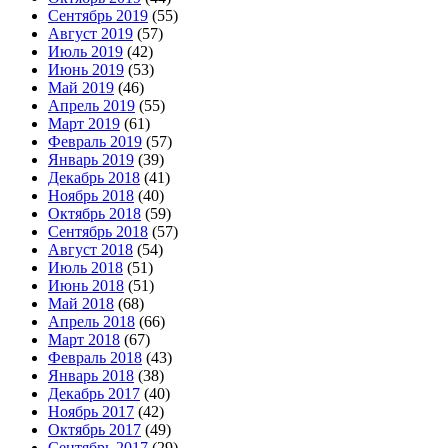
Сентябрь 2019
(55)
Август 2019
(57)
Июль 2019
(42)
Июнь 2019
(53)
Май 2019
(46)
Апрель 2019
(55)
Март 2019
(61)
Февраль 2019
(57)
Январь 2019
(39)
Декабрь 2018
(41)
Ноябрь 2018
(40)
Октябрь 2018
(59)
Сентябрь 2018
(57)
Август 2018
(54)
Июль 2018
(51)
Июнь 2018
(51)
Май 2018
(68)
Апрель 2018
(66)
Март 2018
(67)
Февраль 2018
(43)
Январь 2018
(38)
Декабрь 2017
(40)
Ноябрь 2017
(42)
Октябрь 2017
(49)
Сентябрь 2017
(29)