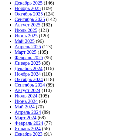
Декабрь 2025
(146)
Ноябрь 2025
(109)
Октябрь 2025
(124)
Сентябрь 2025
(142)
Август 2025
(162)
Июль 2025
(121)
Июнь 2025
(120)
Май 2025
(96)
Апрель 2025
(113)
Март 2025
(105)
Февраль 2025
(96)
Январь 2025
(86)
Декабрь 2024
(116)
Ноябрь 2024
(110)
Октябрь 2024
(118)
Сентябрь 2024
(89)
Август 2024
(110)
Июль 2024
(105)
Июнь 2024
(64)
Май 2024
(70)
Апрель 2024
(89)
Март 2024
(68)
Февраль 2024
(77)
Январь 2024
(56)
Декабрь 2023
(91)