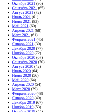
Октябрь 2021
(96)
Сентябрь 2021
(65)
Август 2021
(72)
Июль 2021
(61)
Июнь 2021
(83)
Май 2021
(60)
Апрель 2021
(68)
Март 2021
(61)
Февраль 2021
(45)
Январь 2021
(30)
Декабрь 2020
(77)
Ноябрь 2020
(72)
Октябрь 2020
(67)
Сентябрь 2020
(70)
Август 2020
(42)
Июль 2020
(64)
Июнь 2020
(56)
Май 2020
(64)
Апрель 2020
(54)
Март 2020
(39)
Февраль 2020
(48)
Январь 2020
(40)
Декабрь 2019
(67)
Ноябрь 2019
(53)
Октябрь 2019
(44)