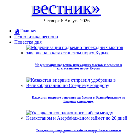
вестник»
Четверг 6 Август 2026
Главная
Геополитика региона
Повестка дня
Модернизация подъемно-переходных мостов завершена в
казахстанском порту Курык
Казахстан впервые отправил удобрения в Великобританию по
Среднему коридору
Укладка оптоволоконного кабеля между Казахстаном и