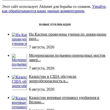
Этот сайт использует Akismet для борьбы со спамом.
Узнайте,
как обрабатываются ваши данные комментариев
.
НОВЫЕ ПУБЛИКАЦИИ
На Каспии проведены учения по ликвидации
разл...
7 августа, 2026
Модернизация подъемно-переходных мостов
завер...
7 августа, 2026
Казахстан и США обсудили
энергобезопасность в...
6 августа, 2026
Казахстан впервые отправил удобрения в
Велико...