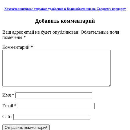
Казахстан впервые отправил удобрения в Великобританию по Среднему коридору
Добавить комментарий
Ваш адрес email не будет опубликован.
Обязательные поля
помечены
*
Комментарий
*
Имя
*
Email
*
Сайт