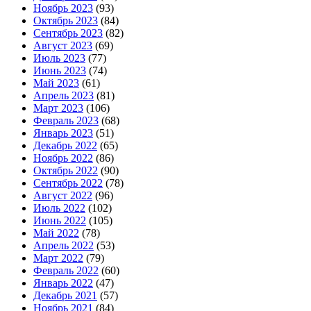
Ноябрь 2023
(93)
Октябрь 2023
(84)
Сентябрь 2023
(82)
Август 2023
(69)
Июль 2023
(77)
Июнь 2023
(74)
Май 2023
(61)
Апрель 2023
(81)
Март 2023
(106)
Февраль 2023
(68)
Январь 2023
(51)
Декабрь 2022
(65)
Ноябрь 2022
(86)
Октябрь 2022
(90)
Сентябрь 2022
(78)
Август 2022
(96)
Июль 2022
(102)
Июнь 2022
(105)
Май 2022
(78)
Апрель 2022
(53)
Март 2022
(79)
Февраль 2022
(60)
Январь 2022
(47)
Декабрь 2021
(57)
Ноябрь 2021
(84)