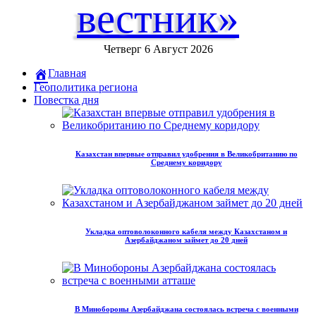
вестник»
Четверг 6 Август 2026
Главная
Геополитика региона
Повестка дня
Казахстан впервые отправил удобрения в Великобританию по
Среднему коридору
Укладка оптоволоконного кабеля между Казахстаном и
Азербайджаном займет до 20 дней
В Минобороны Азербайджана состоялась встреча с военными