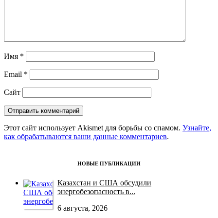
Имя
*
Email
*
Сайт
Этот сайт использует Akismet для борьбы со спамом.
Узнайте,
как обрабатываются ваши данные комментариев
.
НОВЫЕ ПУБЛИКАЦИИ
Казахстан и США обсудили
энергобезопасность в...
6 августа, 2026