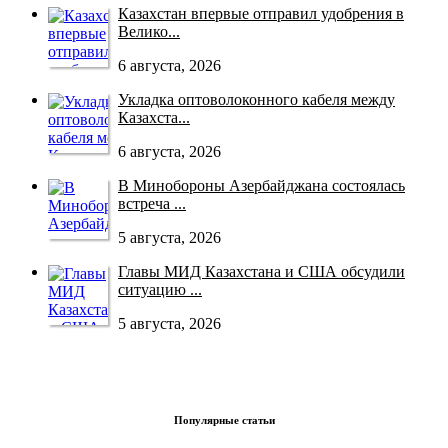
Казахстан впервые отправил удобрения в
Велико...
6 августа, 2026
Укладка оптоволоконного кабеля между
Казахста...
6 августа, 2026
В Минобороны Азербайджана состоялась
встреча ...
5 августа, 2026
Главы МИД Казахстана и США обсудили
ситуацию ...
5 августа, 2026
Популярные статьи