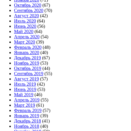
Октябрь 2020
(67)
Сентябрь 2020
(70)
Август 2020
(42)
Июль 2020
(64)
Июнь 2020
(56)
Май 2020
(64)
Апрель 2020
(54)
Март 2020
(39)
Февраль 2020
(48)
Январь 2020
(40)
Декабрь 2019
(67)
Ноябрь 2019
(53)
Октябрь 2019
(44)
Сентябрь 2019
(55)
Август 2019
(57)
Июль 2019
(42)
Июнь 2019
(53)
Май 2019
(46)
Апрель 2019
(55)
Март 2019
(61)
Февраль 2019
(57)
Январь 2019
(39)
Декабрь 2018
(41)
Ноябрь 2018
(40)