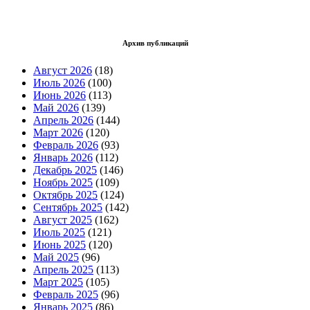
Архив публикаций
Август 2026
(18)
Июль 2026
(100)
Июнь 2026
(113)
Май 2026
(139)
Апрель 2026
(144)
Март 2026
(120)
Февраль 2026
(93)
Январь 2026
(112)
Декабрь 2025
(146)
Ноябрь 2025
(109)
Октябрь 2025
(124)
Сентябрь 2025
(142)
Август 2025
(162)
Июль 2025
(121)
Июнь 2025
(120)
Май 2025
(96)
Апрель 2025
(113)
Март 2025
(105)
Февраль 2025
(96)
Январь 2025
(86)