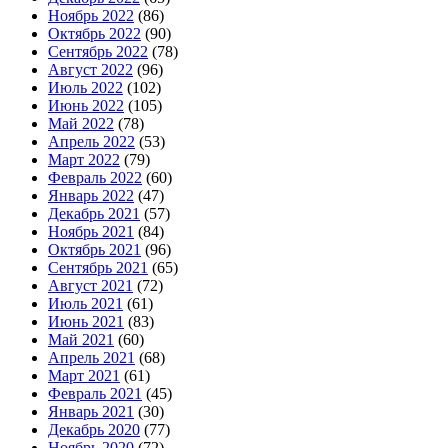
Ноябрь 2022
(86)
Октябрь 2022
(90)
Сентябрь 2022
(78)
Август 2022
(96)
Июль 2022
(102)
Июнь 2022
(105)
Май 2022
(78)
Апрель 2022
(53)
Март 2022
(79)
Февраль 2022
(60)
Январь 2022
(47)
Декабрь 2021
(57)
Ноябрь 2021
(84)
Октябрь 2021
(96)
Сентябрь 2021
(65)
Август 2021
(72)
Июль 2021
(61)
Июнь 2021
(83)
Май 2021
(60)
Апрель 2021
(68)
Март 2021
(61)
Февраль 2021
(45)
Январь 2021
(30)
Декабрь 2020
(77)
Ноябрь 2020
(72)