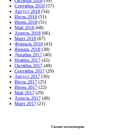
Октябрь 2018
(59)
Сентябрь 2018
(57)
Август 2018
(54)
Июль 2018
(51)
Июнь 2018
(51)
Май 2018
(68)
Апрель 2018
(66)
Март 2018
(67)
Февраль 2018
(43)
Январь 2018
(38)
Декабрь 2017
(40)
Ноябрь 2017
(42)
Октябрь 2017
(49)
Сентябрь 2017
(29)
Август 2017
(30)
Июль 2017
(25)
Июнь 2017
(22)
Май 2017
(29)
Апрель 2017
(49)
Март 2017
(21)
Свежие комментарии