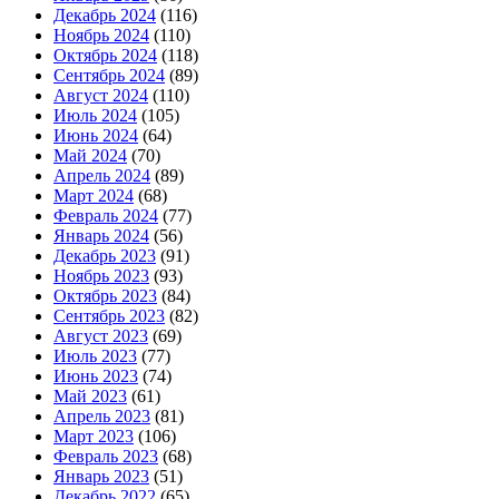
Декабрь 2024
(116)
Ноябрь 2024
(110)
Октябрь 2024
(118)
Сентябрь 2024
(89)
Август 2024
(110)
Июль 2024
(105)
Июнь 2024
(64)
Май 2024
(70)
Апрель 2024
(89)
Март 2024
(68)
Февраль 2024
(77)
Январь 2024
(56)
Декабрь 2023
(91)
Ноябрь 2023
(93)
Октябрь 2023
(84)
Сентябрь 2023
(82)
Август 2023
(69)
Июль 2023
(77)
Июнь 2023
(74)
Май 2023
(61)
Апрель 2023
(81)
Март 2023
(106)
Февраль 2023
(68)
Январь 2023
(51)
Декабрь 2022
(65)