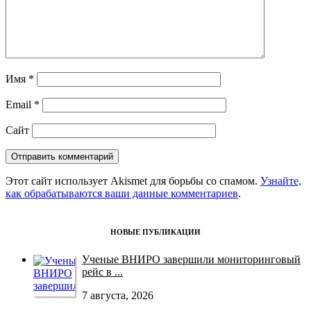
Имя
*
Email
*
Сайт
Этот сайт использует Akismet для борьбы со спамом.
Узнайте,
как обрабатываются ваши данные комментариев
.
НОВЫЕ ПУБЛИКАЦИИ
Ученые ВНИРО завершили мониторинговый
рейс в ...
7 августа, 2026