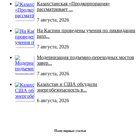
Казахстанская «Продкорпорация»
рассматривает ...
7 августа, 2026
На Каспии проведены учения по ликвидации
разл...
7 августа, 2026
Модернизация подъемно-переходных мостов
завер...
7 августа, 2026
Казахстан и США обсудили
энергобезопасность в...
6 августа, 2026
Популярные статьи