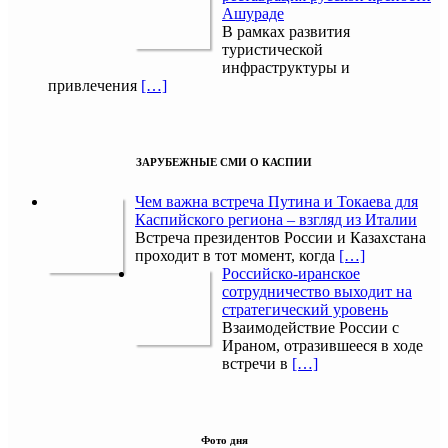
Ашураде
В рамках развития
туристической
инфраструктуры и
привлечения
[…]
ЗАРУБЕЖНЫЕ СМИ О КАСПИИ
Чем важна встреча Путина и Токаева для
Каспийского региона – взгляд из Италии
Встреча президентов России и Казахстана
проходит в тот момент, когда
[…]
Российско-иранское
сотрудничество выходит на
стратегический уровень
Взаимодействие России с
Ираном, отразившееся в ходе
встречи в
[…]
Фото дня