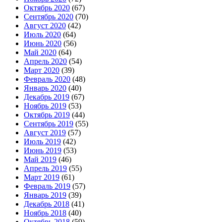
Октябрь 2020
(67)
Сентябрь 2020
(70)
Август 2020
(42)
Июль 2020
(64)
Июнь 2020
(56)
Май 2020
(64)
Апрель 2020
(54)
Март 2020
(39)
Февраль 2020
(48)
Январь 2020
(40)
Декабрь 2019
(67)
Ноябрь 2019
(53)
Октябрь 2019
(44)
Сентябрь 2019
(55)
Август 2019
(57)
Июль 2019
(42)
Июнь 2019
(53)
Май 2019
(46)
Апрель 2019
(55)
Март 2019
(61)
Февраль 2019
(57)
Январь 2019
(39)
Декабрь 2018
(41)
Ноябрь 2018
(40)
Октябрь 2018
(59)