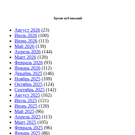
Архив публикаций
Август 2026
(23)
Июль 2026
(100)
Июнь 2026
(113)
Май 2026
(139)
Апрель 2026
(144)
Март 2026
(120)
Февраль 2026
(93)
Январь 2026
(112)
Декабрь 2025
(146)
Ноябрь 2025
(109)
Октябрь 2025
(124)
Сентябрь 2025
(142)
Август 2025
(162)
Июль 2025
(121)
Июнь 2025
(120)
Май 2025
(96)
Апрель 2025
(113)
Март 2025
(105)
Февраль 2025
(96)
Январь 2025
(86)