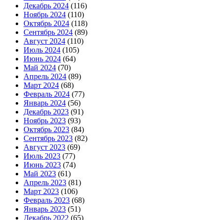
Декабрь 2024
(116)
Ноябрь 2024
(110)
Октябрь 2024
(118)
Сентябрь 2024
(89)
Август 2024
(110)
Июль 2024
(105)
Июнь 2024
(64)
Май 2024
(70)
Апрель 2024
(89)
Март 2024
(68)
Февраль 2024
(77)
Январь 2024
(56)
Декабрь 2023
(91)
Ноябрь 2023
(93)
Октябрь 2023
(84)
Сентябрь 2023
(82)
Август 2023
(69)
Июль 2023
(77)
Июнь 2023
(74)
Май 2023
(61)
Апрель 2023
(81)
Март 2023
(106)
Февраль 2023
(68)
Январь 2023
(51)
Декабрь 2022
(65)