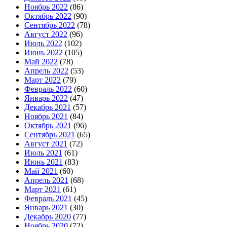
Ноябрь 2022
(86)
Октябрь 2022
(90)
Сентябрь 2022
(78)
Август 2022
(96)
Июль 2022
(102)
Июнь 2022
(105)
Май 2022
(78)
Апрель 2022
(53)
Март 2022
(79)
Февраль 2022
(60)
Январь 2022
(47)
Декабрь 2021
(57)
Ноябрь 2021
(84)
Октябрь 2021
(96)
Сентябрь 2021
(65)
Август 2021
(72)
Июль 2021
(61)
Июнь 2021
(83)
Май 2021
(60)
Апрель 2021
(68)
Март 2021
(61)
Февраль 2021
(45)
Январь 2021
(30)
Декабрь 2020
(77)
Ноябрь 2020
(72)