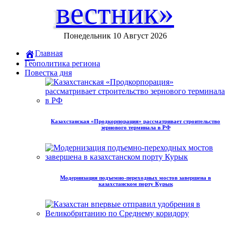
вестник»
Понедельник 10 Август 2026
Главная
Геополитика региона
Повестка дня
Казахстанская «Продкорпорация» рассматривает строительство
зернового терминала в РФ
Модернизация подъемно-переходных мостов завершена в
казахстанском порту Курык