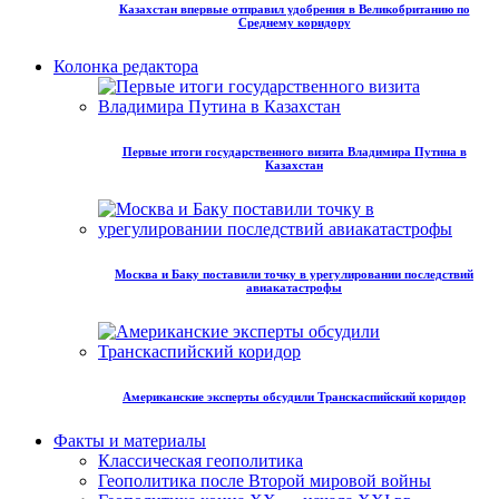
Казахстан впервые отправил удобрения в Великобританию по
Среднему коридору
Колонка редактора
Первые итоги государственного визита Владимира Путина в
Казахстан
Москва и Баку поставили точку в урегулировании последствий
авиакатастрофы
Американские эксперты обсудили Транскаспийский коридор
Факты и материалы
Классическая геополитика
Геополитика после Второй мировой войны