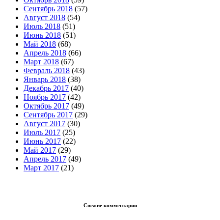
Сентябрь 2018
(57)
Август 2018
(54)
Июль 2018
(51)
Июнь 2018
(51)
Май 2018
(68)
Апрель 2018
(66)
Март 2018
(67)
Февраль 2018
(43)
Январь 2018
(38)
Декабрь 2017
(40)
Ноябрь 2017
(42)
Октябрь 2017
(49)
Сентябрь 2017
(29)
Август 2017
(30)
Июль 2017
(25)
Июнь 2017
(22)
Май 2017
(29)
Апрель 2017
(49)
Март 2017
(21)
Свежие комментарии