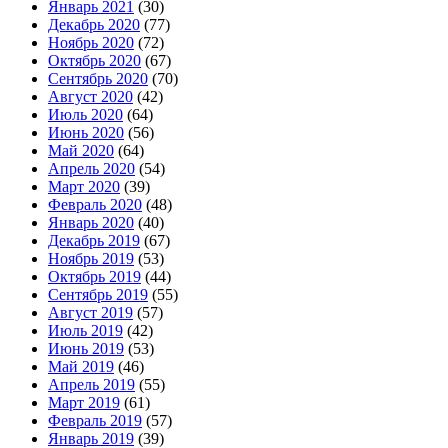
Январь 2021
(30)
Декабрь 2020
(77)
Ноябрь 2020
(72)
Октябрь 2020
(67)
Сентябрь 2020
(70)
Август 2020
(42)
Июль 2020
(64)
Июнь 2020
(56)
Май 2020
(64)
Апрель 2020
(54)
Март 2020
(39)
Февраль 2020
(48)
Январь 2020
(40)
Декабрь 2019
(67)
Ноябрь 2019
(53)
Октябрь 2019
(44)
Сентябрь 2019
(55)
Август 2019
(57)
Июль 2019
(42)
Июнь 2019
(53)
Май 2019
(46)
Апрель 2019
(55)
Март 2019
(61)
Февраль 2019
(57)
Январь 2019
(39)