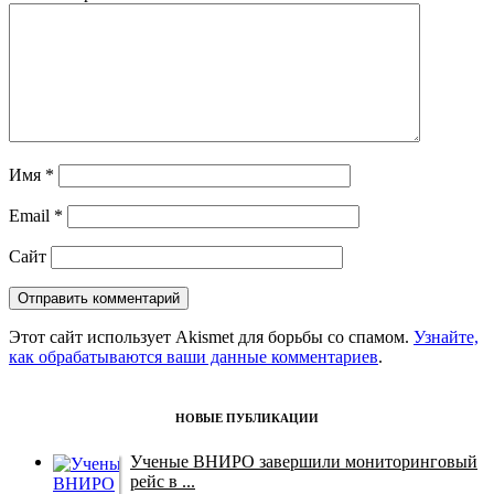
Имя
*
Email
*
Сайт
Этот сайт использует Akismet для борьбы со спамом.
Узнайте,
как обрабатываются ваши данные комментариев
.
НОВЫЕ ПУБЛИКАЦИИ
Ученые ВНИРО завершили мониторинговый
рейс в ...