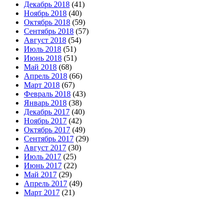
Декабрь 2018
(41)
Ноябрь 2018
(40)
Октябрь 2018
(59)
Сентябрь 2018
(57)
Август 2018
(54)
Июль 2018
(51)
Июнь 2018
(51)
Май 2018
(68)
Апрель 2018
(66)
Март 2018
(67)
Февраль 2018
(43)
Январь 2018
(38)
Декабрь 2017
(40)
Ноябрь 2017
(42)
Октябрь 2017
(49)
Сентябрь 2017
(29)
Август 2017
(30)
Июль 2017
(25)
Июнь 2017
(22)
Май 2017
(29)
Апрель 2017
(49)
Март 2017
(21)