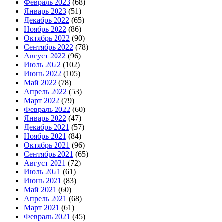
Февраль 2023
(68)
Январь 2023
(51)
Декабрь 2022
(65)
Ноябрь 2022
(86)
Октябрь 2022
(90)
Сентябрь 2022
(78)
Август 2022
(96)
Июль 2022
(102)
Июнь 2022
(105)
Май 2022
(78)
Апрель 2022
(53)
Март 2022
(79)
Февраль 2022
(60)
Январь 2022
(47)
Декабрь 2021
(57)
Ноябрь 2021
(84)
Октябрь 2021
(96)
Сентябрь 2021
(65)
Август 2021
(72)
Июль 2021
(61)
Июнь 2021
(83)
Май 2021
(60)
Апрель 2021
(68)
Март 2021
(61)
Февраль 2021
(45)