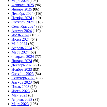
Март 2025
(105)
Февраль 2025
(96)
Январь 2025
(86)
Декабрь 2024
(116)
Ноябрь 2024
(110)
Октябрь 2024
(118)
Сентябрь 2024
(89)
Август 2024
(110)
Июль 2024
(105)
Июнь 2024
(64)
Май 2024
(70)
Апрель 2024
(89)
Март 2024
(68)
Февраль 2024
(77)
Январь 2024
(56)
Декабрь 2023
(91)
Ноябрь 2023
(93)
Октябрь 2023
(84)
Сентябрь 2023
(82)
Август 2023
(69)
Июль 2023
(77)
Июнь 2023
(74)
Май 2023
(61)
Апрель 2023
(81)
Март 2023
(106)