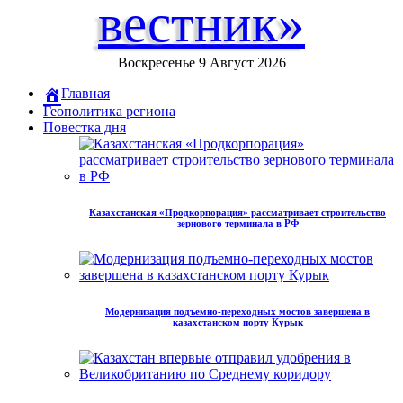
вестник»
Воскресенье 9 Август 2026
Главная
Геополитика региона
Повестка дня
Казахстанская «Продкорпорация» рассматривает строительство
зернового терминала в РФ
Модернизация подъемно-переходных мостов завершена в
казахстанском порту Курык