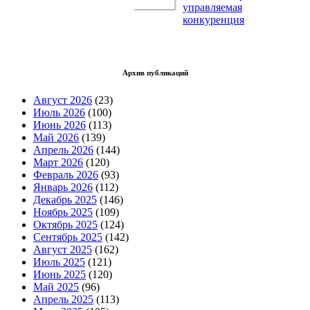
управляемая
конкуренция
Архив публикаций
Август 2026
(23)
Июль 2026
(100)
Июнь 2026
(113)
Май 2026
(139)
Апрель 2026
(144)
Март 2026
(120)
Февраль 2026
(93)
Январь 2026
(112)
Декабрь 2025
(146)
Ноябрь 2025
(109)
Октябрь 2025
(124)
Сентябрь 2025
(142)
Август 2025
(162)
Июль 2025
(121)
Июнь 2025
(120)
Май 2025
(96)
Апрель 2025
(113)