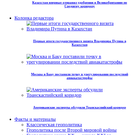
Казахстан впервые отправил удобрения в Великобританию по
Среднему коридору
Колонка редактора
Первые итоги государственного визита Владимира Путина в
Казахстан
Москва и Баку поставили точку в урегулировании последствий
авиакатастрофы
Американские эксперты обсудили Транскаспийский коридор
Факты и материалы
Классическая геополитика
Геополитика после Второй мировой войны