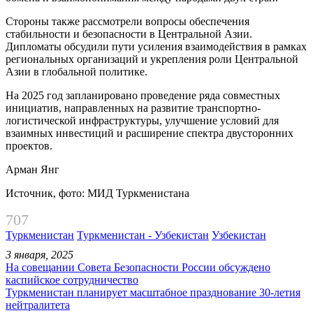
Стороны также рассмотрели вопросы обеспечения
стабильности и безопасности в Центральной Азии.
Дипломаты обсудили пути усиления взаимодействия в рамках
региональных организаций и укрепления роли Центральной
Азии в глобальной политике.
На 2025 год запланировано проведение ряда совместных
инициатив, направленных на развитие транспортно-
логистической инфраструктуры, улучшение условий для
взаимных инвестиций и расширение спектра двусторонних
проектов.
Арман Янг
Источник, фото: МИД Туркменистана
707
Туркменистан
Туркменистан - Узбекистан
Узбекистан
3 января, 2025
На совещании Совета Безопасности России обсуждено
каспийское сотрудничество
Туркменистан планирует масштабное празднование 30-летия
нейтралитета