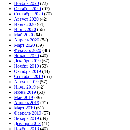
Ноябрь 2020
(72)
Октябрь 2020
(67)
Сентябрь 2020
(70)
Август 2020
(42)
Июль 2020
(64)
Июнь 2020
(56)
Май 2020
(64)
Апрель 2020
(54)
Март 2020
(39)
Февраль 2020
(48)
Январь 2020
(40)
Декабрь 2019
(67)
Ноябрь 2019
(53)
Октябрь 2019
(44)
Сентябрь 2019
(55)
Август 2019
(57)
Июль 2019
(42)
Июнь 2019
(53)
Май 2019
(46)
Апрель 2019
(55)
Март 2019
(61)
Февраль 2019
(57)
Январь 2019
(39)
Декабрь 2018
(41)
Ноябрь 2018
(40)