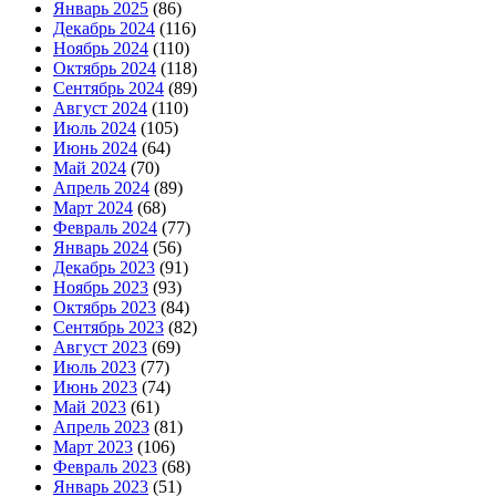
Январь 2025
(86)
Декабрь 2024
(116)
Ноябрь 2024
(110)
Октябрь 2024
(118)
Сентябрь 2024
(89)
Август 2024
(110)
Июль 2024
(105)
Июнь 2024
(64)
Май 2024
(70)
Апрель 2024
(89)
Март 2024
(68)
Февраль 2024
(77)
Январь 2024
(56)
Декабрь 2023
(91)
Ноябрь 2023
(93)
Октябрь 2023
(84)
Сентябрь 2023
(82)
Август 2023
(69)
Июль 2023
(77)
Июнь 2023
(74)
Май 2023
(61)
Апрель 2023
(81)
Март 2023
(106)
Февраль 2023
(68)
Январь 2023
(51)