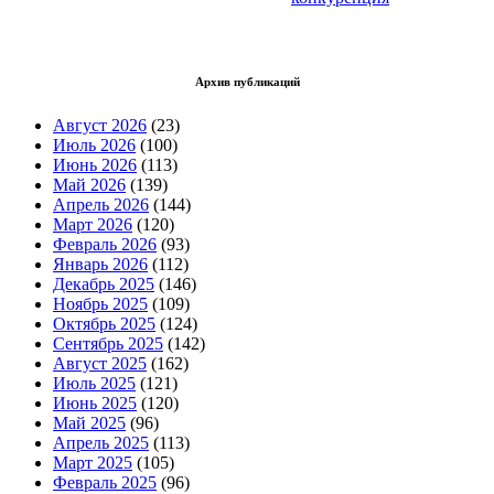
Архив публикаций
Август 2026
(23)
Июль 2026
(100)
Июнь 2026
(113)
Май 2026
(139)
Апрель 2026
(144)
Март 2026
(120)
Февраль 2026
(93)
Январь 2026
(112)
Декабрь 2025
(146)
Ноябрь 2025
(109)
Октябрь 2025
(124)
Сентябрь 2025
(142)
Август 2025
(162)
Июль 2025
(121)
Июнь 2025
(120)
Май 2025
(96)
Апрель 2025
(113)
Март 2025
(105)
Февраль 2025
(96)