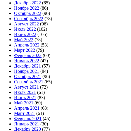
Декабрь 2022
(65)
Ноябрь 2022
(86)
Октябрь 2022
(90)
Сентябрь 2022
(78)
Август 2022
(96)
Июль 2022
(102)
Июнь 2022
(105)
Май 2022
(78)
Апрель 2022
(53)
Март 2022
(79)
Февраль 2022
(60)
Январь 2022
(47)
Декабрь 2021
(57)
Ноябрь 2021
(84)
Октябрь 2021
(96)
Сентябрь 2021
(65)
Август 2021
(72)
Июль 2021
(61)
Июнь 2021
(83)
Май 2021
(60)
Апрель 2021
(68)
Март 2021
(61)
Февраль 2021
(45)
Январь 2021
(30)
Декабрь 2020
(77)