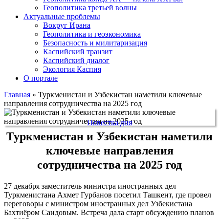
Геополитика третьей волны
Актуальные проблемы
Вокруг Ирана
Геополитика и геоэкономика
Безопасность и милитаризация
Каспийский транзит
Каспийский диалог
Экология Каспия
О портале
Главная
»
Туркменистан и Узбекистан наметили ключевые
направления сотрудничества на 2025 год
Повестка дня
Туркменистан и Узбекистан наметили
ключевые направления
сотрудничества на 2025 год
27 декабря заместитель министра иностранных дел
Туркменистана Ахмет Гурбанов посетил Ташкент, где провел
переговоры с министром иностранных дел Узбекистана
Бахтиёром Саидовым. Встреча дала старт обсуждению планов