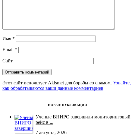
Имя
*
Email
*
Сайт
Этот сайт использует Akismet для борьбы со спамом.
Узнайте,
как обрабатываются ваши данные комментариев
.
НОВЫЕ ПУБЛИКАЦИИ
Ученые ВНИРО завершили мониторинговый
рейс в ...
7 августа, 2026