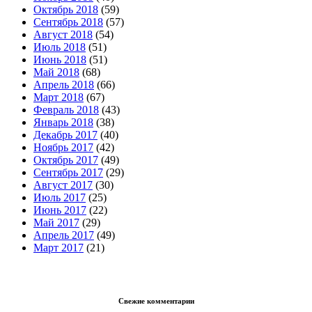
Октябрь 2018
(59)
Сентябрь 2018
(57)
Август 2018
(54)
Июль 2018
(51)
Июнь 2018
(51)
Май 2018
(68)
Апрель 2018
(66)
Март 2018
(67)
Февраль 2018
(43)
Январь 2018
(38)
Декабрь 2017
(40)
Ноябрь 2017
(42)
Октябрь 2017
(49)
Сентябрь 2017
(29)
Август 2017
(30)
Июль 2017
(25)
Июнь 2017
(22)
Май 2017
(29)
Апрель 2017
(49)
Март 2017
(21)
Свежие комментарии