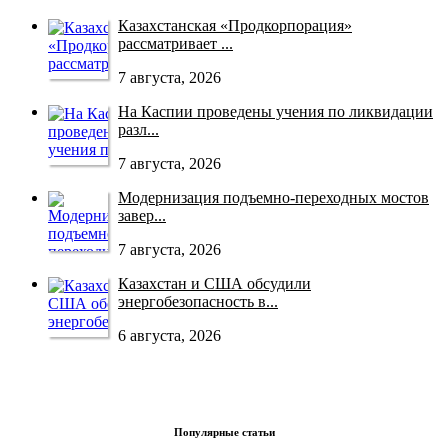
Казахстанская «Продкорпорация»
рассматривает ...
7 августа, 2026
На Каспии проведены учения по ликвидации
разл...
7 августа, 2026
Модернизация подъемно-переходных мостов
завер...
7 августа, 2026
Казахстан и США обсудили
энергобезопасность в...
6 августа, 2026
Популярные статьи