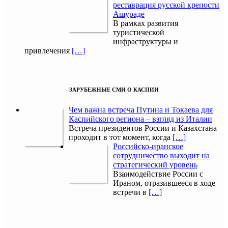
реставрация русской крепости
Ашураде
В рамках развития
туристической
инфраструктуры и
привлечения
[…]
ЗАРУБЕЖНЫЕ СМИ О КАСПИИ
Чем важна встреча Путина и Токаева для
Каспийского региона – взгляд из Италии
Встреча президентов России и Казахстана
проходит в тот момент, когда
[…]
Российско-иранское
сотрудничество выходит на
стратегический уровень
Взаимодействие России с
Ираном, отразившееся в ходе
встречи в
[…]