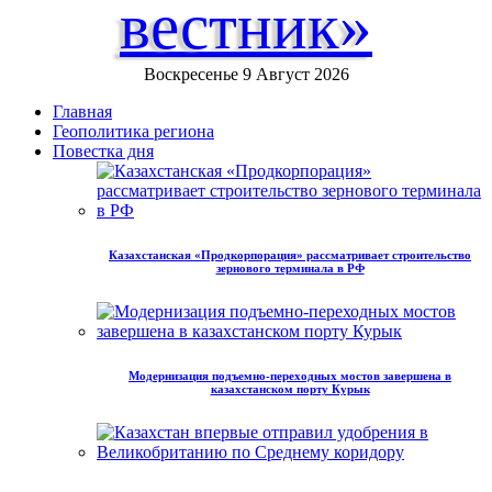
вестник»
Воскресенье 9 Август 2026
Главная
Геополитика региона
Повестка дня
Казахстанская «Продкорпорация» рассматривает строительство
зернового терминала в РФ
Модернизация подъемно-переходных мостов завершена в
казахстанском порту Курык