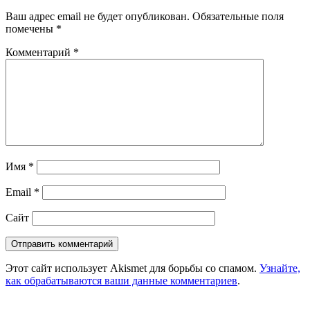
Ваш адрес email не будет опубликован.
Обязательные поля
помечены
*
Комментарий
*
Имя
*
Email
*
Сайт
Этот сайт использует Akismet для борьбы со спамом.
Узнайте,
как обрабатываются ваши данные комментариев
.