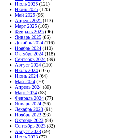
Июль 2025
(121)
Июнь 2025
(120)
Май 2025
(96)
Апрель 2025
(113)
Март 2025
(105)
Февраль 2025
(96)
Январь 2025
(86)
Декабрь 2024
(116)
Ноябрь 2024
(110)
Октябрь 2024
(118)
Сентябрь 2024
(89)
Август 2024
(110)
Июль 2024
(105)
Июнь 2024
(64)
Май 2024
(70)
Апрель 2024
(89)
Март 2024
(68)
Февраль 2024
(77)
Январь 2024
(56)
Декабрь 2023
(91)
Ноябрь 2023
(93)
Октябрь 2023
(84)
Сентябрь 2023
(82)
Август 2023
(69)
Июль 2023
(77)