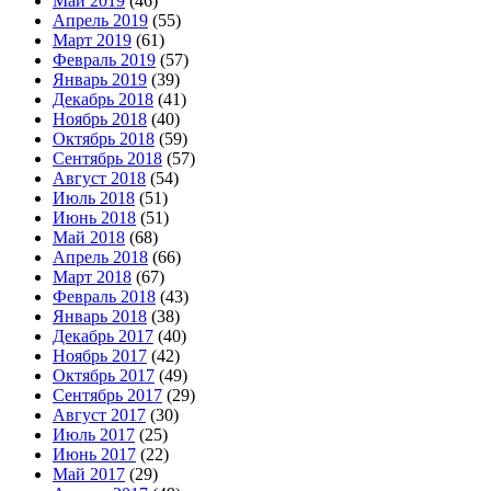
Май 2019
(46)
Апрель 2019
(55)
Март 2019
(61)
Февраль 2019
(57)
Январь 2019
(39)
Декабрь 2018
(41)
Ноябрь 2018
(40)
Октябрь 2018
(59)
Сентябрь 2018
(57)
Август 2018
(54)
Июль 2018
(51)
Июнь 2018
(51)
Май 2018
(68)
Апрель 2018
(66)
Март 2018
(67)
Февраль 2018
(43)
Январь 2018
(38)
Декабрь 2017
(40)
Ноябрь 2017
(42)
Октябрь 2017
(49)
Сентябрь 2017
(29)
Август 2017
(30)
Июль 2017
(25)
Июнь 2017
(22)
Май 2017
(29)