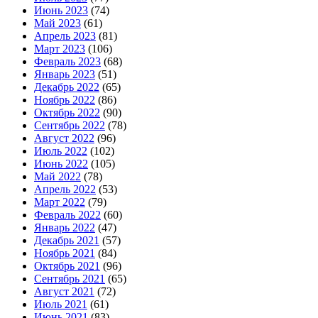
Июнь 2023
(74)
Май 2023
(61)
Апрель 2023
(81)
Март 2023
(106)
Февраль 2023
(68)
Январь 2023
(51)
Декабрь 2022
(65)
Ноябрь 2022
(86)
Октябрь 2022
(90)
Сентябрь 2022
(78)
Август 2022
(96)
Июль 2022
(102)
Июнь 2022
(105)
Май 2022
(78)
Апрель 2022
(53)
Март 2022
(79)
Февраль 2022
(60)
Январь 2022
(47)
Декабрь 2021
(57)
Ноябрь 2021
(84)
Октябрь 2021
(96)
Сентябрь 2021
(65)
Август 2021
(72)
Июль 2021
(61)
Июнь 2021
(83)