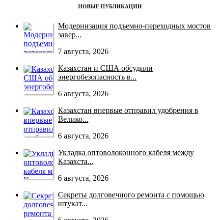
НОВЫЕ ПУБЛИКАЦИИ
Модернизация подъемно-переходных мостов
завер...
7 августа, 2026
Казахстан и США обсудили
энергобезопасность в...
6 августа, 2026
Казахстан впервые отправил удобрения в
Велико...
6 августа, 2026
Укладка оптоволоконного кабеля между
Казахста...
6 августа, 2026
Секреты долговечного ремонта с помощью
штукат...