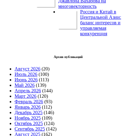
Джавлона Вахабова на
многовекторность
Россия и Китай в
Центральной Азии:
баланс интересов и
управляемая
конкуренция
Архив публикаций
Август 2026
(20)
Июль 2026
(100)
Июнь 2026
(113)
Май 2026
(139)
Апрель 2026
(144)
Март 2026
(120)
Февраль 2026
(93)
Январь 2026
(112)
Декабрь 2025
(146)
Ноябрь 2025
(109)
Октябрь 2025
(124)
Сентябрь 2025
(142)
Август 2025
(162)