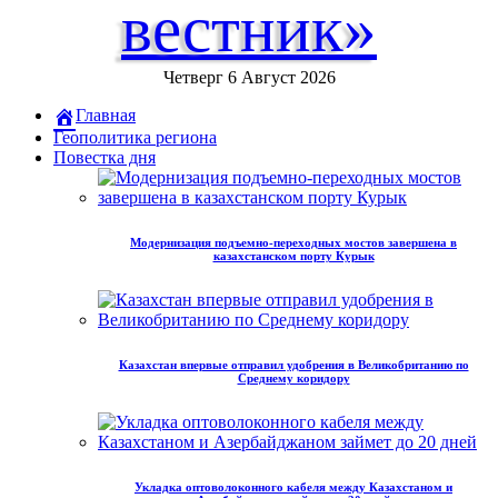
вестник»
Четверг 6 Август 2026
Главная
Геополитика региона
Повестка дня
Модернизация подъемно-переходных мостов завершена в
казахстанском порту Курык
Казахстан впервые отправил удобрения в Великобританию по
Среднему коридору
Укладка оптоволоконного кабеля между Казахстаном и