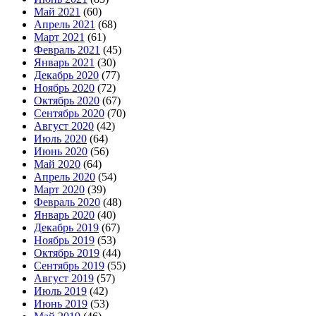
Май 2021
(60)
Апрель 2021
(68)
Март 2021
(61)
Февраль 2021
(45)
Январь 2021
(30)
Декабрь 2020
(77)
Ноябрь 2020
(72)
Октябрь 2020
(67)
Сентябрь 2020
(70)
Август 2020
(42)
Июль 2020
(64)
Июнь 2020
(56)
Май 2020
(64)
Апрель 2020
(54)
Март 2020
(39)
Февраль 2020
(48)
Январь 2020
(40)
Декабрь 2019
(67)
Ноябрь 2019
(53)
Октябрь 2019
(44)
Сентябрь 2019
(55)
Август 2019
(57)
Июль 2019
(42)
Июнь 2019
(53)