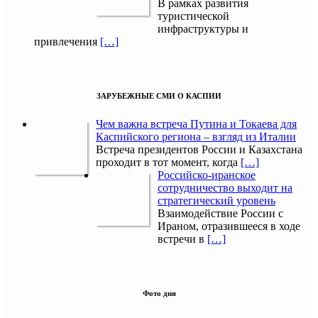
В рамках развития
туристической
инфраструктуры и
привлечения
[…]
ЗАРУБЕЖНЫЕ СМИ О КАСПИИ
Чем важна встреча Путина и Токаева для
Каспийского региона – взгляд из Италии
Встреча президентов России и Казахстана
проходит в тот момент, когда
[…]
Российско-иранское
сотрудничество выходит на
стратегический уровень
Взаимодействие России с
Ираном, отразившееся в ходе
встречи в
[…]
Фото дня