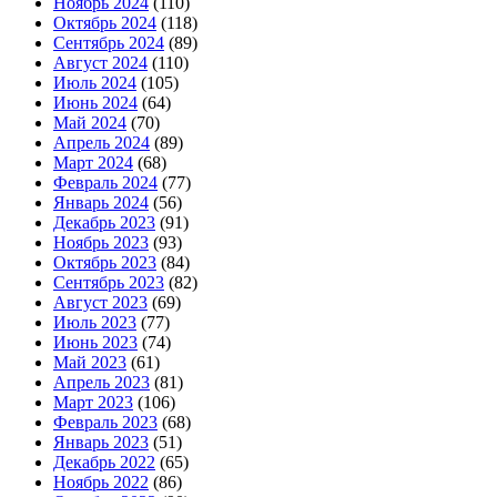
Ноябрь 2024
(110)
Октябрь 2024
(118)
Сентябрь 2024
(89)
Август 2024
(110)
Июль 2024
(105)
Июнь 2024
(64)
Май 2024
(70)
Апрель 2024
(89)
Март 2024
(68)
Февраль 2024
(77)
Январь 2024
(56)
Декабрь 2023
(91)
Ноябрь 2023
(93)
Октябрь 2023
(84)
Сентябрь 2023
(82)
Август 2023
(69)
Июль 2023
(77)
Июнь 2023
(74)
Май 2023
(61)
Апрель 2023
(81)
Март 2023
(106)
Февраль 2023
(68)
Январь 2023
(51)
Декабрь 2022
(65)
Ноябрь 2022
(86)