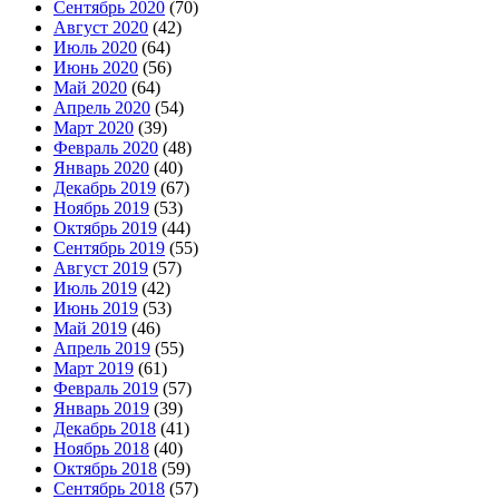
Сентябрь 2020
(70)
Август 2020
(42)
Июль 2020
(64)
Июнь 2020
(56)
Май 2020
(64)
Апрель 2020
(54)
Март 2020
(39)
Февраль 2020
(48)
Январь 2020
(40)
Декабрь 2019
(67)
Ноябрь 2019
(53)
Октябрь 2019
(44)
Сентябрь 2019
(55)
Август 2019
(57)
Июль 2019
(42)
Июнь 2019
(53)
Май 2019
(46)
Апрель 2019
(55)
Март 2019
(61)
Февраль 2019
(57)
Январь 2019
(39)
Декабрь 2018
(41)
Ноябрь 2018
(40)
Октябрь 2018
(59)
Сентябрь 2018
(57)