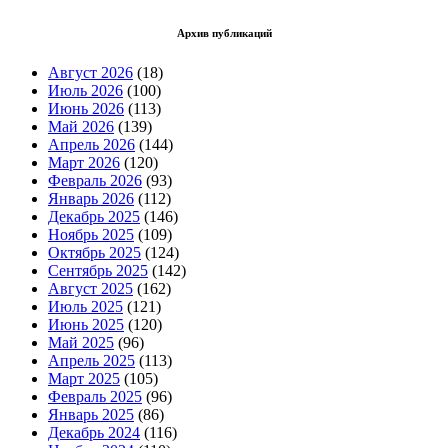
Архив публикаций
Август 2026
(18)
Июль 2026
(100)
Июнь 2026
(113)
Май 2026
(139)
Апрель 2026
(144)
Март 2026
(120)
Февраль 2026
(93)
Январь 2026
(112)
Декабрь 2025
(146)
Ноябрь 2025
(109)
Октябрь 2025
(124)
Сентябрь 2025
(142)
Август 2025
(162)
Июль 2025
(121)
Июнь 2025
(120)
Май 2025
(96)
Апрель 2025
(113)
Март 2025
(105)
Февраль 2025
(96)
Январь 2025
(86)
Декабрь 2024
(116)