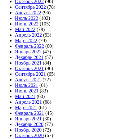
Октябрь 2022
(90)
Сентябрь 2022
(78)
Август 2022
(96)
Июль 2022
(102)
Июнь 2022
(105)
Май 2022
(78)
Апрель 2022
(53)
Март 2022
(79)
Февраль 2022
(60)
Январь 2022
(47)
Декабрь 2021
(57)
Ноябрь 2021
(84)
Октябрь 2021
(96)
Сентябрь 2021
(65)
Август 2021
(72)
Июль 2021
(61)
Июнь 2021
(83)
Май 2021
(60)
Апрель 2021
(68)
Март 2021
(61)
Февраль 2021
(45)
Январь 2021
(30)
Декабрь 2020
(77)
Ноябрь 2020
(72)
Октябрь 2020
(67)