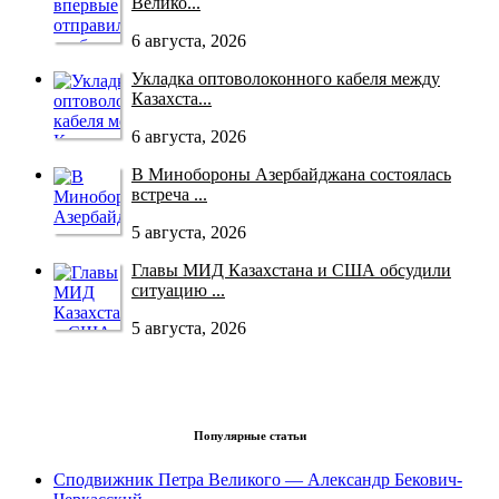
Велико...
6 августа, 2026
Укладка оптоволоконного кабеля между
Казахста...
6 августа, 2026
В Минобороны Азербайджана состоялась
встреча ...
5 августа, 2026
Главы МИД Казахстана и США обсудили
ситуацию ...
5 августа, 2026
Популярные статьи
Сподвижник Петра Великого — Александр Бекович-