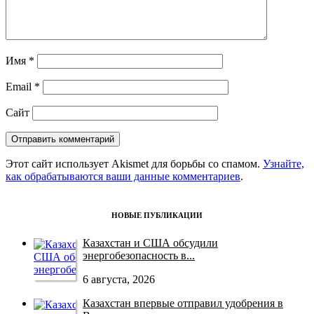
Имя
*
Email
*
Сайт
Этот сайт использует Akismet для борьбы со спамом.
Узнайте,
как обрабатываются ваши данные комментариев
.
НОВЫЕ ПУБЛИКАЦИИ
Казахстан и США обсудили
энергобезопасность в...
6 августа, 2026
Казахстан впервые отправил удобрения в