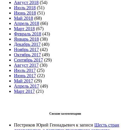
Август 2018
(54)
Июль 2018
(51)
Июнь 2018
(51)
Май 2018
(68)
Апрель 2018
(66)
Март 2018
(67)
Февраль 2018
(43)
Январь 2018
(38)
Декабрь 2017
(40)
Ноябрь 2017
(42)
Октябрь 2017
(49)
Сентябрь 2017
(29)
Август 2017
(30)
Июль 2017
(25)
Июнь 2017
(22)
Май 2017
(29)
Апрель 2017
(49)
Март 2017
(21)
Свежие комментарии
Пестриков Юрий Геннадьевич
к записи
Шесть стран