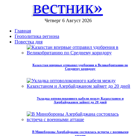
вестник»
Четверг 6 Август 2026
Главная
Геополитика региона
Повестка дня
Казахстан впервые отправил удобрения в Великобританию по
Среднему коридору
Укладка оптоволоконного кабеля между Казахстаном и
Азербайджаном займет до 20 дней
В Минобороны Азербайджана состоялась встреча с военными
атташе