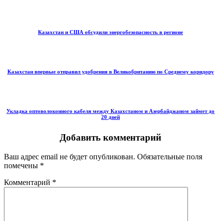
Казахстан и США обсудили энергобезопасность в регионе
Казахстан впервые отправил удобрения в Великобританию по Среднему коридору
Укладка оптоволоконного кабеля между Казахстаном и Азербайджаном займет до
20 дней
Добавить комментарий
Ваш адрес email не будет опубликован.
Обязательные поля
помечены
*
Комментарий
*