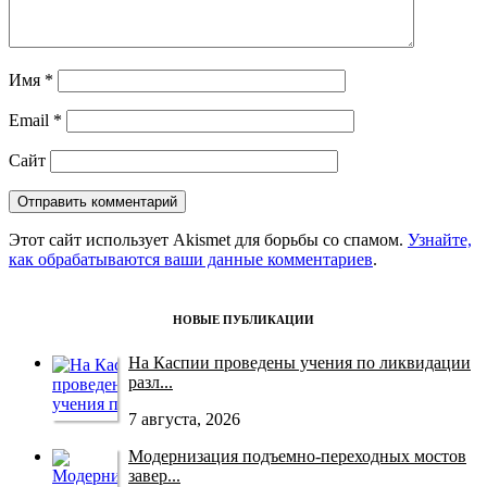
Имя
*
Email
*
Сайт
Этот сайт использует Akismet для борьбы со спамом.
Узнайте,
как обрабатываются ваши данные комментариев
.
НОВЫЕ ПУБЛИКАЦИИ
На Каспии проведены учения по ликвидации
разл...
7 августа, 2026
Модернизация подъемно-переходных мостов
завер...