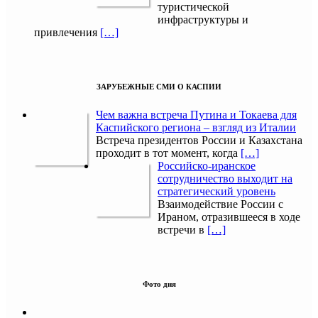
туристической
инфраструктуры и
привлечения
[…]
ЗАРУБЕЖНЫЕ СМИ О КАСПИИ
Чем важна встреча Путина и Токаева для
Каспийского региона – взгляд из Италии
Встреча президентов России и Казахстана
проходит в тот момент, когда
[…]
Российско-иранское
сотрудничество выходит на
стратегический уровень
Взаимодействие России с
Ираном, отразившееся в ходе
встречи в
[…]
Фото дня