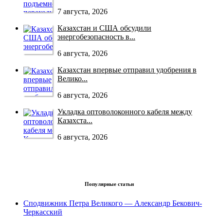
7 августа, 2026
Казахстан и США обсудили
энергобезопасность в...
6 августа, 2026
Казахстан впервые отправил удобрения в
Велико...
6 августа, 2026
Укладка оптоволоконного кабеля между
Казахста...
6 августа, 2026
Популярные статьи
Сподвижник Петра Великого — Александр Бекович-
Черкасский