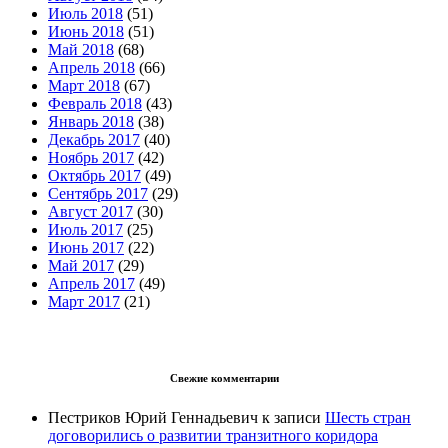
Июль 2018
(51)
Июнь 2018
(51)
Май 2018
(68)
Апрель 2018
(66)
Март 2018
(67)
Февраль 2018
(43)
Январь 2018
(38)
Декабрь 2017
(40)
Ноябрь 2017
(42)
Октябрь 2017
(49)
Сентябрь 2017
(29)
Август 2017
(30)
Июль 2017
(25)
Июнь 2017
(22)
Май 2017
(29)
Апрель 2017
(49)
Март 2017
(21)
Свежие комментарии
Пестриков Юрий Геннадьевич
к записи
Шесть стран
договорились о развитии транзитного коридора