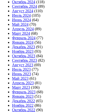
Октябрь 2024
(118)
Сентябрь 2024
(89)
Август 2024
(110)
Июль 2024
(105)
Июнь 2024
(64)
Май 2024
(70)
Апрель 2024
(89)
Март 2024
(68)
Февраль 2024
(77)
Январь 2024
(56)
Декабрь 2023
(91)
Ноябрь 2023
(93)
Октябрь 2023
(84)
Сентябрь 2023
(82)
Август 2023
(69)
Июль 2023
(77)
Июнь 2023
(74)
Май 2023
(61)
Апрель 2023
(81)
Март 2023
(106)
Февраль 2023
(68)
Январь 2023
(51)
Декабрь 2022
(65)
Ноябрь 2022
(86)
Октябрь 2022
(90)