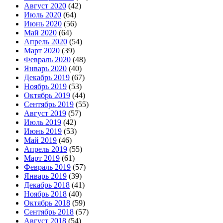
Август 2020
(42)
Июль 2020
(64)
Июнь 2020
(56)
Май 2020
(64)
Апрель 2020
(54)
Март 2020
(39)
Февраль 2020
(48)
Январь 2020
(40)
Декабрь 2019
(67)
Ноябрь 2019
(53)
Октябрь 2019
(44)
Сентябрь 2019
(55)
Август 2019
(57)
Июль 2019
(42)
Июнь 2019
(53)
Май 2019
(46)
Апрель 2019
(55)
Март 2019
(61)
Февраль 2019
(57)
Январь 2019
(39)
Декабрь 2018
(41)
Ноябрь 2018
(40)
Октябрь 2018
(59)
Сентябрь 2018
(57)
Август 2018
(54)