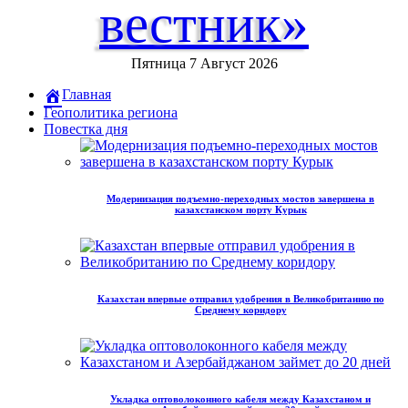
вестник»
Пятница 7 Август 2026
Главная
Геополитика региона
Повестка дня
Модернизация подъемно-переходных мостов завершена в
казахстанском порту Курык
Казахстан впервые отправил удобрения в Великобританию по
Среднему коридору
Укладка оптоволоконного кабеля между Казахстаном и