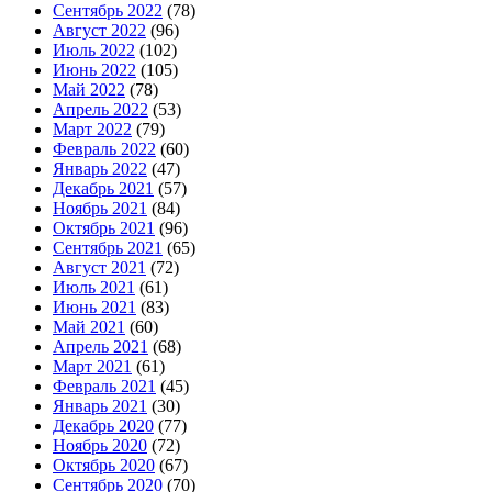
Сентябрь 2022
(78)
Август 2022
(96)
Июль 2022
(102)
Июнь 2022
(105)
Май 2022
(78)
Апрель 2022
(53)
Март 2022
(79)
Февраль 2022
(60)
Январь 2022
(47)
Декабрь 2021
(57)
Ноябрь 2021
(84)
Октябрь 2021
(96)
Сентябрь 2021
(65)
Август 2021
(72)
Июль 2021
(61)
Июнь 2021
(83)
Май 2021
(60)
Апрель 2021
(68)
Март 2021
(61)
Февраль 2021
(45)
Январь 2021
(30)
Декабрь 2020
(77)
Ноябрь 2020
(72)
Октябрь 2020
(67)
Сентябрь 2020
(70)