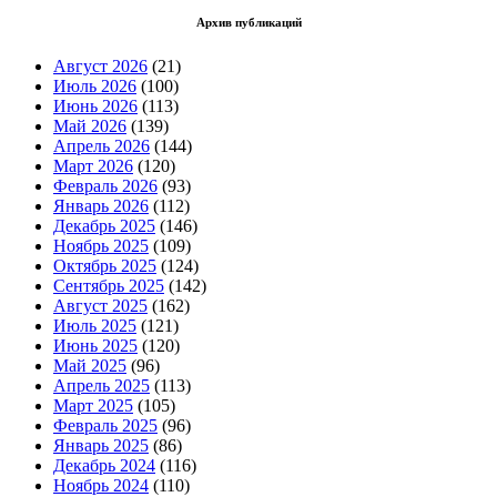
Архив публикаций
Август 2026
(21)
Июль 2026
(100)
Июнь 2026
(113)
Май 2026
(139)
Апрель 2026
(144)
Март 2026
(120)
Февраль 2026
(93)
Январь 2026
(112)
Декабрь 2025
(146)
Ноябрь 2025
(109)
Октябрь 2025
(124)
Сентябрь 2025
(142)
Август 2025
(162)
Июль 2025
(121)
Июнь 2025
(120)
Май 2025
(96)
Апрель 2025
(113)
Март 2025
(105)
Февраль 2025
(96)
Январь 2025
(86)
Декабрь 2024
(116)
Ноябрь 2024
(110)