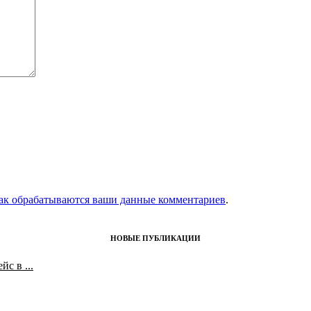
как обрабатываются ваши данные комментариев
.
НОВЫЕ ПУБЛИКАЦИИ
с в ...