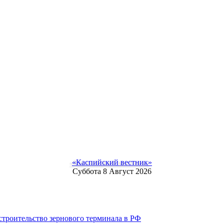
«Каспийский вестник»
Суббота 8 Август 2026