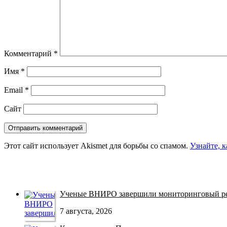
Комментарий
*
Имя
*
Email
*
Сайт
Этот сайт использует Akismet для борьбы со спамом.
Узнайте, 
Ученые ВНИРО завершили мониторинговый рей
7 августа, 2026