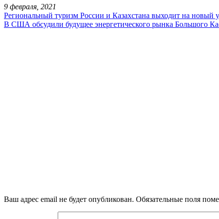
9 февраля, 2021
Региональный туризм России и Казахстана выходит на новый у
В США обсудили будущее энергетического рынка Большого Ка
Ваш адрес email не будет опубликован.
Обязательные поля пом