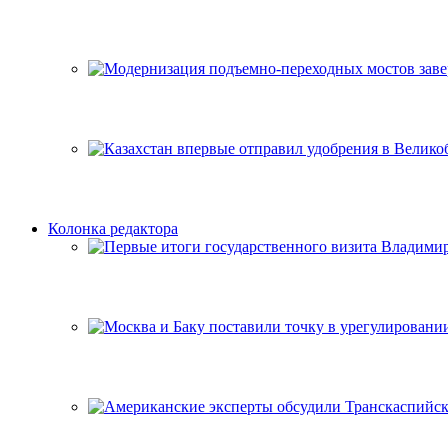
Колонка редактора