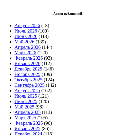
Архив публикаций
Август 2026
(18)
Июль 2026
(100)
Июнь 2026
(113)
Май 2026
(139)
Апрель 2026
(144)
Март 2026
(120)
Февраль 2026
(93)
Январь 2026
(112)
Декабрь 2025
(146)
Ноябрь 2025
(109)
Октябрь 2025
(124)
Сентябрь 2025
(142)
Август 2025
(162)
Июль 2025
(121)
Июнь 2025
(120)
Май 2025
(96)
Апрель 2025
(113)
Март 2025
(105)
Февраль 2025
(96)
Январь 2025
(86)
Декабрь 2024
(116)