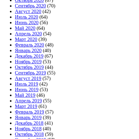
Октябрь 2020
(67)
Сентябрь 2020
(70)
Август 2020
(42)
Июль 2020
(64)
Июнь 2020
(56)
Май 2020
(64)
Апрель 2020
(54)
Март 2020
(39)
Февраль 2020
(48)
Январь 2020
(40)
Декабрь 2019
(67)
Ноябрь 2019
(53)
Октябрь 2019
(44)
Сентябрь 2019
(55)
Август 2019
(57)
Июль 2019
(42)
Июнь 2019
(53)
Май 2019
(46)
Апрель 2019
(55)
Март 2019
(61)
Февраль 2019
(57)
Январь 2019
(39)
Декабрь 2018
(41)
Ноябрь 2018
(40)
Октябрь 2018
(59)