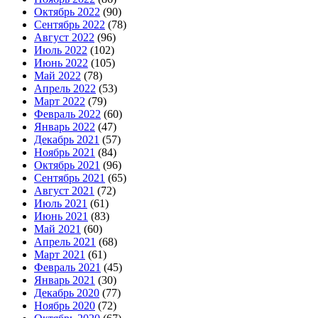
Октябрь 2022
(90)
Сентябрь 2022
(78)
Август 2022
(96)
Июль 2022
(102)
Июнь 2022
(105)
Май 2022
(78)
Апрель 2022
(53)
Март 2022
(79)
Февраль 2022
(60)
Январь 2022
(47)
Декабрь 2021
(57)
Ноябрь 2021
(84)
Октябрь 2021
(96)
Сентябрь 2021
(65)
Август 2021
(72)
Июль 2021
(61)
Июнь 2021
(83)
Май 2021
(60)
Апрель 2021
(68)
Март 2021
(61)
Февраль 2021
(45)
Январь 2021
(30)
Декабрь 2020
(77)
Ноябрь 2020
(72)