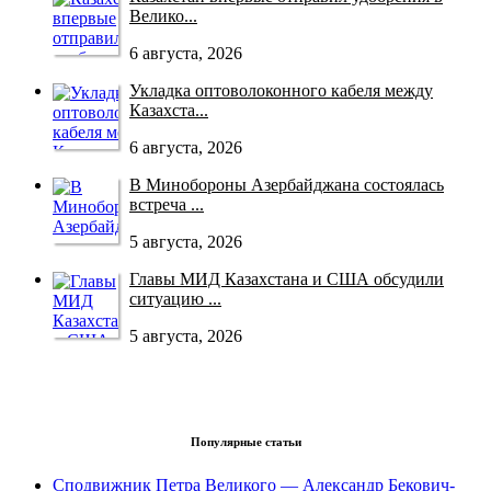
Велико...
6 августа, 2026
Укладка оптоволоконного кабеля между
Казахста...
6 августа, 2026
В Минобороны Азербайджана состоялась
встреча ...
5 августа, 2026
Главы МИД Казахстана и США обсудили
ситуацию ...
5 августа, 2026
Популярные статьи
Сподвижник Петра Великого — Александр Бекович-