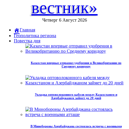
вестник»
Четверг 6 Август 2026
Главная
Геополитика региона
Повестка дня
Казахстан впервые отправил удобрения в Великобританию по
Среднему коридору
Укладка оптоволоконного кабеля между Казахстаном и
Азербайджаном займет до 20 дней
В Минобороны Азербайджана состоялась встреча с военными