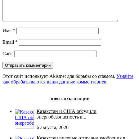
Имя
*
Email
*
Сайт
Этот сайт использует Akismet для борьбы со спамом.
Узнайте,
как обрабатываются ваши данные комментариев
.
НОВЫЕ ПУБЛИКАЦИИ
Казахстан и США обсудили
энергобезопасность в...
6 августа, 2026
Казахстан впервые отправил удобрения в