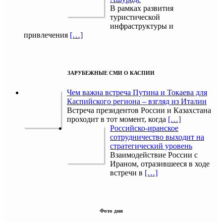
В рамках развития
туристической
инфраструктуры и
привлечения
[…]
ЗАРУБЕЖНЫЕ СМИ О КАСПИИ
Чем важна встреча Путина и Токаева для
Каспийского региона – взгляд из Италии
Встреча президентов России и Казахстана
проходит в тот момент, когда
[…]
Российско-иранское
сотрудничество выходит на
стратегический уровень
Взаимодействие России с
Ираном, отразившееся в ходе
встречи в
[…]
Фото дня