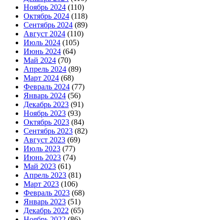
Ноябрь 2024
(110)
Октябрь 2024
(118)
Сентябрь 2024
(89)
Август 2024
(110)
Июль 2024
(105)
Июнь 2024
(64)
Май 2024
(70)
Апрель 2024
(89)
Март 2024
(68)
Февраль 2024
(77)
Январь 2024
(56)
Декабрь 2023
(91)
Ноябрь 2023
(93)
Октябрь 2023
(84)
Сентябрь 2023
(82)
Август 2023
(69)
Июль 2023
(77)
Июнь 2023
(74)
Май 2023
(61)
Апрель 2023
(81)
Март 2023
(106)
Февраль 2023
(68)
Январь 2023
(51)
Декабрь 2022
(65)
Ноябрь 2022
(86)