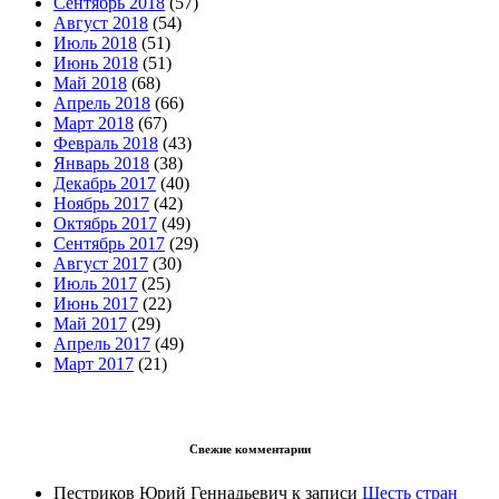
Сентябрь 2018
(57)
Август 2018
(54)
Июль 2018
(51)
Июнь 2018
(51)
Май 2018
(68)
Апрель 2018
(66)
Март 2018
(67)
Февраль 2018
(43)
Январь 2018
(38)
Декабрь 2017
(40)
Ноябрь 2017
(42)
Октябрь 2017
(49)
Сентябрь 2017
(29)
Август 2017
(30)
Июль 2017
(25)
Июнь 2017
(22)
Май 2017
(29)
Апрель 2017
(49)
Март 2017
(21)
Свежие комментарии
Пестриков Юрий Геннадьевич
к записи
Шесть стран