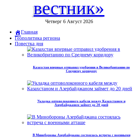
вестник»
Четверг 6 Август 2026
Главная
Геополитика региона
Повестка дня
Казахстан впервые отправил удобрения в Великобританию по
Среднему коридору
Укладка оптоволоконного кабеля между Казахстаном и
Азербайджаном займет до 20 дней
В Минобороны Азербайджана состоялась встреча с военными