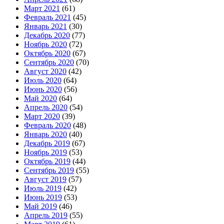
Март 2021
(61)
Февраль 2021
(45)
Январь 2021
(30)
Декабрь 2020
(77)
Ноябрь 2020
(72)
Октябрь 2020
(67)
Сентябрь 2020
(70)
Август 2020
(42)
Июль 2020
(64)
Июнь 2020
(56)
Май 2020
(64)
Апрель 2020
(54)
Март 2020
(39)
Февраль 2020
(48)
Январь 2020
(40)
Декабрь 2019
(67)
Ноябрь 2019
(53)
Октябрь 2019
(44)
Сентябрь 2019
(55)
Август 2019
(57)
Июль 2019
(42)
Июнь 2019
(53)
Май 2019
(46)
Апрель 2019
(55)