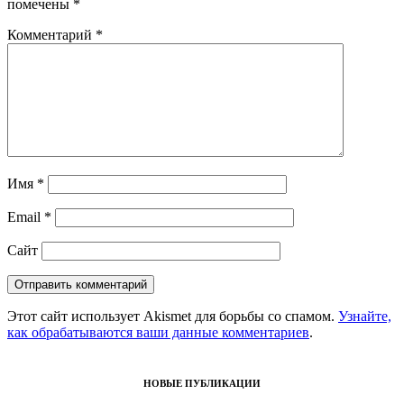
помечены
*
Комментарий
*
Имя
*
Email
*
Сайт
Этот сайт использует Akismet для борьбы со спамом.
Узнайте,
как обрабатываются ваши данные комментариев
.
НОВЫЕ ПУБЛИКАЦИИ