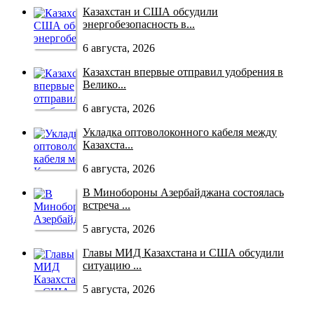
Казахстан и США обсудили
энергобезопасность в...
6 августа, 2026
Казахстан впервые отправил удобрения в
Велико...
6 августа, 2026
Укладка оптоволоконного кабеля между
Казахста...
6 августа, 2026
В Минобороны Азербайджана состоялась
встреча ...
5 августа, 2026
Главы МИД Казахстана и США обсудили
ситуацию ...
5 августа, 2026