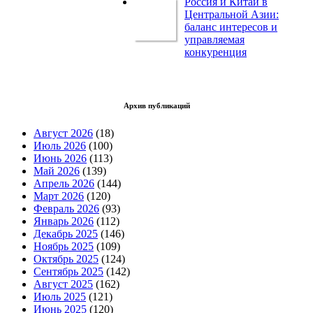
Россия и Китай в
Центральной Азии:
баланс интересов и
управляемая
конкуренция
Архив публикаций
Август 2026
(18)
Июль 2026
(100)
Июнь 2026
(113)
Май 2026
(139)
Апрель 2026
(144)
Март 2026
(120)
Февраль 2026
(93)
Январь 2026
(112)
Декабрь 2025
(146)
Ноябрь 2025
(109)
Октябрь 2025
(124)
Сентябрь 2025
(142)
Август 2025
(162)
Июль 2025
(121)
Июнь 2025
(120)