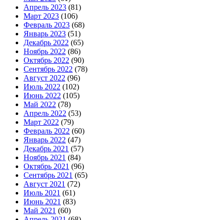
Апрель 2023
(81)
Март 2023
(106)
Февраль 2023
(68)
Январь 2023
(51)
Декабрь 2022
(65)
Ноябрь 2022
(86)
Октябрь 2022
(90)
Сентябрь 2022
(78)
Август 2022
(96)
Июль 2022
(102)
Июнь 2022
(105)
Май 2022
(78)
Апрель 2022
(53)
Март 2022
(79)
Февраль 2022
(60)
Январь 2022
(47)
Декабрь 2021
(57)
Ноябрь 2021
(84)
Октябрь 2021
(96)
Сентябрь 2021
(65)
Август 2021
(72)
Июль 2021
(61)
Июнь 2021
(83)
Май 2021
(60)
Апрель 2021
(68)