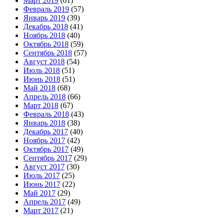
Март 2019
(61)
Февраль 2019
(57)
Январь 2019
(39)
Декабрь 2018
(41)
Ноябрь 2018
(40)
Октябрь 2018
(59)
Сентябрь 2018
(57)
Август 2018
(54)
Июль 2018
(51)
Июнь 2018
(51)
Май 2018
(68)
Апрель 2018
(66)
Март 2018
(67)
Февраль 2018
(43)
Январь 2018
(38)
Декабрь 2017
(40)
Ноябрь 2017
(42)
Октябрь 2017
(49)
Сентябрь 2017
(29)
Август 2017
(30)
Июль 2017
(25)
Июнь 2017
(22)
Май 2017
(29)
Апрель 2017
(49)
Март 2017
(21)