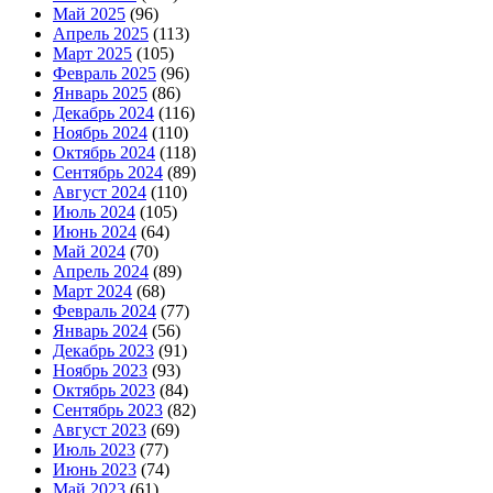
Май 2025
(96)
Апрель 2025
(113)
Март 2025
(105)
Февраль 2025
(96)
Январь 2025
(86)
Декабрь 2024
(116)
Ноябрь 2024
(110)
Октябрь 2024
(118)
Сентябрь 2024
(89)
Август 2024
(110)
Июль 2024
(105)
Июнь 2024
(64)
Май 2024
(70)
Апрель 2024
(89)
Март 2024
(68)
Февраль 2024
(77)
Январь 2024
(56)
Декабрь 2023
(91)
Ноябрь 2023
(93)
Октябрь 2023
(84)
Сентябрь 2023
(82)
Август 2023
(69)
Июль 2023
(77)
Июнь 2023
(74)
Май 2023
(61)