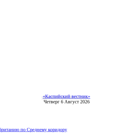
«Каспийский вестник»
Четверг 6 Август 2026