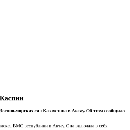
 Каспии
Военно-морских сил Казахстана в Актау. Об этом сообщило
плекса ВМС республики в Актау. Она включала в себя