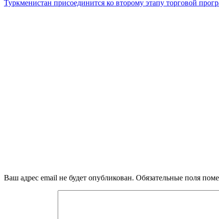
Туркменистан присоединится ко второму этапу торговой пр
Ваш адрес email не будет опубликован.
Обязательные поля пом