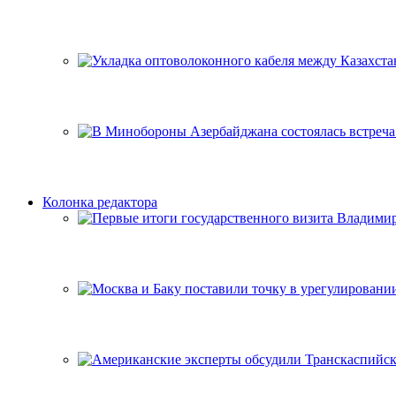
Колонка редактора