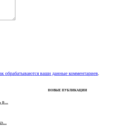
как обрабатываются ваши данные комментариев
.
НОВЫЕ ПУБЛИКАЦИИ
в...
...