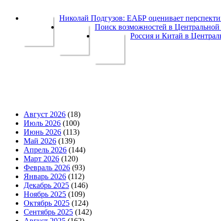
Николай Подгузов: ЕАБР оценивает перспек
Поиск возможностей в Центральной 
Россия и Китай в Централ
Август 2026
(18)
Июль 2026
(100)
Июнь 2026
(113)
Май 2026
(139)
Апрель 2026
(144)
Март 2026
(120)
Февраль 2026
(93)
Январь 2026
(112)
Декабрь 2025
(146)
Ноябрь 2025
(109)
Октябрь 2025
(124)
Сентябрь 2025
(142)
Август 2025
(162)