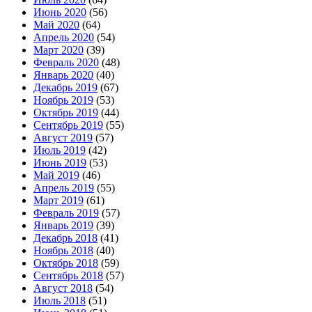
Июнь 2020
(56)
Май 2020
(64)
Апрель 2020
(54)
Март 2020
(39)
Февраль 2020
(48)
Январь 2020
(40)
Декабрь 2019
(67)
Ноябрь 2019
(53)
Октябрь 2019
(44)
Сентябрь 2019
(55)
Август 2019
(57)
Июль 2019
(42)
Июнь 2019
(53)
Май 2019
(46)
Апрель 2019
(55)
Март 2019
(61)
Февраль 2019
(57)
Январь 2019
(39)
Декабрь 2018
(41)
Ноябрь 2018
(40)
Октябрь 2018
(59)
Сентябрь 2018
(57)
Август 2018
(54)
Июль 2018
(51)