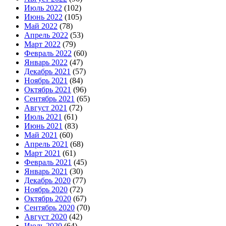
Июль 2022
(102)
Июнь 2022
(105)
Май 2022
(78)
Апрель 2022
(53)
Март 2022
(79)
Февраль 2022
(60)
Январь 2022
(47)
Декабрь 2021
(57)
Ноябрь 2021
(84)
Октябрь 2021
(96)
Сентябрь 2021
(65)
Август 2021
(72)
Июль 2021
(61)
Июнь 2021
(83)
Май 2021
(60)
Апрель 2021
(68)
Март 2021
(61)
Февраль 2021
(45)
Январь 2021
(30)
Декабрь 2020
(77)
Ноябрь 2020
(72)
Октябрь 2020
(67)
Сентябрь 2020
(70)
Август 2020
(42)
Июль 2020
(64)