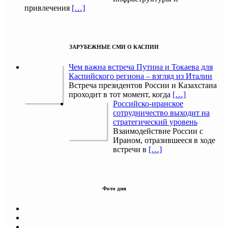
привлечения
[…]
ЗАРУБЕЖНЫЕ СМИ О КАСПИИ
Чем важна встреча Путина и Токаева для
Каспийского региона – взгляд из Италии
Встреча президентов России и Казахстана
проходит в тот момент, когда
[…]
Российско-иранское
сотрудничество выходит на
стратегический уровень
Взаимодействие России с
Ираном, отразившееся в ходе
встречи в
[…]
Фото дня