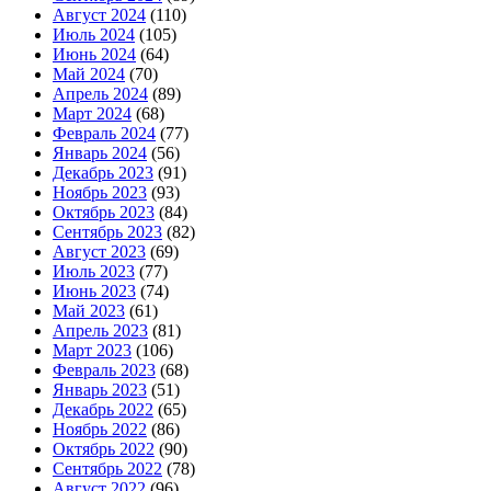
Август 2024
(110)
Июль 2024
(105)
Июнь 2024
(64)
Май 2024
(70)
Апрель 2024
(89)
Март 2024
(68)
Февраль 2024
(77)
Январь 2024
(56)
Декабрь 2023
(91)
Ноябрь 2023
(93)
Октябрь 2023
(84)
Сентябрь 2023
(82)
Август 2023
(69)
Июль 2023
(77)
Июнь 2023
(74)
Май 2023
(61)
Апрель 2023
(81)
Март 2023
(106)
Февраль 2023
(68)
Январь 2023
(51)
Декабрь 2022
(65)
Ноябрь 2022
(86)
Октябрь 2022
(90)
Сентябрь 2022
(78)
Август 2022
(96)