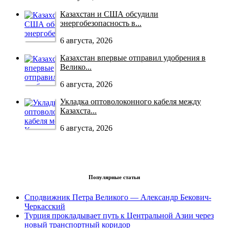
Казахстан и США обсудили
энергобезопасность в...
6 августа, 2026
Казахстан впервые отправил удобрения в
Велико...
6 августа, 2026
Укладка оптоволоконного кабеля между
Казахста...
6 августа, 2026
Популярные статьи
Сподвижник Петра Великого — Александр Бекович-
Черкасский
Турция прокладывает путь к Центральной Азии через
новый транспортный коридор