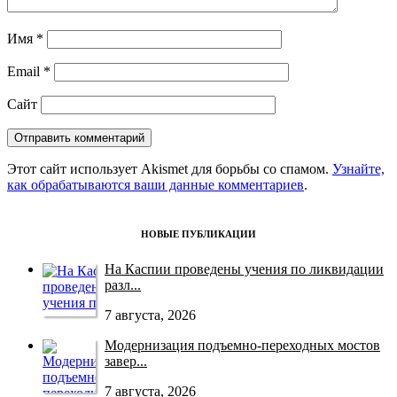
Имя
*
Email
*
Сайт
Этот сайт использует Akismet для борьбы со спамом.
Узнайте,
как обрабатываются ваши данные комментариев
.
НОВЫЕ ПУБЛИКАЦИИ
На Каспии проведены учения по ликвидации
разл...
7 августа, 2026
Модернизация подъемно-переходных мостов
завер...
7 августа, 2026