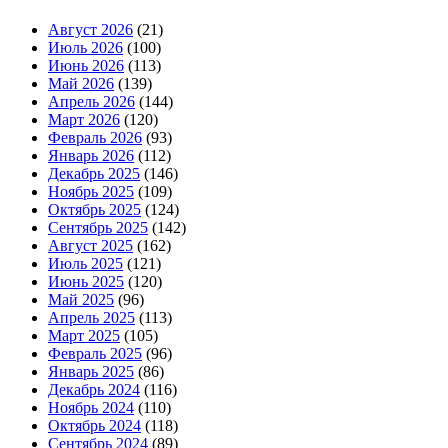
Август 2026
(21)
Июль 2026
(100)
Июнь 2026
(113)
Май 2026
(139)
Апрель 2026
(144)
Март 2026
(120)
Февраль 2026
(93)
Январь 2026
(112)
Декабрь 2025
(146)
Ноябрь 2025
(109)
Октябрь 2025
(124)
Сентябрь 2025
(142)
Август 2025
(162)
Июль 2025
(121)
Июнь 2025
(120)
Май 2025
(96)
Апрель 2025
(113)
Март 2025
(105)
Февраль 2025
(96)
Январь 2025
(86)
Декабрь 2024
(116)
Ноябрь 2024
(110)
Октябрь 2024
(118)
Сентябрь 2024
(89)