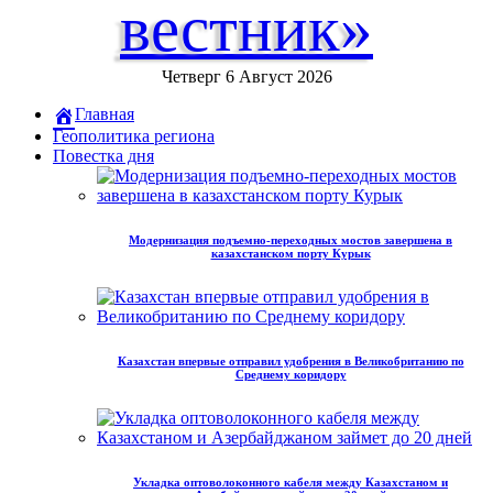
вестник»
Четверг 6 Август 2026
Главная
Геополитика региона
Повестка дня
Модернизация подъемно-переходных мостов завершена в
казахстанском порту Курык
Казахстан впервые отправил удобрения в Великобританию по
Среднему коридору
Укладка оптоволоконного кабеля между Казахстаном и