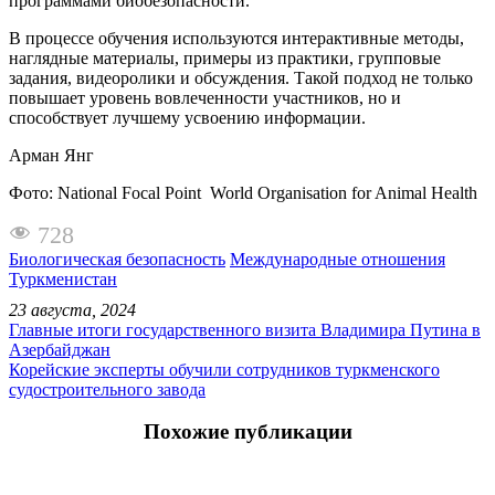
программами биобезопасности.
В процессе обучения используются интерактивные методы,
наглядные материалы, примеры из практики, групповые
задания, видеоролики и обсуждения. Такой подход не только
повышает уровень вовлеченности участников, но и
способствует лучшему усвоению информации.
Арман Янг
Фото: National Focal Point World Organisation for Animal Health
728
Биологическая безопасность
Международные отношения
Туркменистан
23 августа, 2024
Главные итоги государственного визита Владимира Путина в
Азербайджан
Корейские эксперты обучили сотрудников туркменского
судостроительного завода
Похожие публикации