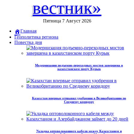
вестник»
Пятница 7 Август 2026
Главная
Геополитика региона
Повестка дня
Модернизация подъемно-переходных мостов завершена в
казахстанском порту Курык
Казахстан впервые отправил удобрения в Великобританию по
Среднему коридору
Укладка оптоволоконного кабеля между Казахстаном и