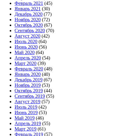
Февраль 2021
(45)
Январь 2021
(30)
Декабрь 2020
(77)
Ноябрь 2020
(72)
Октябрь 2020
(67)
Сентябрь 2020
(70)
Август 2020
(42)
Июль 2020
(64)
Июнь 2020
(56)
Май 2020
(64)
Апрель 2020
(54)
Март 2020
(39)
Февраль 2020
(48)
Январь 2020
(40)
Декабрь 2019
(67)
Ноябрь 2019
(53)
Октябрь 2019
(44)
Сентябрь 2019
(55)
Август 2019
(57)
Июль 2019
(42)
Июнь 2019
(53)
Май 2019
(46)
Апрель 2019
(55)
Март 2019
(61)
Февраль 2019
(57)