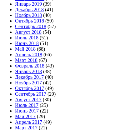
Январь 2019
(39)
Декабрь 2018
(41)
Ноябрь 2018
(40)
Октябрь 2018
(59)
Сентябрь 2018
(57)
Август 2018
(54)
Июль 2018
(51)
Июнь 2018
(51)
Май 2018
(68)
Апрель 2018
(66)
Март 2018
(67)
Февраль 2018
(43)
Январь 2018
(38)
Декабрь 2017
(40)
Ноябрь 2017
(42)
Октябрь 2017
(49)
Сентябрь 2017
(29)
Август 2017
(30)
Июль 2017
(25)
Июнь 2017
(22)
Май 2017
(29)
Апрель 2017
(49)
Март 2017
(21)