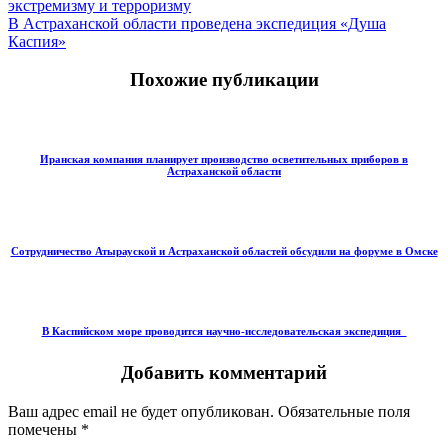
экстремизму и терроризму
В Астраханской области проведена экспедиция «Душа
Каспия»
Похожие публикации
Иранская компания планирует производство осветительных приборов в
Астраханской области
Сотрудничество Атырауской и Астраханской областей обсудили на форуме в Омске
В Каспийском море проводится научно-исследовательская экспедиция
Добавить комментарий
Ваш адрес email не будет опубликован.
Обязательные поля
помечены
*