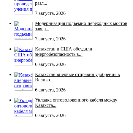
разл...
7 августа, 2026
Модернизация подъемно-переходных мостов
завер...
7 августа, 2026
Казахстан и США обсудили
энергобезопасность в...
6 августа, 2026
Казахстан впервые отправил удобрения в
Велико...
6 августа, 2026
Укладка оптоволоконного кабеля между
Казахста...
6 августа, 2026