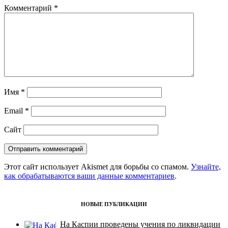
Комментарий
*
Имя
*
Email
*
Сайт
Этот сайт использует Akismet для борьбы со спамом.
Узнайте,
как обрабатываются ваши данные комментариев
.
НОВЫЕ ПУБЛИКАЦИИ
На Каспии проведены учения по ликвидации