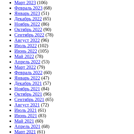
Март 2023
(106)
Февраль 2023
(68)
Январь 2023
(51)
Декабрь 2022
(65)
Ноябрь 2022
(86)
Октябрь 2022
(90)
Сентябрь 2022
(78)
Август 2022
(96)
Июль 2022
(102)
Июнь 2022
(105)
Май 2022
(78)
Апрель 2022
(53)
Март 2022
(79)
Февраль 2022
(60)
Январь 2022
(47)
Декабрь 2021
(57)
Ноябрь 2021
(84)
Октябрь 2021
(96)
Сентябрь 2021
(65)
Август 2021
(72)
Июль 2021
(61)
Июнь 2021
(83)
Май 2021
(60)
Апрель 2021
(68)
Март 2021
(61)