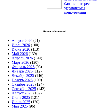
баланс интересов и
управляемая
конкуренция
Архив публикаций
Август 2026
(21)
Июль 2026
(100)
Июнь 2026
(113)
Май 2026
(139)
Апрель 2026
(144)
Март 2026
(120)
Февраль 2026
(93)
Январь 2026
(112)
Декабрь 2025
(146)
Ноябрь 2025
(109)
Октябрь 2025
(124)
Сентябрь 2025
(142)
Август 2025
(162)
Июль 2025
(121)
Июнь 2025
(120)
Май 2025
(96)