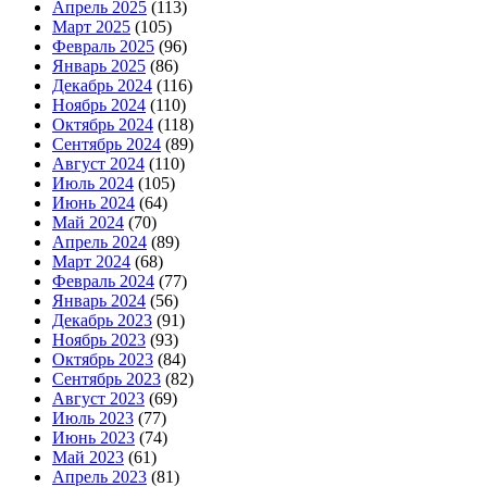
Апрель 2025
(113)
Март 2025
(105)
Февраль 2025
(96)
Январь 2025
(86)
Декабрь 2024
(116)
Ноябрь 2024
(110)
Октябрь 2024
(118)
Сентябрь 2024
(89)
Август 2024
(110)
Июль 2024
(105)
Июнь 2024
(64)
Май 2024
(70)
Апрель 2024
(89)
Март 2024
(68)
Февраль 2024
(77)
Январь 2024
(56)
Декабрь 2023
(91)
Ноябрь 2023
(93)
Октябрь 2023
(84)
Сентябрь 2023
(82)
Август 2023
(69)
Июль 2023
(77)
Июнь 2023
(74)
Май 2023
(61)
Апрель 2023
(81)