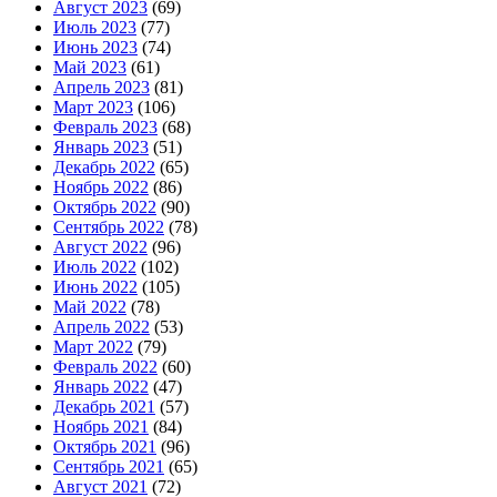
Август 2023
(69)
Июль 2023
(77)
Июнь 2023
(74)
Май 2023
(61)
Апрель 2023
(81)
Март 2023
(106)
Февраль 2023
(68)
Январь 2023
(51)
Декабрь 2022
(65)
Ноябрь 2022
(86)
Октябрь 2022
(90)
Сентябрь 2022
(78)
Август 2022
(96)
Июль 2022
(102)
Июнь 2022
(105)
Май 2022
(78)
Апрель 2022
(53)
Март 2022
(79)
Февраль 2022
(60)
Январь 2022
(47)
Декабрь 2021
(57)
Ноябрь 2021
(84)
Октябрь 2021
(96)
Сентябрь 2021
(65)
Август 2021
(72)