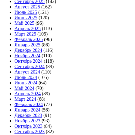
Сентябрь 2025
(142)
Август 2025
(162)
Июль 2025
(121)
Июнь 2025
(120)
Май 2025
(96)
Апрель 2025
(113)
Март 2025
(105)
Февраль 2025
(96)
Январь 2025
(86)
Декабрь 2024
(116)
Ноябрь 2024
(110)
Октябрь 2024
(118)
Сентябрь 2024
(89)
Август 2024
(110)
Июль 2024
(105)
Июнь 2024
(64)
Май 2024
(70)
Апрель 2024
(89)
Март 2024
(68)
Февраль 2024
(77)
Январь 2024
(56)
Декабрь 2023
(91)
Ноябрь 2023
(93)
Октябрь 2023
(84)
Сентябрь 2023
(82)