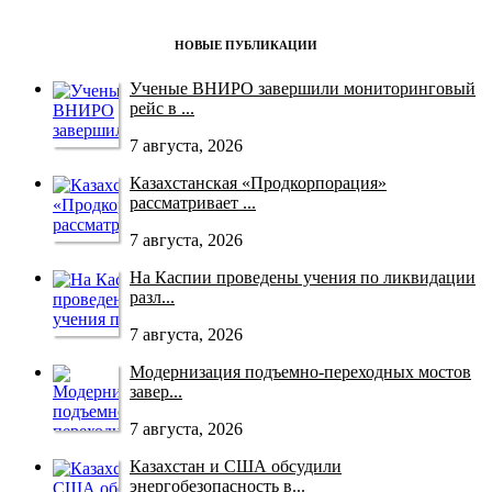
НОВЫЕ ПУБЛИКАЦИИ
Ученые ВНИРО завершили мониторинговый
рейс в ...
7 августа, 2026
Казахстанская «Продкорпорация»
рассматривает ...
7 августа, 2026
На Каспии проведены учения по ликвидации
разл...
7 августа, 2026
Модернизация подъемно-переходных мостов
завер...
7 августа, 2026
Казахстан и США обсудили
энергобезопасность в...