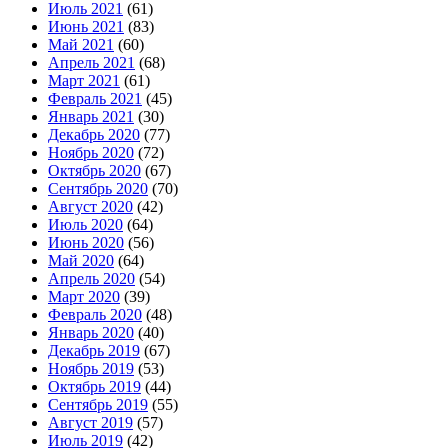
Июль 2021
(61)
Июнь 2021
(83)
Май 2021
(60)
Апрель 2021
(68)
Март 2021
(61)
Февраль 2021
(45)
Январь 2021
(30)
Декабрь 2020
(77)
Ноябрь 2020
(72)
Октябрь 2020
(67)
Сентябрь 2020
(70)
Август 2020
(42)
Июль 2020
(64)
Июнь 2020
(56)
Май 2020
(64)
Апрель 2020
(54)
Март 2020
(39)
Февраль 2020
(48)
Январь 2020
(40)
Декабрь 2019
(67)
Ноябрь 2019
(53)
Октябрь 2019
(44)
Сентябрь 2019
(55)
Август 2019
(57)
Июль 2019
(42)