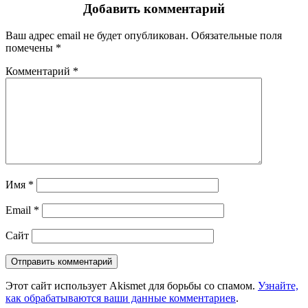
Добавить комментарий
Ваш адрес email не будет опубликован.
Обязательные поля
помечены
*
Комментарий
*
Имя
*
Email
*
Сайт
Этот сайт использует Akismet для борьбы со спамом.
Узнайте,
как обрабатываются ваши данные комментариев
.