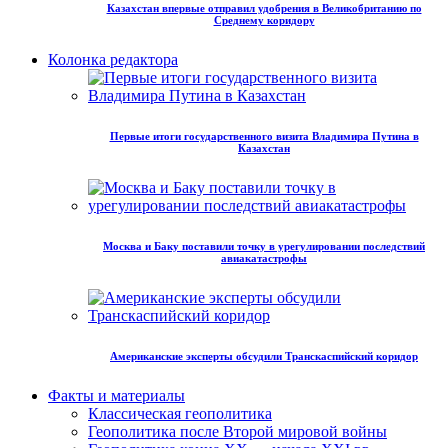
Казахстан впервые отправил удобрения в Великобританию по
Среднему коридору
Колонка редактора
Первые итоги государственного визита Владимира Путина в
Казахстан
Москва и Баку поставили точку в урегулировании последствий
авиакатастрофы
Американские эксперты обсудили Транскаспийский коридор
Факты и материалы
Классическая геополитика
Геополитика после Второй мировой войны