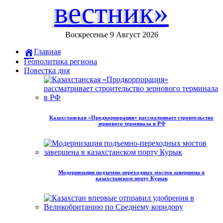
вестник»
Воскресенье 9 Август 2026
Главная
Геополитика региона
Повестка дня
Казахстанская «Продкорпорация» рассматривает строительство
зернового терминала в РФ
Модернизация подъемно-переходных мостов завершена в
казахстанском порту Курык