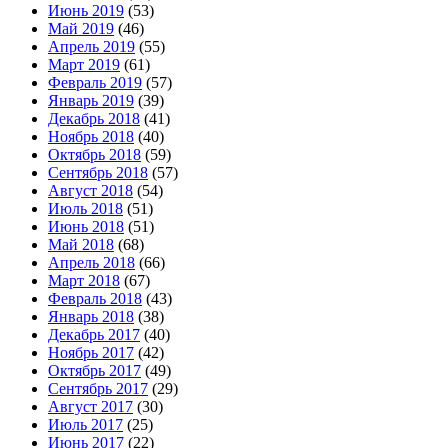
Июнь 2019
(53)
Май 2019
(46)
Апрель 2019
(55)
Март 2019
(61)
Февраль 2019
(57)
Январь 2019
(39)
Декабрь 2018
(41)
Ноябрь 2018
(40)
Октябрь 2018
(59)
Сентябрь 2018
(57)
Август 2018
(54)
Июль 2018
(51)
Июнь 2018
(51)
Май 2018
(68)
Апрель 2018
(66)
Март 2018
(67)
Февраль 2018
(43)
Январь 2018
(38)
Декабрь 2017
(40)
Ноябрь 2017
(42)
Октябрь 2017
(49)
Сентябрь 2017
(29)
Август 2017
(30)
Июль 2017
(25)
Июнь 2017
(22)