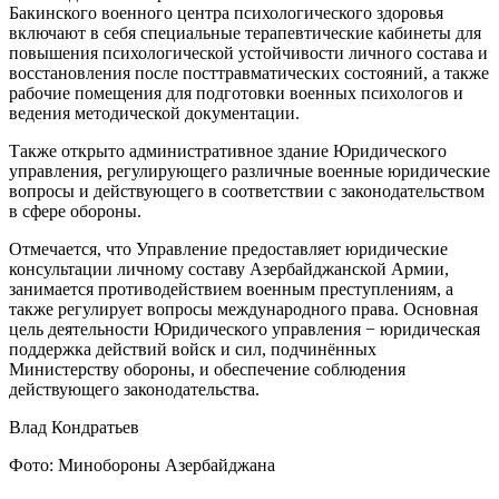
Бакинского военного центра психологического здоровья
включают в себя специальные терапевтические кабинеты для
повышения психологической устойчивости личного состава и
восстановления после посттравматических состояний, а также
рабочие помещения для подготовки военных психологов и
ведения методической документации.
Также открыто административное здание Юридического
управления, регулирующего различные военные юридические
вопросы и действующего в соответствии с законодательством
в сфере обороны.
Отмечается, что Управление предоставляет юридические
консультации личному составу Азербайджанской Армии,
занимается противодействием военным преступлениям, а
также регулирует вопросы международного права. Основная
цель деятельности Юридического управления − юридическая
поддержка действий войск и сил, подчинённых
Министерству обороны, и обеспечение соблюдения
действующего законодательства.
Влад Кондратьев
Фото: Минобороны Азербайджана