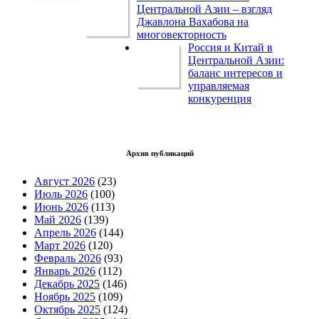
Центральной Азии – взгляд
Джавлона Вахабова на
многовекторность
Россия и Китай в
Центральной Азии:
баланс интересов и
управляемая
конкуренция
Архив публикаций
Август 2026
(23)
Июль 2026
(100)
Июнь 2026
(113)
Май 2026
(139)
Апрель 2026
(144)
Март 2026
(120)
Февраль 2026
(93)
Январь 2026
(112)
Декабрь 2025
(146)
Ноябрь 2025
(109)
Октябрь 2025
(124)