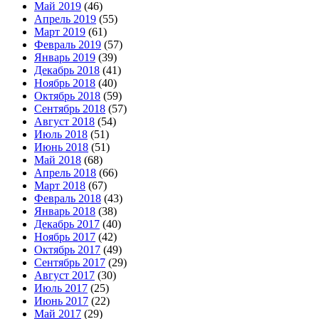
Май 2019
(46)
Апрель 2019
(55)
Март 2019
(61)
Февраль 2019
(57)
Январь 2019
(39)
Декабрь 2018
(41)
Ноябрь 2018
(40)
Октябрь 2018
(59)
Сентябрь 2018
(57)
Август 2018
(54)
Июль 2018
(51)
Июнь 2018
(51)
Май 2018
(68)
Апрель 2018
(66)
Март 2018
(67)
Февраль 2018
(43)
Январь 2018
(38)
Декабрь 2017
(40)
Ноябрь 2017
(42)
Октябрь 2017
(49)
Сентябрь 2017
(29)
Август 2017
(30)
Июль 2017
(25)
Июнь 2017
(22)
Май 2017
(29)