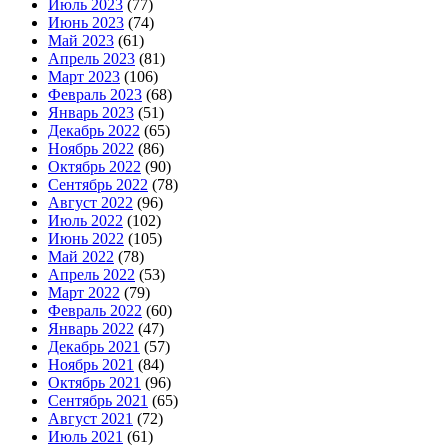
Июль 2023
(77)
Июнь 2023
(74)
Май 2023
(61)
Апрель 2023
(81)
Март 2023
(106)
Февраль 2023
(68)
Январь 2023
(51)
Декабрь 2022
(65)
Ноябрь 2022
(86)
Октябрь 2022
(90)
Сентябрь 2022
(78)
Август 2022
(96)
Июль 2022
(102)
Июнь 2022
(105)
Май 2022
(78)
Апрель 2022
(53)
Март 2022
(79)
Февраль 2022
(60)
Январь 2022
(47)
Декабрь 2021
(57)
Ноябрь 2021
(84)
Октябрь 2021
(96)
Сентябрь 2021
(65)
Август 2021
(72)
Июль 2021
(61)