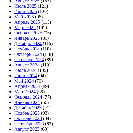
Август 2025
(162)
Июль 2025
(121)
Июнь 2025
(120)
Май 2025
(96)
Апрель 2025
(113)
Март 2025
(105)
Февраль 2025
(96)
Январь 2025
(86)
Декабрь 2024
(116)
Ноябрь 2024
(110)
Октябрь 2024
(118)
Сентябрь 2024
(89)
Август 2024
(110)
Июль 2024
(105)
Июнь 2024
(64)
Май 2024
(70)
Апрель 2024
(89)
Март 2024
(68)
Февраль 2024
(77)
Январь 2024
(56)
Декабрь 2023
(91)
Ноябрь 2023
(93)
Октябрь 2023
(84)
Сентябрь 2023
(82)
Август 2023
(69)