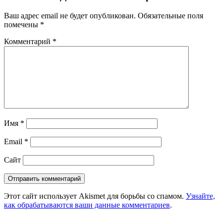
Ваш адрес email не будет опубликован.
Обязательные поля
помечены
*
Комментарий
*
Имя
*
Email
*
Сайт
Этот сайт использует Akismet для борьбы со спамом.
Узнайте,
как обрабатываются ваши данные комментариев
.