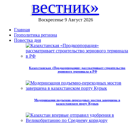
вестник»
Воскресенье 9 Август 2026
Главная
Геополитика региона
Повестка дня
Казахстанская «Продкорпорация» рассматривает строительство
зернового терминала в РФ
Модернизация подъемно-переходных мостов завершена в
казахстанском порту Курык