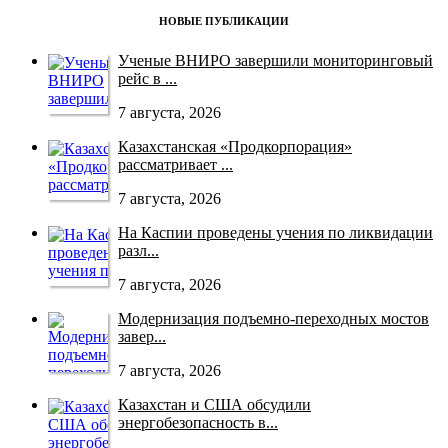
НОВЫЕ ПУБЛИКАЦИИ
Ученые ВНИРО завершили мониторинговый
рейс в ...
7 августа, 2026
Казахстанская «Продкорпорация»
рассматривает ...
7 августа, 2026
На Каспии проведены учения по ликвидации
разл...
7 августа, 2026
Модернизация подъемно-переходных мостов
завер...
7 августа, 2026
Казахстан и США обсудили
энергобезопасность в...