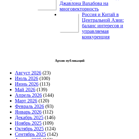
Джавлона Вахабова на
многовекторность
Россия и Китай в
Центральной Азии:
баланс интересов и
управляемая
конкуренция
Архив публикаций
Август 2026
(23)
Июль 2026
(100)
Июнь 2026
(113)
Май 2026
(139)
Апрель 2026
(144)
Март 2026
(120)
Февраль 2026
(93)
Январь 2026
(112)
Декабрь 2025
(146)
Ноябрь 2025
(109)
Октябрь 2025
(124)
Сентябрь 2025
(142)