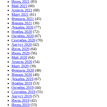
Июнь 2021
(83)
Май 2021
(60)
Апрель 2021
(68)
Март 2021
(61)
Февраль 2021
(45)
Январь 2021
(30)
Декабрь 2020
(77)
Ноябрь 2020
(72)
Октябрь 2020
(67)
Сентябрь 2020
(70)
Август 2020
(42)
Июль 2020
(64)
Июнь 2020
(56)
Май 2020
(64)
Апрель 2020
(54)
Март 2020
(39)
Февраль 2020
(48)
Январь 2020
(40)
Декабрь 2019
(67)
Ноябрь 2019
(53)
Октябрь 2019
(44)
Сентябрь 2019
(55)
Август 2019
(57)
Июль 2019
(42)
Июнь 2019
(53)