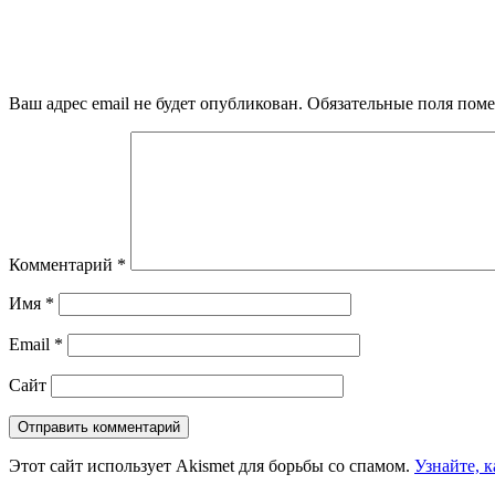
Ваш адрес email не будет опубликован.
Обязательные поля пом
Комментарий
*
Имя
*
Email
*
Сайт
Этот сайт использует Akismet для борьбы со спамом.
Узнайте, 