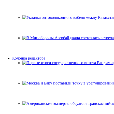
Колонка редактора