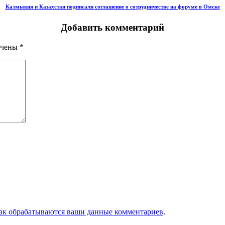
Калмыкия и Казахстан подписали соглашение о сотрудничестве на форуме в Омске
Добавить комментарий
ечены
*
как обрабатываются ваши данные комментариев
.