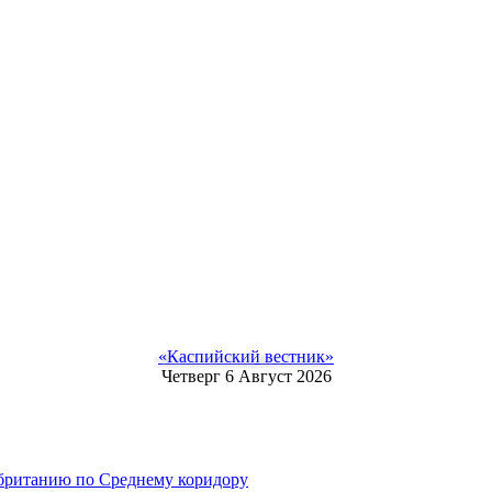
«Каспийский вестник»
Четверг 6 Август 2026