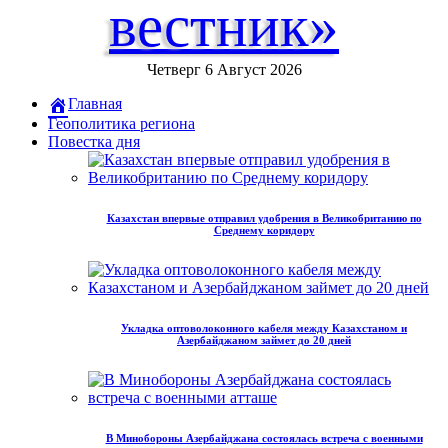
вестник»
Четверг 6 Август 2026
Главная
Геополитика региона
Повестка дня
Казахстан впервые отправил удобрения в Великобританию по
Среднему коридору
Укладка оптоволоконного кабеля между Казахстаном и
Азербайджаном займет до 20 дней
В Минобороны Азербайджана состоялась встреча с военными