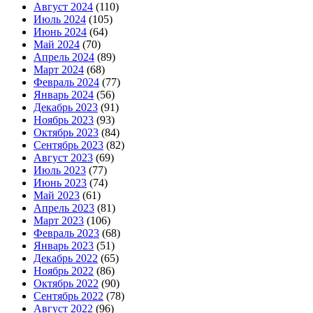
Август 2024
(110)
Июль 2024
(105)
Июнь 2024
(64)
Май 2024
(70)
Апрель 2024
(89)
Март 2024
(68)
Февраль 2024
(77)
Январь 2024
(56)
Декабрь 2023
(91)
Ноябрь 2023
(93)
Октябрь 2023
(84)
Сентябрь 2023
(82)
Август 2023
(69)
Июль 2023
(77)
Июнь 2023
(74)
Май 2023
(61)
Апрель 2023
(81)
Март 2023
(106)
Февраль 2023
(68)
Январь 2023
(51)
Декабрь 2022
(65)
Ноябрь 2022
(86)
Октябрь 2022
(90)
Сентябрь 2022
(78)
Август 2022
(96)