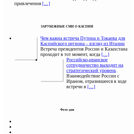
привлечения
[…]
ЗАРУБЕЖНЫЕ СМИ О КАСПИИ
Чем важна встреча Путина и Токаева для
Каспийского региона – взгляд из Италии
Встреча президентов России и Казахстана
проходит в тот момент, когда
[…]
Российско-иранское
сотрудничество выходит на
стратегический уровень
Взаимодействие России с
Ираном, отразившееся в ходе
встречи в
[…]
Фото дня