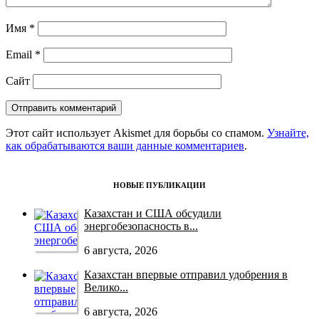
Имя
*
Email
*
Сайт
Этот сайт использует Akismet для борьбы со спамом.
Узнайте,
как обрабатываются ваши данные комментариев
.
НОВЫЕ ПУБЛИКАЦИИ
Казахстан и США обсудили
энергобезопасность в...
6 августа, 2026
Казахстан впервые отправил удобрения в
Велико...
6 августа, 2026