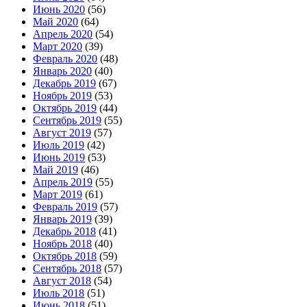
Июнь 2020
(56)
Май 2020
(64)
Апрель 2020
(54)
Март 2020
(39)
Февраль 2020
(48)
Январь 2020
(40)
Декабрь 2019
(67)
Ноябрь 2019
(53)
Октябрь 2019
(44)
Сентябрь 2019
(55)
Август 2019
(57)
Июль 2019
(42)
Июнь 2019
(53)
Май 2019
(46)
Апрель 2019
(55)
Март 2019
(61)
Февраль 2019
(57)
Январь 2019
(39)
Декабрь 2018
(41)
Ноябрь 2018
(40)
Октябрь 2018
(59)
Сентябрь 2018
(57)
Август 2018
(54)
Июль 2018
(51)
Июнь 2018
(51)