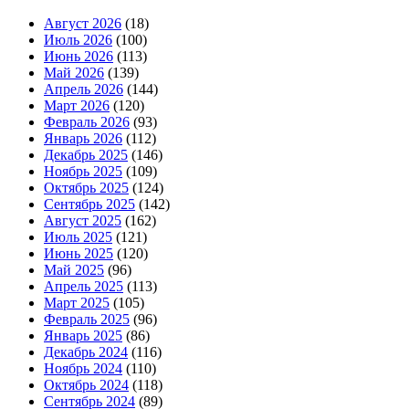
Август 2026
(18)
Июль 2026
(100)
Июнь 2026
(113)
Май 2026
(139)
Апрель 2026
(144)
Март 2026
(120)
Февраль 2026
(93)
Январь 2026
(112)
Декабрь 2025
(146)
Ноябрь 2025
(109)
Октябрь 2025
(124)
Сентябрь 2025
(142)
Август 2025
(162)
Июль 2025
(121)
Июнь 2025
(120)
Май 2025
(96)
Апрель 2025
(113)
Март 2025
(105)
Февраль 2025
(96)
Январь 2025
(86)
Декабрь 2024
(116)
Ноябрь 2024
(110)
Октябрь 2024
(118)
Сентябрь 2024
(89)