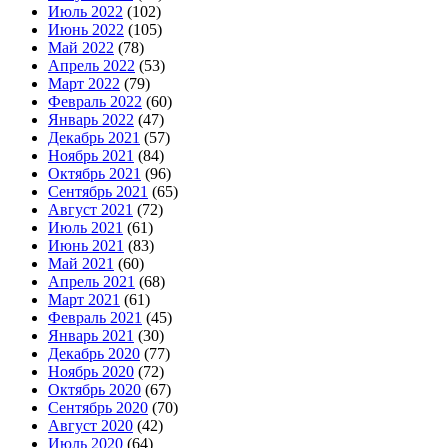
Июль 2022
(102)
Июнь 2022
(105)
Май 2022
(78)
Апрель 2022
(53)
Март 2022
(79)
Февраль 2022
(60)
Январь 2022
(47)
Декабрь 2021
(57)
Ноябрь 2021
(84)
Октябрь 2021
(96)
Сентябрь 2021
(65)
Август 2021
(72)
Июль 2021
(61)
Июнь 2021
(83)
Май 2021
(60)
Апрель 2021
(68)
Март 2021
(61)
Февраль 2021
(45)
Январь 2021
(30)
Декабрь 2020
(77)
Ноябрь 2020
(72)
Октябрь 2020
(67)
Сентябрь 2020
(70)
Август 2020
(42)
Июль 2020
(64)