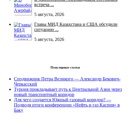
встреча ...
5 августа, 2026
Главы МИД Казахстана и США обсудили
ситуацию ...
5 августа, 2026
Популярные статьи
Сподвижник Петра Великого — Александр Бекович-
Черкасский
Турция прокладывает путь к Центральной Азии через
новый транспортный коридор
Для чего создается Южный газовый коридор? —
Подводя итоги конференции «Нефть и газ Каспия» в
Баку