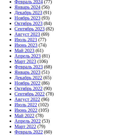
Февраль 2024
(77)
Январь 2024
(56)
Декабрь 2023
(91)
Ноябрь 2023
(93)
Октябрь 2023
(84)
Сентябрь 2023
(82)
Август 2023
(69)
Июль 2023
(77)
Июнь 2023
(74)
Май 2023
(61)
Апрель 2023
(81)
Март 2023
(106)
Февраль 2023
(68)
Январь 2023
(51)
Декабрь 2022
(65)
Ноябрь 2022
(86)
Октябрь 2022
(90)
Сентябрь 2022
(78)
Август 2022
(96)
Июль 2022
(102)
Июнь 2022
(105)
Май 2022
(78)
Апрель 2022
(53)
Март 2022
(79)
Февраль 2022
(60)