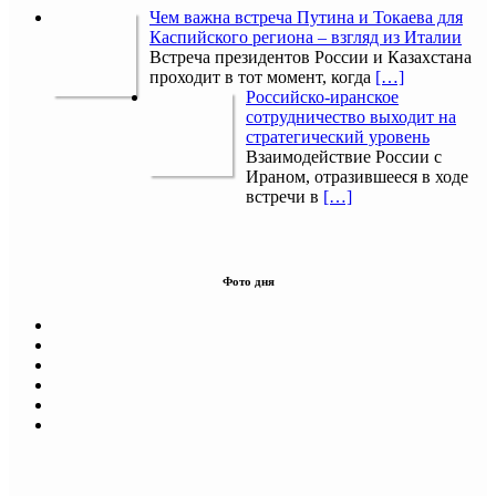
Чем важна встреча Путина и Токаева для
Каспийского региона – взгляд из Италии
Встреча президентов России и Казахстана
проходит в тот момент, когда
[…]
Российско-иранское
сотрудничество выходит на
стратегический уровень
Взаимодействие России с
Ираном, отразившееся в ходе
встречи в
[…]
Фото дня