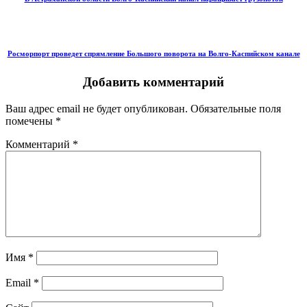
Росморпорт проведет спрямление Большого поворота на Волго-Каспийском канале
Добавить комментарий
Ваш адрес email не будет опубликован.
Обязательные поля
помечены
*
Комментарий
*
Имя
*
Email
*