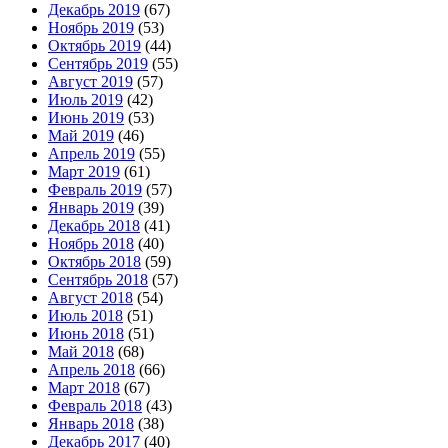
Декабрь 2019
(67)
Ноябрь 2019
(53)
Октябрь 2019
(44)
Сентябрь 2019
(55)
Август 2019
(57)
Июль 2019
(42)
Июнь 2019
(53)
Май 2019
(46)
Апрель 2019
(55)
Март 2019
(61)
Февраль 2019
(57)
Январь 2019
(39)
Декабрь 2018
(41)
Ноябрь 2018
(40)
Октябрь 2018
(59)
Сентябрь 2018
(57)
Август 2018
(54)
Июль 2018
(51)
Июнь 2018
(51)
Май 2018
(68)
Апрель 2018
(66)
Март 2018
(67)
Февраль 2018
(43)
Январь 2018
(38)
Декабрь 2017
(40)