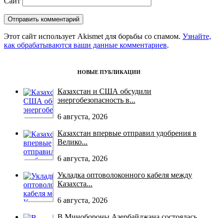
Сайт
Этот сайт использует Akismet для борьбы со спамом.
Узнайте,
как обрабатываются ваши данные комментариев
.
НОВЫЕ ПУБЛИКАЦИИ
Казахстан и США обсудили
энергобезопасность в...
6 августа, 2026
Казахстан впервые отправил удобрения в
Велико...
6 августа, 2026
Укладка оптоволоконного кабеля между
Казахста...
6 августа, 2026
В Минобороны Азербайджана состоялась