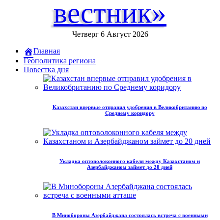
вестник»
Четверг 6 Август 2026
Главная
Геополитика региона
Повестка дня
Казахстан впервые отправил удобрения в Великобританию по
Среднему коридору
Укладка оптоволоконного кабеля между Казахстаном и
Азербайджаном займет до 20 дней
В Минобороны Азербайджана состоялась встреча с военными