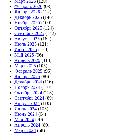
Март 2026
(120)
Февраль 2026
(93)
Январь 2026
(112)
Декабрь 2025
(146)
Ноябрь 2025
(109)
Октябрь 2025
(124)
Сентябрь 2025
(142)
Август 2025
(162)
Июль 2025
(121)
Июнь 2025
(120)
Май 2025
(96)
Апрель 2025
(113)
Март 2025
(105)
Февраль 2025
(96)
Январь 2025
(86)
Декабрь 2024
(116)
Ноябрь 2024
(110)
Октябрь 2024
(118)
Сентябрь 2024
(89)
Август 2024
(110)
Июль 2024
(105)
Июнь 2024
(64)
Май 2024
(70)
Апрель 2024
(89)
Март 2024
(68)