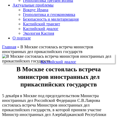
Геополитика третьей волны
Актуальные проблемы
Вокруг Ирана
Геополитика и геоэкономика
Безопасность и милитаризация
Каспийский транзит
Каспийский диалог
Экология Каспия
О портале
Главная
»
В Москве состоялась встреча министров
иностранных дел прикаспийских государств
Каспийский диалог
В Москве состоялась встреча
министров иностранных дел
прикаспийских государств
5 декабря в Москве под председательством Министра
иностранных дел Российской Федерации С.В.Лаврова
состоялась встреча Министров иностранных дел
прикаспийских государств, в которой приняли участие
Министр иностранных дел Азербайджанской Республики