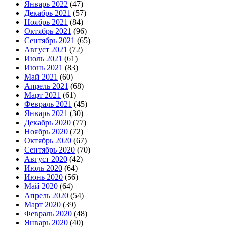
Январь 2022
(47)
Декабрь 2021
(57)
Ноябрь 2021
(84)
Октябрь 2021
(96)
Сентябрь 2021
(65)
Август 2021
(72)
Июль 2021
(61)
Июнь 2021
(83)
Май 2021
(60)
Апрель 2021
(68)
Март 2021
(61)
Февраль 2021
(45)
Январь 2021
(30)
Декабрь 2020
(77)
Ноябрь 2020
(72)
Октябрь 2020
(67)
Сентябрь 2020
(70)
Август 2020
(42)
Июль 2020
(64)
Июнь 2020
(56)
Май 2020
(64)
Апрель 2020
(54)
Март 2020
(39)
Февраль 2020
(48)
Январь 2020
(40)