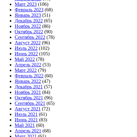
Март 2023
(106)
Февраль 2023
(68)
Январь 2023
(51)
Декабрь 2022
(65)
Ноябрь 2022
(86)
Октябрь 2022
(90)
Сентябрь 2022
(78)
Август 2022
(96)
Июль 2022
(102)
Июнь 2022
(105)
Май 2022
(78)
Апрель 2022
(53)
Март 2022
(79)
Февраль 2022
(60)
Январь 2022
(47)
Декабрь 2021
(57)
Ноябрь 2021
(84)
Октябрь 2021
(96)
Сентябрь 2021
(65)
Август 2021
(72)
Июль 2021
(61)
Июнь 2021
(83)
Май 2021
(60)
Апрель 2021
(68)
Март 2021
(61)