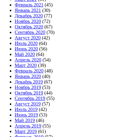
Февраль 2021
(45)
Январь 2021
(30)
Декабрь 2020
(77)
Ноябрь 2020
(72)
Октябрь 2020
(67)
Сентябрь 2020
(70)
Август 2020
(42)
Июль 2020
(64)
Июнь 2020
(56)
Май 2020
(64)
Апрель 2020
(54)
Март 2020
(39)
Февраль 2020
(48)
Январь 2020
(40)
Декабрь 2019
(67)
Ноябрь 2019
(53)
Октябрь 2019
(44)
Сентябрь 2019
(55)
Август 2019
(57)
Июль 2019
(42)
Июнь 2019
(53)
Май 2019
(46)
Апрель 2019
(55)
Март 2019
(61)
Февраль 2019
(57)