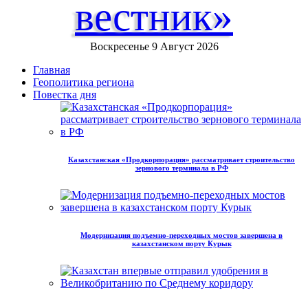
вестник»
Воскресенье 9 Август 2026
Главная
Геополитика региона
Повестка дня
Казахстанская «Продкорпорация» рассматривает строительство
зернового терминала в РФ
Модернизация подъемно-переходных мостов завершена в
казахстанском порту Курык