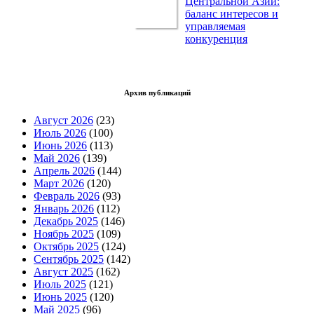
Центральной Азии:
баланс интересов и
управляемая
конкуренция
Архив публикаций
Август 2026
(23)
Июль 2026
(100)
Июнь 2026
(113)
Май 2026
(139)
Апрель 2026
(144)
Март 2026
(120)
Февраль 2026
(93)
Январь 2026
(112)
Декабрь 2025
(146)
Ноябрь 2025
(109)
Октябрь 2025
(124)
Сентябрь 2025
(142)
Август 2025
(162)
Июль 2025
(121)
Июнь 2025
(120)
Май 2025
(96)