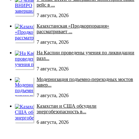
рейс в ...
7 августа, 2026
Казахстанская «Продкорпорация»
рассматривает ...
7 августа, 2026
На Каспии проведены учения по ликвидации
разл...
7 августа, 2026
Модернизация подъемно-переходных мостов
завер...
7 августа, 2026
Казахстан и США обсудили
энергобезопасность в...
6 августа, 2026