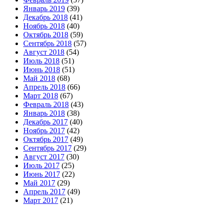
Январь 2019
(39)
Декабрь 2018
(41)
Ноябрь 2018
(40)
Октябрь 2018
(59)
Сентябрь 2018
(57)
Август 2018
(54)
Июль 2018
(51)
Июнь 2018
(51)
Май 2018
(68)
Апрель 2018
(66)
Март 2018
(67)
Февраль 2018
(43)
Январь 2018
(38)
Декабрь 2017
(40)
Ноябрь 2017
(42)
Октябрь 2017
(49)
Сентябрь 2017
(29)
Август 2017
(30)
Июль 2017
(25)
Июнь 2017
(22)
Май 2017
(29)
Апрель 2017
(49)
Март 2017
(21)