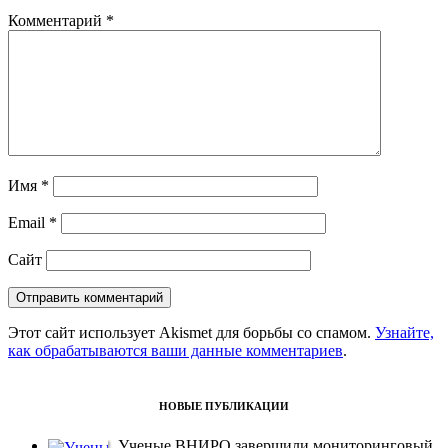
Комментарий
*
Имя
*
Email
*
Сайт
Этот сайт использует Akismet для борьбы со спамом.
Узнайте,
как обрабатываются ваши данные комментариев
.
НОВЫЕ ПУБЛИКАЦИИ
Ученые ВНИРО завершили мониторинговый