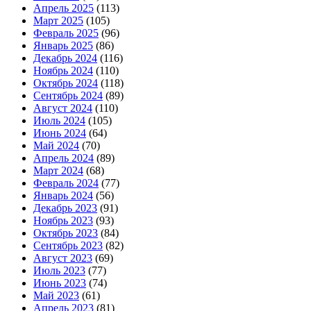
Апрель 2025
(113)
Март 2025
(105)
Февраль 2025
(96)
Январь 2025
(86)
Декабрь 2024
(116)
Ноябрь 2024
(110)
Октябрь 2024
(118)
Сентябрь 2024
(89)
Август 2024
(110)
Июль 2024
(105)
Июнь 2024
(64)
Май 2024
(70)
Апрель 2024
(89)
Март 2024
(68)
Февраль 2024
(77)
Январь 2024
(56)
Декабрь 2023
(91)
Ноябрь 2023
(93)
Октябрь 2023
(84)
Сентябрь 2023
(82)
Август 2023
(69)
Июль 2023
(77)
Июнь 2023
(74)
Май 2023
(61)
Апрель 2023
(81)