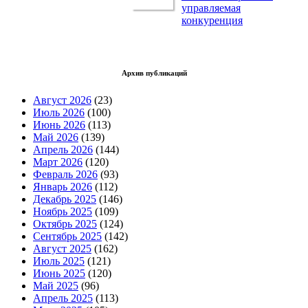
управляемая
конкуренция
Архив публикаций
Август 2026
(23)
Июль 2026
(100)
Июнь 2026
(113)
Май 2026
(139)
Апрель 2026
(144)
Март 2026
(120)
Февраль 2026
(93)
Январь 2026
(112)
Декабрь 2025
(146)
Ноябрь 2025
(109)
Октябрь 2025
(124)
Сентябрь 2025
(142)
Август 2025
(162)
Июль 2025
(121)
Июнь 2025
(120)
Май 2025
(96)
Апрель 2025
(113)