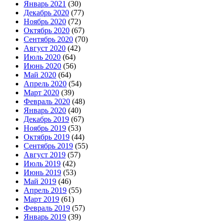
Январь 2021
(30)
Декабрь 2020
(77)
Ноябрь 2020
(72)
Октябрь 2020
(67)
Сентябрь 2020
(70)
Август 2020
(42)
Июль 2020
(64)
Июнь 2020
(56)
Май 2020
(64)
Апрель 2020
(54)
Март 2020
(39)
Февраль 2020
(48)
Январь 2020
(40)
Декабрь 2019
(67)
Ноябрь 2019
(53)
Октябрь 2019
(44)
Сентябрь 2019
(55)
Август 2019
(57)
Июль 2019
(42)
Июнь 2019
(53)
Май 2019
(46)
Апрель 2019
(55)
Март 2019
(61)
Февраль 2019
(57)
Январь 2019
(39)