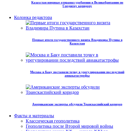
Казахстан впервые отправил удобрения в Великобританию по
Среднему коридору
Колонка редактора
Первые итоги государственного визита Владимира Путина в
Казахстан
Москва и Баку поставили точку в урегулировании последствий
авиакатастрофы
Американские эксперты обсудили Транскаспийский коридор
Факты и материалы
Классическая геополитика
Геополитика после Второй мировой войны