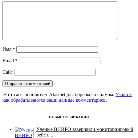
Имя
*
Email
*
Сайт
Этот сайт использует Akismet для борьбы со спамом.
Узнайте,
как обрабатываются ваши данные комментариев
.
НОВЫЕ ПУБЛИКАЦИИ
Ученые ВНИРО завершили мониторинговый
рейс в ...