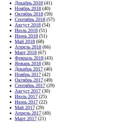
Декабрь 2018
(41)
Ноябрь 2018
(40)
Октябрь 2018
(59)
Сентябрь 2018
(57)
Август 2018
(54)
Июль 2018
(51)
Июнь 2018
(51)
Май 2018
(68)
Апрель 2018
(66)
Март 2018
(67)
Февраль 2018
(43)
Январь 2018
(38)
Декабрь 2017
(40)
Ноябрь 2017
(42)
Октябрь 2017
(49)
Сентябрь 2017
(29)
Август 2017
(30)
Июль 2017
(25)
Июнь 2017
(22)
Май 2017
(29)
Апрель 2017
(49)
Март 2017
(21)