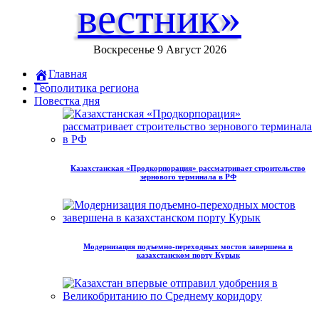
вестник»
Воскресенье 9 Август 2026
Главная
Геополитика региона
Повестка дня
Казахстанская «Продкорпорация» рассматривает строительство
зернового терминала в РФ
Модернизация подъемно-переходных мостов завершена в
казахстанском порту Курык