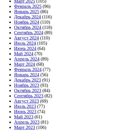
Март 2025
(105)
Февраль 2025
(96)
Январь 2025
(86)
Декабрь 2024
(116)
Ноябрь 2024
(110)
Октябрь 2024
(118)
Сентябрь 2024
(89)
Август 2024
(110)
Июль 2024
(105)
Июнь 2024
(64)
Май 2024
(70)
Апрель 2024
(89)
Март 2024
(68)
Февраль 2024
(77)
Январь 2024
(56)
Декабрь 2023
(91)
Ноябрь 2023
(93)
Октябрь 2023
(84)
Сентябрь 2023
(82)
Август 2023
(69)
Июль 2023
(77)
Июнь 2023
(74)
Май 2023
(61)
Апрель 2023
(81)
Март 2023
(106)