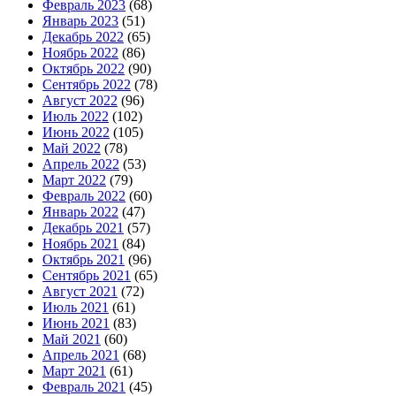
Февраль 2023
(68)
Январь 2023
(51)
Декабрь 2022
(65)
Ноябрь 2022
(86)
Октябрь 2022
(90)
Сентябрь 2022
(78)
Август 2022
(96)
Июль 2022
(102)
Июнь 2022
(105)
Май 2022
(78)
Апрель 2022
(53)
Март 2022
(79)
Февраль 2022
(60)
Январь 2022
(47)
Декабрь 2021
(57)
Ноябрь 2021
(84)
Октябрь 2021
(96)
Сентябрь 2021
(65)
Август 2021
(72)
Июль 2021
(61)
Июнь 2021
(83)
Май 2021
(60)
Апрель 2021
(68)
Март 2021
(61)
Февраль 2021
(45)