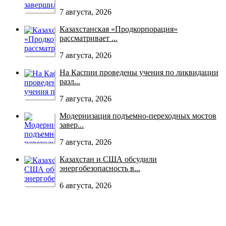
7 августа, 2026
Казахстанская «Продкорпорация»
рассматривает ...
7 августа, 2026
На Каспии проведены учения по ликвидации
разл...
7 августа, 2026
Модернизация подъемно-переходных мостов
завер...
7 августа, 2026
Казахстан и США обсудили
энергобезопасность в...
6 августа, 2026