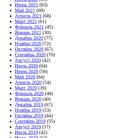
Июнь 2021
(83)
Май 2021
(60)
Апрель 2021
(68)
Март 2021
(61)
Февраль 2021
(45)
Январь 2021
(30)
Декабрь 2020
(77)
Ноябрь 2020
(72)
Октябрь 2020
(67)
Сентябрь 2020
(70)
Август 2020
(42)
Июль 2020
(64)
Июнь 2020
(56)
Май 2020
(64)
Апрель 2020
(54)
Март 2020
(39)
Февраль 2020
(48)
Январь 2020
(40)
Декабрь 2019
(67)
Ноябрь 2019
(53)
Октябрь 2019
(44)
Сентябрь 2019
(55)
Август 2019
(57)
Июль 2019
(42)
Июнь 2019
(53)