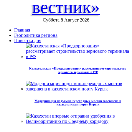
вестник»
Суббота 8 Август 2026
Главная
Геополитика региона
Повестка дня
Казахстанская «Продкорпорация» рассматривает строительство
зернового терминала в РФ
Модернизация подъемно-переходных мостов завершена в
казахстанском порту Курык