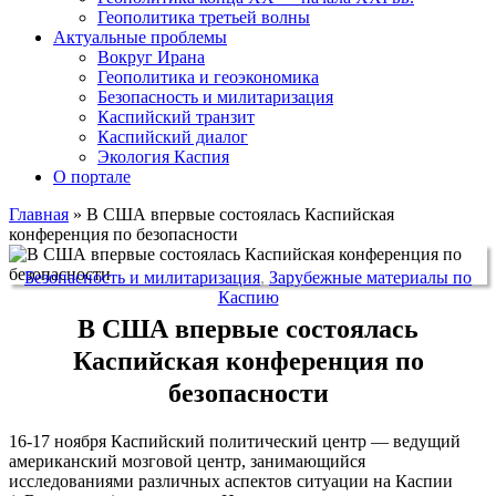
Геополитика третьей волны
Актуальные проблемы
Вокруг Ирана
Геополитика и геоэкономика
Безопасность и милитаризация
Каспийский транзит
Каспийский диалог
Экология Каспия
О портале
Главная
»
В США впервые состоялась Каспийская
конференция по безопасности
Безопасность и милитаризация
,
Зарубежные материалы по
Каспию
В США впервые состоялась
Каспийская конференция по
безопасности
16-17 ноября Каспийский политический центр — ведущий
американский мозговой центр, занимающийся
исследованиями различных аспектов ситуации на Каспии