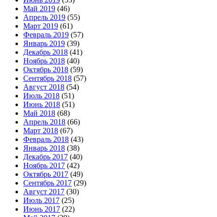
Май 2019
(46)
Апрель 2019
(55)
Март 2019
(61)
Февраль 2019
(57)
Январь 2019
(39)
Декабрь 2018
(41)
Ноябрь 2018
(40)
Октябрь 2018
(59)
Сентябрь 2018
(57)
Август 2018
(54)
Июль 2018
(51)
Июнь 2018
(51)
Май 2018
(68)
Апрель 2018
(66)
Март 2018
(67)
Февраль 2018
(43)
Январь 2018
(38)
Декабрь 2017
(40)
Ноябрь 2017
(42)
Октябрь 2017
(49)
Сентябрь 2017
(29)
Август 2017
(30)
Июль 2017
(25)
Июнь 2017
(22)