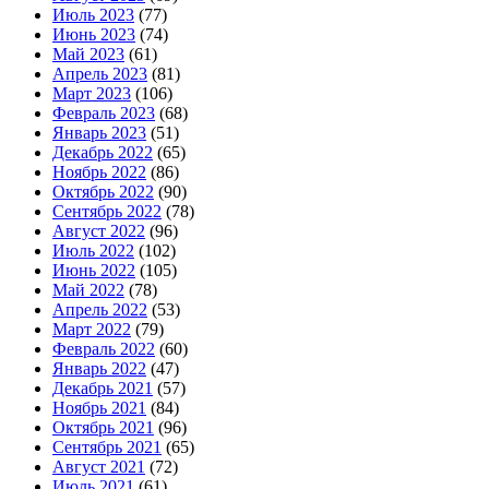
Июль 2023
(77)
Июнь 2023
(74)
Май 2023
(61)
Апрель 2023
(81)
Март 2023
(106)
Февраль 2023
(68)
Январь 2023
(51)
Декабрь 2022
(65)
Ноябрь 2022
(86)
Октябрь 2022
(90)
Сентябрь 2022
(78)
Август 2022
(96)
Июль 2022
(102)
Июнь 2022
(105)
Май 2022
(78)
Апрель 2022
(53)
Март 2022
(79)
Февраль 2022
(60)
Январь 2022
(47)
Декабрь 2021
(57)
Ноябрь 2021
(84)
Октябрь 2021
(96)
Сентябрь 2021
(65)
Август 2021
(72)
Июль 2021
(61)