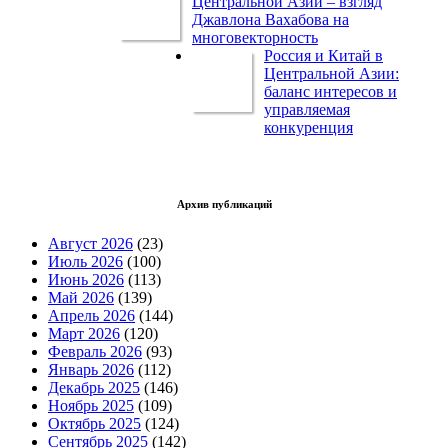
Центральной Азии – взгляд
Джавлона Вахабова на
многовекторность
Россия и Китай в
Центральной Азии:
баланс интересов и
управляемая
конкуренция
Архив публикаций
Август 2026
(23)
Июль 2026
(100)
Июнь 2026
(113)
Май 2026
(139)
Апрель 2026
(144)
Март 2026
(120)
Февраль 2026
(93)
Январь 2026
(112)
Декабрь 2025
(146)
Ноябрь 2025
(109)
Октябрь 2025
(124)
Сентябрь 2025
(142)