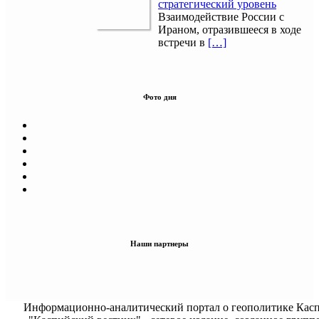
стратегический уровень
Взаимодействие России с
Ираном, отразившееся в ходе
встречи в
[…]
Фото дня
Наши партнеры
Информационно-аналитический портал о геополитике Касп