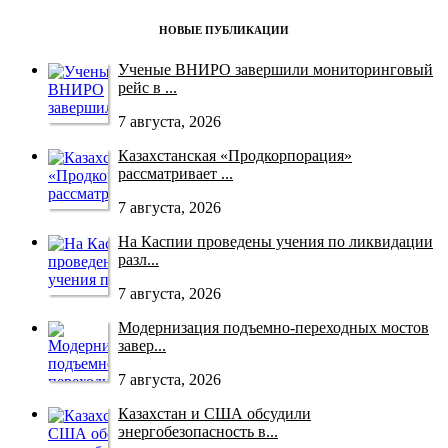
НОВЫЕ ПУБЛИКАЦИИ
Ученые ВНИРО завершили мониторинговый
рейс в ...
7 августа, 2026
Казахстанская «Продкорпорация»
рассматривает ...
7 августа, 2026
На Каспии проведены учения по ликвидации
разл...
7 августа, 2026
Модернизация подъемно-переходных мостов
завер...
7 августа, 2026
Казахстан и США обсудили
энергобезопасность в...