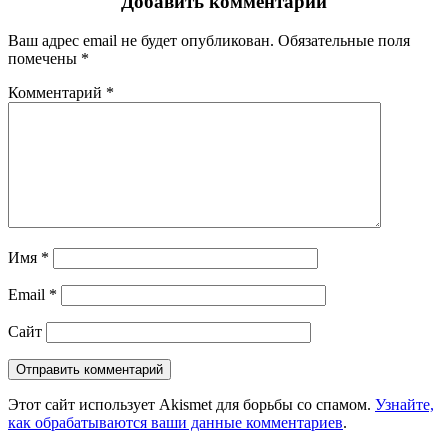
Добавить комментарий
Ваш адрес email не будет опубликован.
Обязательные поля
помечены
*
Комментарий
*
Имя
*
Email
*
Сайт
Этот сайт использует Akismet для борьбы со спамом.
Узнайте,
как обрабатываются ваши данные комментариев
.