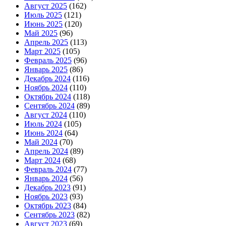
Август 2025
(162)
Июль 2025
(121)
Июнь 2025
(120)
Май 2025
(96)
Апрель 2025
(113)
Март 2025
(105)
Февраль 2025
(96)
Январь 2025
(86)
Декабрь 2024
(116)
Ноябрь 2024
(110)
Октябрь 2024
(118)
Сентябрь 2024
(89)
Август 2024
(110)
Июль 2024
(105)
Июнь 2024
(64)
Май 2024
(70)
Апрель 2024
(89)
Март 2024
(68)
Февраль 2024
(77)
Январь 2024
(56)
Декабрь 2023
(91)
Ноябрь 2023
(93)
Октябрь 2023
(84)
Сентябрь 2023
(82)
Август 2023
(69)