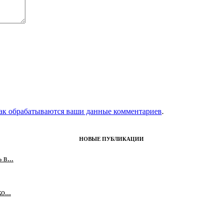
как обрабатываются ваши данные комментариев
.
НОВЫЕ ПУБЛИКАЦИИ
в...
...