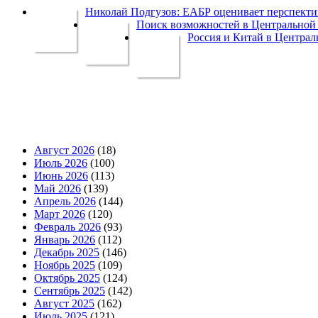
Николай Подгузов: ЕАБР оценивает перспек
Поиск возможностей в Центральной 
Россия и Китай в Централ
Август 2026
(18)
Июль 2026
(100)
Июнь 2026
(113)
Май 2026
(139)
Апрель 2026
(144)
Март 2026
(120)
Февраль 2026
(93)
Январь 2026
(112)
Декабрь 2025
(146)
Ноябрь 2025
(109)
Октябрь 2025
(124)
Сентябрь 2025
(142)
Август 2025
(162)
Июль 2025
(121)