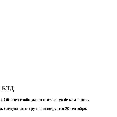
о БТД
. Об этом сообщили в пресс-службе компании.
и, следующая отгрузка планируется 20 сентября.