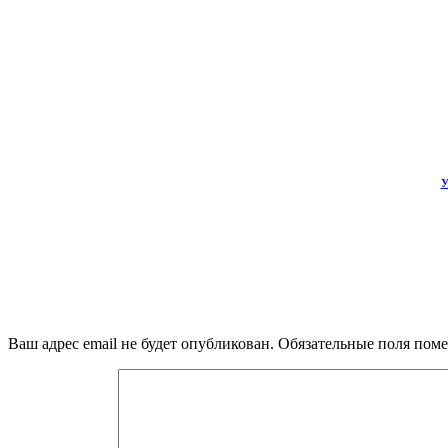
У
Ваш адрес email не будет опубликован.
Обязательные поля пом