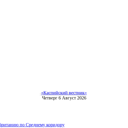
«Каспийский вестник»
Четверг 6 Август 2026