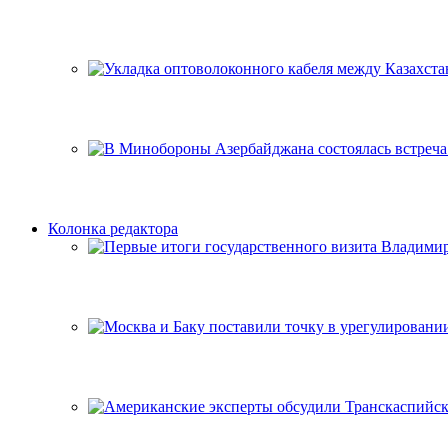
Колонка редактора