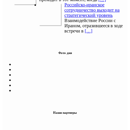
Российско-иранское
сотрудничество выходит на
стратегический уровень
Взаимодействие России с
Ираном, отразившееся в ходе
встречи в
[…]
Фото дня
Наши партнеры