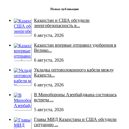
Новые публикации
Казахстан и США обсудили
энергобезопасность в...
6 августа, 2026
Казахстан впервые отправил удобрения в
Велико...
6 августа, 2026
Укладка оптоволоконного кабеля между
Казахста...
6 августа, 2026
В Минобороны Азербайджана состоялась
встреча ...
5 августа, 2026
Главы МИД Казахстана и США обсудили
ситуацию ...