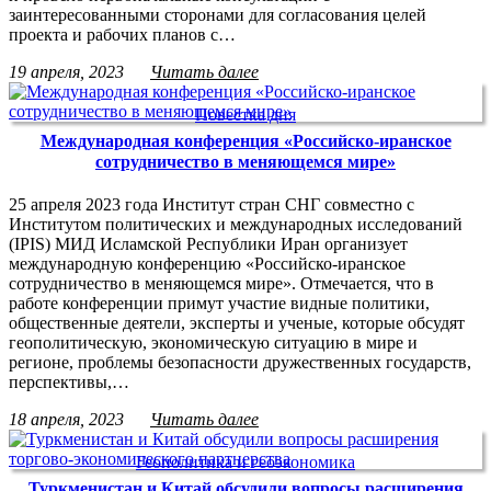
заинтересованными сторонами для согласования целей
проекта и рабочих планов с…
19 апреля, 2023
Читать далее
Повестка дня
Международная конференция «Российско-иранское
сотрудничество в меняющемся мире»
25 апреля 2023 года Институт стран СНГ совместно с
Институтом политических и международных исследований
(IPIS) МИД Исламской Республики Иран организует
международную конференцию «Российско-иранское
сотрудничество в меняющемся мире». Отмечается, что в
работе конференции примут участие видные политики,
общественные деятели, эксперты и ученые, которые обсудят
геополитическую, экономическую ситуацию в мире и
регионе, проблемы безопасности дружественных государств,
перспективы,…
18 апреля, 2023
Читать далее
Геополитика и геоэкономика
Туркменистан и Китай обсудили вопросы расширения