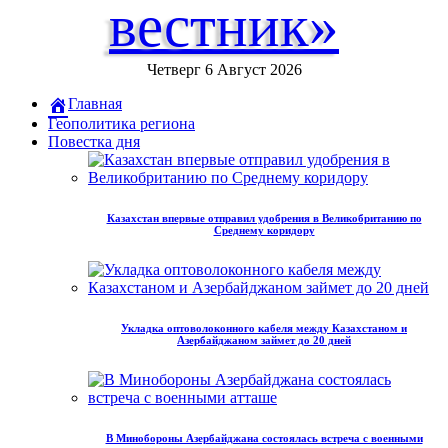
вестник»
Четверг 6 Август 2026
Главная
Геополитика региона
Повестка дня
Казахстан впервые отправил удобрения в Великобританию по
Среднему коридору
Укладка оптоволоконного кабеля между Казахстаном и
Азербайджаном займет до 20 дней
В Минобороны Азербайджана состоялась встреча с военными