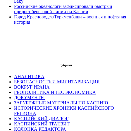
Баку
Российские океанологи зафиксировали быстрый
прирост береговой линии на Каспии
Город Красноводск/Туркменбаши – военная и нефтяная
история
Рубрики
АНАЛИТИКА
БЕЗОПАСНОСТЬ И МИЛИТАРИЗАЦИЯ
ВОКРУГ ИРАНА
ГЕОПОЛИТИКА И ГЕОЭКОНОМИКА
ДОКУМЕНТЫ
ЗАРУБЕЖНЫЕ МАТЕРИАЛЫ ПО КАСПИЮ
ИСТОРИЧЕСКИЕ ХРОНИКИ КАСПИЙСКОГО
РЕГИОНА
КАСПИЙСКИЙ ДИАЛОГ
КАСПИЙСКИЙ ТРАНЗИТ
КОЛОНКА РЕДАКТОРА