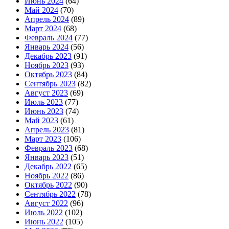
Июнь 2024
(64)
Май 2024
(70)
Апрель 2024
(89)
Март 2024
(68)
Февраль 2024
(77)
Январь 2024
(56)
Декабрь 2023
(91)
Ноябрь 2023
(93)
Октябрь 2023
(84)
Сентябрь 2023
(82)
Август 2023
(69)
Июль 2023
(77)
Июнь 2023
(74)
Май 2023
(61)
Апрель 2023
(81)
Март 2023
(106)
Февраль 2023
(68)
Январь 2023
(51)
Декабрь 2022
(65)
Ноябрь 2022
(86)
Октябрь 2022
(90)
Сентябрь 2022
(78)
Август 2022
(96)
Июль 2022
(102)
Июнь 2022
(105)