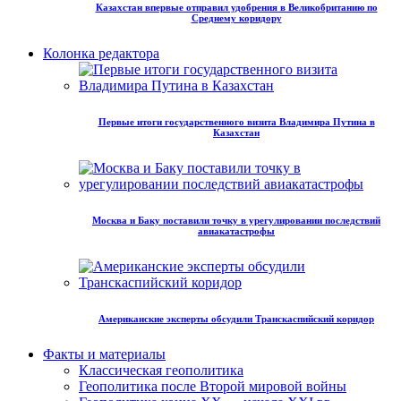
Казахстан впервые отправил удобрения в Великобританию по
Среднему коридору
Колонка редактора
Первые итоги государственного визита Владимира Путина в
Казахстан
Москва и Баку поставили точку в урегулировании последствий
авиакатастрофы
Американские эксперты обсудили Транскаспийский коридор
Факты и материалы
Классическая геополитика
Геополитика после Второй мировой войны