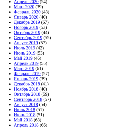
Апрель 2020
(54)
Март 2020
(39)
Февраль 2020
(48)
Январь 2020
(40)
Декабрь 2019
(67)
Ноябрь 2019
(53)
Октябрь 2019
(44)
Сентябрь 2019
(55)
Август 2019
(57)
Июль 2019
(42)
Июнь 2019
(53)
Май 2019
(46)
Апрель 2019
(55)
Март 2019
(61)
Февраль 2019
(57)
Январь 2019
(39)
Декабрь 2018
(41)
Ноябрь 2018
(40)
Октябрь 2018
(59)
Сентябрь 2018
(57)
Август 2018
(54)
Июль 2018
(51)
Июнь 2018
(51)
Май 2018
(68)
Апрель 2018
(66)