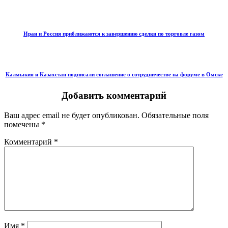
Иран и Россия приближаются к завершению сделки по торговле газом
Калмыкия и Казахстан подписали соглашение о сотрудничестве на форуме в Омске
Добавить комментарий
Ваш адрес email не будет опубликован.
Обязательные поля
помечены
*
Комментарий
*
Имя
*