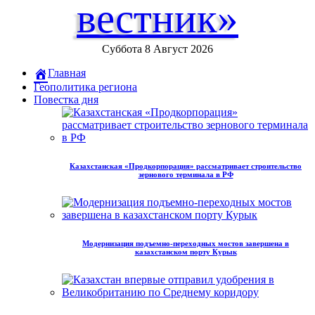
вестник»
Суббота 8 Август 2026
Главная
Геополитика региона
Повестка дня
Казахстанская «Продкорпорация» рассматривает строительство
зернового терминала в РФ
Модернизация подъемно-переходных мостов завершена в
казахстанском порту Курык