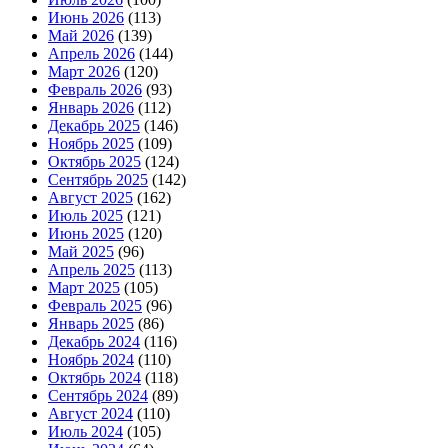
Июнь 2026
(113)
Май 2026
(139)
Апрель 2026
(144)
Март 2026
(120)
Февраль 2026
(93)
Январь 2026
(112)
Декабрь 2025
(146)
Ноябрь 2025
(109)
Октябрь 2025
(124)
Сентябрь 2025
(142)
Август 2025
(162)
Июль 2025
(121)
Июнь 2025
(120)
Май 2025
(96)
Апрель 2025
(113)
Март 2025
(105)
Февраль 2025
(96)
Январь 2025
(86)
Декабрь 2024
(116)
Ноябрь 2024
(110)
Октябрь 2024
(118)
Сентябрь 2024
(89)
Август 2024
(110)
Июль 2024
(105)