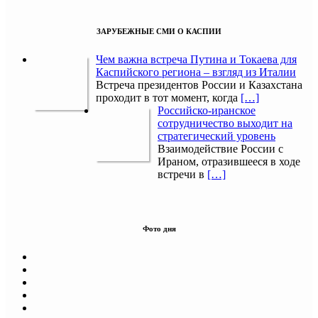
ЗАРУБЕЖНЫЕ СМИ О КАСПИИ
Чем важна встреча Путина и Токаева для
Каспийского региона – взгляд из Италии
Встреча президентов России и Казахстана
проходит в тот момент, когда
[…]
Российско-иранское
сотрудничество выходит на
стратегический уровень
Взаимодействие России с
Ираном, отразившееся в ходе
встречи в
[…]
Фото дня