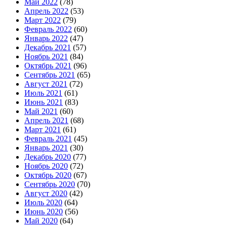
Май 2022
(78)
Апрель 2022
(53)
Март 2022
(79)
Февраль 2022
(60)
Январь 2022
(47)
Декабрь 2021
(57)
Ноябрь 2021
(84)
Октябрь 2021
(96)
Сентябрь 2021
(65)
Август 2021
(72)
Июль 2021
(61)
Июнь 2021
(83)
Май 2021
(60)
Апрель 2021
(68)
Март 2021
(61)
Февраль 2021
(45)
Январь 2021
(30)
Декабрь 2020
(77)
Ноябрь 2020
(72)
Октябрь 2020
(67)
Сентябрь 2020
(70)
Август 2020
(42)
Июль 2020
(64)
Июнь 2020
(56)
Май 2020
(64)