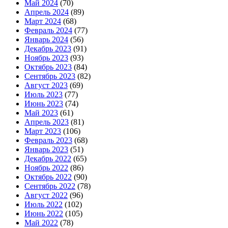
Май 2024
(70)
Апрель 2024
(89)
Март 2024
(68)
Февраль 2024
(77)
Январь 2024
(56)
Декабрь 2023
(91)
Ноябрь 2023
(93)
Октябрь 2023
(84)
Сентябрь 2023
(82)
Август 2023
(69)
Июль 2023
(77)
Июнь 2023
(74)
Май 2023
(61)
Апрель 2023
(81)
Март 2023
(106)
Февраль 2023
(68)
Январь 2023
(51)
Декабрь 2022
(65)
Ноябрь 2022
(86)
Октябрь 2022
(90)
Сентябрь 2022
(78)
Август 2022
(96)
Июль 2022
(102)
Июнь 2022
(105)
Май 2022
(78)