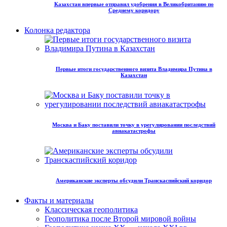
Казахстан впервые отправил удобрения в Великобританию по
Среднему коридору
Колонка редактора
Первые итоги государственного визита Владимира Путина в
Казахстан
Москва и Баку поставили точку в урегулировании последствий
авиакатастрофы
Американские эксперты обсудили Транскаспийский коридор
Факты и материалы
Классическая геополитика
Геополитика после Второй мировой войны