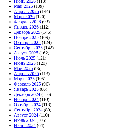
Июнь 2026
(113)
Май 2026
(139)
Апрель 2026
(144)
Март 2026
(120)
Февраль 2026
(93)
Январь 2026
(112)
Декабрь 2025
(146)
Ноябрь 2025
(109)
Октябрь 2025
(124)
Сентябрь 2025
(142)
Август 2025
(162)
Июль 2025
(121)
Июнь 2025
(120)
Май 2025
(96)
Апрель 2025
(113)
Март 2025
(105)
Февраль 2025
(96)
Январь 2025
(86)
Декабрь 2024
(116)
Ноябрь 2024
(110)
Октябрь 2024
(118)
Сентябрь 2024
(89)
Август 2024
(110)
Июль 2024
(105)
Июнь 2024
(64)