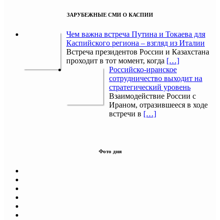
ЗАРУБЕЖНЫЕ СМИ О КАСПИИ
Чем важна встреча Путина и Токаева для
Каспийского региона – взгляд из Италии
Встреча президентов России и Казахстана
проходит в тот момент, когда
[…]
Российско-иранское
сотрудничество выходит на
стратегический уровень
Взаимодействие России с
Ираном, отразившееся в ходе
встречи в
[…]
Фото дня