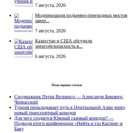
7 августа, 2026
Модернизация подъемно-переходных мостов
завер...
7 августа, 2026
Казахстан и США обсудили
энергобезопасность в...
6 августа, 2026
Популярные статьи
Сподвижник Петра Великого — Александр Бекович-
Черкасский
Турция прокладывает путь к Центральной Азии через
новый транспортный коридор
Для чего создается Южный газовый коридор? —
Подводя итоги конференции «Нефть и газ Каспия» в
Баку