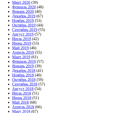
Март 2020
(39)
Февраль 2020
(48)
Январь 2020
(40)
Декабрь 2019
(67)
Ноябрь 2019
(53)
Октябрь 2019
(44)
Сентябрь 2019
(55)
Август 2019
(57)
Июль 2019
(42)
Июнь 2019
(53)
Май 2019
(46)
Апрель 2019
(55)
Март 2019
(61)
Февраль 2019
(57)
Январь 2019
(39)
Декабрь 2018
(41)
Ноябрь 2018
(40)
Октябрь 2018
(59)
Сентябрь 2018
(57)
Август 2018
(54)
Июль 2018
(51)
Июнь 2018
(51)
Май 2018
(68)
Апрель 2018
(66)
Март 2018
(67)