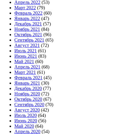
Апрель 2022
(53)
Март 2022
(79)
Февраль 2022
(60)
Январь 2022
(47)
Декабрь 2021
(57)
Ноябрь 2021
(84)
Октябрь 2021
(96)
Сентябрь 2021
(65)
Август 2021
(72)
Июль 2021
(61)
Июнь 2021
(83)
Май 2021
(60)
Апрель 2021
(68)
Март 2021
(61)
Февраль 2021
(45)
Январь 2021
(30)
Декабрь 2020
(77)
Ноябрь 2020
(72)
Октябрь 2020
(67)
Сентябрь 2020
(70)
Август 2020
(42)
Июль 2020
(64)
Июнь 2020
(56)
Май 2020
(64)
Апрель 2020
(54)