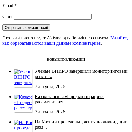
Email
*
Сайт
Этот сайт использует Akismet для борьбы со спамом.
Узнайте,
как обрабатываются ваши данные комментариев
.
НОВЫЕ ПУБЛИКАЦИИ
Ученые ВНИРО завершили мониторинговый
рейс в ...
7 августа, 2026
Казахстанская «Продкорпорация»
рассматривает ...
7 августа, 2026
На Каспии проведены учения по ликвидации
разл...