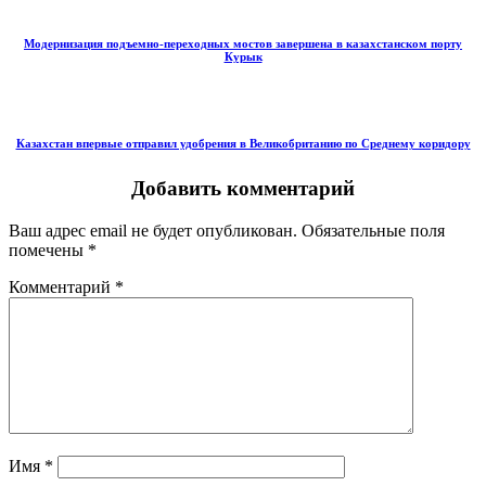
Модернизация подъемно-переходных мостов завершена в казахстанском порту
Курык
Казахстан впервые отправил удобрения в Великобританию по Среднему коридору
Добавить комментарий
Ваш адрес email не будет опубликован.
Обязательные поля
помечены
*
Комментарий
*
Имя
*