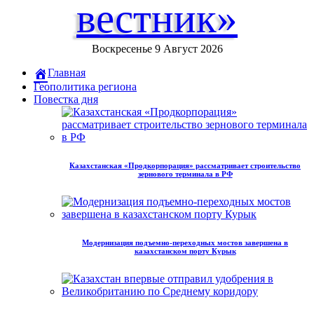
вестник»
Воскресенье 9 Август 2026
Главная
Геополитика региона
Повестка дня
Казахстанская «Продкорпорация» рассматривает строительство
зернового терминала в РФ
Модернизация подъемно-переходных мостов завершена в
казахстанском порту Курык