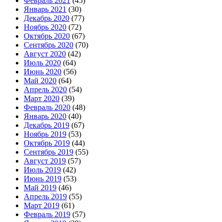
Февраль 2021
(45)
Январь 2021
(30)
Декабрь 2020
(77)
Ноябрь 2020
(72)
Октябрь 2020
(67)
Сентябрь 2020
(70)
Август 2020
(42)
Июль 2020
(64)
Июнь 2020
(56)
Май 2020
(64)
Апрель 2020
(54)
Март 2020
(39)
Февраль 2020
(48)
Январь 2020
(40)
Декабрь 2019
(67)
Ноябрь 2019
(53)
Октябрь 2019
(44)
Сентябрь 2019
(55)
Август 2019
(57)
Июль 2019
(42)
Июнь 2019
(53)
Май 2019
(46)
Апрель 2019
(55)
Март 2019
(61)
Февраль 2019
(57)