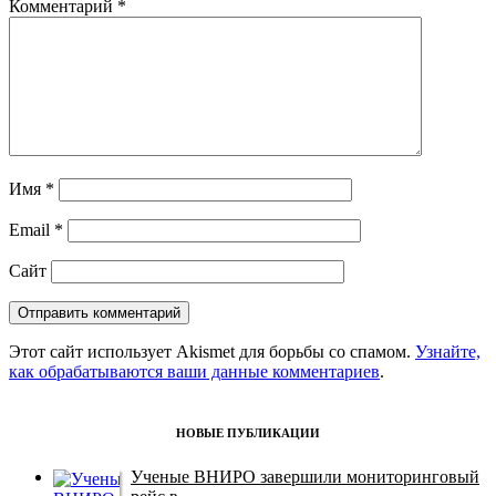
Комментарий
*
Имя
*
Email
*
Сайт
Этот сайт использует Akismet для борьбы со спамом.
Узнайте,
как обрабатываются ваши данные комментариев
.
НОВЫЕ ПУБЛИКАЦИИ
Ученые ВНИРО завершили мониторинговый