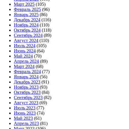
Март 2025
(105)
Февраль 2025
(96)
Январь 2025
(86)
Декабрь 2024
(116)
Ноябрь 2024
(110)
Октябрь 2024
(118)
Сентябрь 2024
(89)
Август 2024
(110)
Июль 2024
(105)
Июнь 2024
(64)
Май 2024
(70)
Апрель 2024
(89)
Март 2024
(68)
Февраль 2024
(77)
Январь 2024
(56)
Декабрь 2023
(91)
Ноябрь 2023
(93)
Октябрь 2023
(84)
Сентябрь 2023
(82)
Август 2023
(69)
Июль 2023
(77)
Июнь 2023
(74)
Май 2023
(61)
Апрель 2023
(81)
Март 2023
(106)