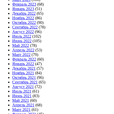
Февраль 2023
(68)
Январь 2023
(51)
Декабрь 2022
(65)
Ноябрь 2022
(86)
Октябрь 2022
(90)
Сентябрь 2022
(78)
Август 2022
(96)
Июль 2022
(102)
Июнь 2022
(105)
Май 2022
(78)
Апрель 2022
(53)
Март 2022
(79)
Февраль 2022
(60)
Январь 2022
(47)
Декабрь 2021
(57)
Ноябрь 2021
(84)
Октябрь 2021
(96)
Сентябрь 2021
(65)
Август 2021
(72)
Июль 2021
(61)
Июнь 2021
(83)
Май 2021
(60)
Апрель 2021
(68)
Март 2021
(61)