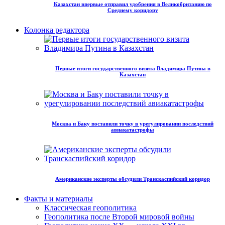
Казахстан впервые отправил удобрения в Великобританию по
Среднему коридору
Колонка редактора
Первые итоги государственного визита Владимира Путина в
Казахстан
Москва и Баку поставили точку в урегулировании последствий
авиакатастрофы
Американские эксперты обсудили Транскаспийский коридор
Факты и материалы
Классическая геополитика
Геополитика после Второй мировой войны