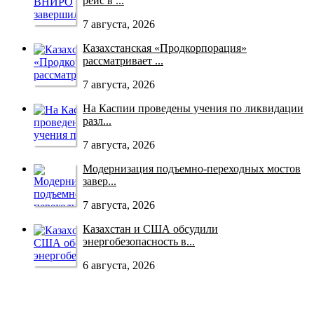
рейс в ...
7 августа, 2026
Казахстанская «Продкорпорация»
рассматривает ...
7 августа, 2026
На Каспии проведены учения по ликвидации
разл...
7 августа, 2026
Модернизация подъемно-переходных мостов
завер...
7 августа, 2026
Казахстан и США обсудили
энергобезопасность в...
6 августа, 2026