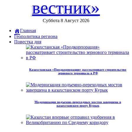
вестник»
Суббота 8 Август 2026
Главная
Геополитика региона
Повестка дня
Казахстанская «Продкорпорация» рассматривает строительство
зернового терминала в РФ
Модернизация подъемно-переходных мостов завершена в
казахстанском порту Курык