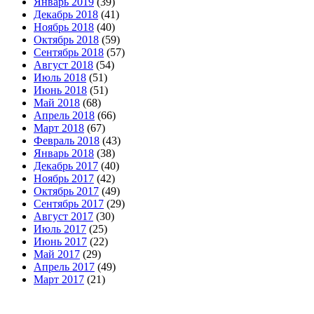
Январь 2019
(39)
Декабрь 2018
(41)
Ноябрь 2018
(40)
Октябрь 2018
(59)
Сентябрь 2018
(57)
Август 2018
(54)
Июль 2018
(51)
Июнь 2018
(51)
Май 2018
(68)
Апрель 2018
(66)
Март 2018
(67)
Февраль 2018
(43)
Январь 2018
(38)
Декабрь 2017
(40)
Ноябрь 2017
(42)
Октябрь 2017
(49)
Сентябрь 2017
(29)
Август 2017
(30)
Июль 2017
(25)
Июнь 2017
(22)
Май 2017
(29)
Апрель 2017
(49)
Март 2017
(21)