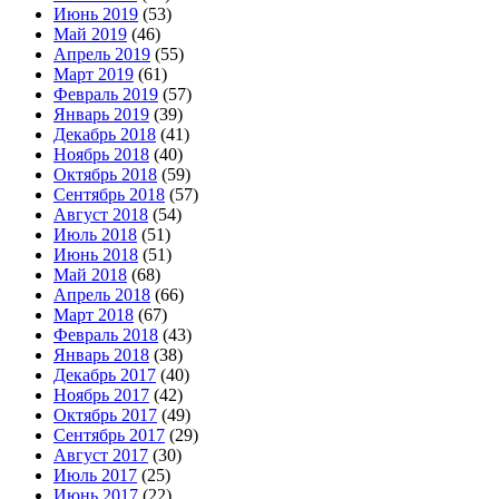
Июнь 2019
(53)
Май 2019
(46)
Апрель 2019
(55)
Март 2019
(61)
Февраль 2019
(57)
Январь 2019
(39)
Декабрь 2018
(41)
Ноябрь 2018
(40)
Октябрь 2018
(59)
Сентябрь 2018
(57)
Август 2018
(54)
Июль 2018
(51)
Июнь 2018
(51)
Май 2018
(68)
Апрель 2018
(66)
Март 2018
(67)
Февраль 2018
(43)
Январь 2018
(38)
Декабрь 2017
(40)
Ноябрь 2017
(42)
Октябрь 2017
(49)
Сентябрь 2017
(29)
Август 2017
(30)
Июль 2017
(25)
Июнь 2017
(22)