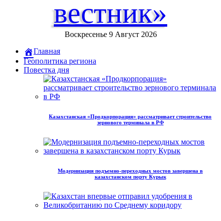
вестник»
Воскресенье 9 Август 2026
Главная
Геополитика региона
Повестка дня
Казахстанская «Продкорпорация» рассматривает строительство
зернового терминала в РФ
Модернизация подъемно-переходных мостов завершена в
казахстанском порту Курык