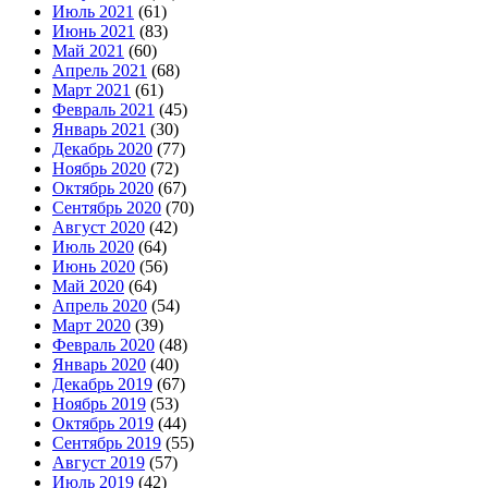
Июль 2021
(61)
Июнь 2021
(83)
Май 2021
(60)
Апрель 2021
(68)
Март 2021
(61)
Февраль 2021
(45)
Январь 2021
(30)
Декабрь 2020
(77)
Ноябрь 2020
(72)
Октябрь 2020
(67)
Сентябрь 2020
(70)
Август 2020
(42)
Июль 2020
(64)
Июнь 2020
(56)
Май 2020
(64)
Апрель 2020
(54)
Март 2020
(39)
Февраль 2020
(48)
Январь 2020
(40)
Декабрь 2019
(67)
Ноябрь 2019
(53)
Октябрь 2019
(44)
Сентябрь 2019
(55)
Август 2019
(57)
Июль 2019
(42)