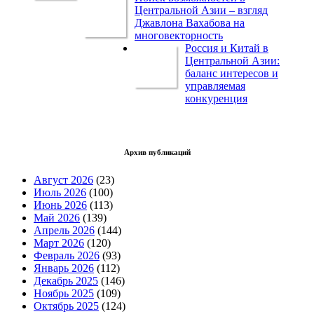
Центральной Азии – взгляд
Джавлона Вахабова на
многовекторность
Россия и Китай в
Центральной Азии:
баланс интересов и
управляемая
конкуренция
Архив публикаций
Август 2026
(23)
Июль 2026
(100)
Июнь 2026
(113)
Май 2026
(139)
Апрель 2026
(144)
Март 2026
(120)
Февраль 2026
(93)
Январь 2026
(112)
Декабрь 2025
(146)
Ноябрь 2025
(109)
Октябрь 2025
(124)