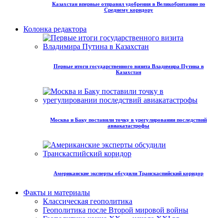
Казахстан впервые отправил удобрения в Великобританию по
Среднему коридору
Колонка редактора
Первые итоги государственного визита Владимира Путина в
Казахстан
Москва и Баку поставили точку в урегулировании последствий
авиакатастрофы
Американские эксперты обсудили Транскаспийский коридор
Факты и материалы
Классическая геополитика
Геополитика после Второй мировой войны