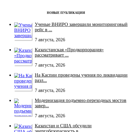
НОВЫЕ ПУБЛИКАЦИИ
Ученые ВНИРО завершили мониторинговый
рейс в ...
7 августа, 2026
Казахстанская «Продкорпорация»
рассматривает ...
7 августа, 2026
На Каспии проведены учения по ликвидации
разл...
7 августа, 2026
Модернизация подъемно-переходных мостов
завер...
7 августа, 2026
Казахстан и США обсудили
энергобезопасность в...