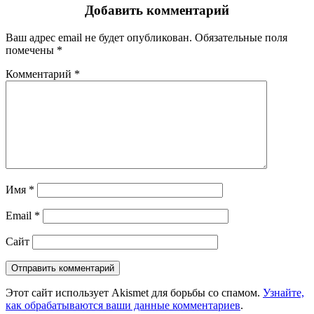
Добавить комментарий
Ваш адрес email не будет опубликован.
Обязательные поля
помечены
*
Комментарий
*
Имя
*
Email
*
Сайт
Этот сайт использует Akismet для борьбы со спамом.
Узнайте,
как обрабатываются ваши данные комментариев
.