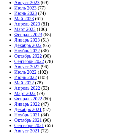
Август 2023
(69)
Июль 2023
(77)
Июнь 2023
(74)
Май 2023
(61)
Апрель 2023
(81)
Март 2023
(106)
Февраль 2023
(68)
Январь 2023
(51)
Декабрь 2022
(65)
Ноябрь 2022
(86)
Октябрь 2022
(90)
Сентябрь 2022
(78)
Август 2022
(96)
Июль 2022
(102)
Июнь 2022
(105)
Май 2022
(78)
Апрель 2022
(53)
Март 2022
(79)
Февраль 2022
(60)
Январь 2022
(47)
Декабрь 2021
(57)
Ноябрь 2021
(84)
Октябрь 2021
(96)
Сентябрь 2021
(65)
Август 2021
(72)