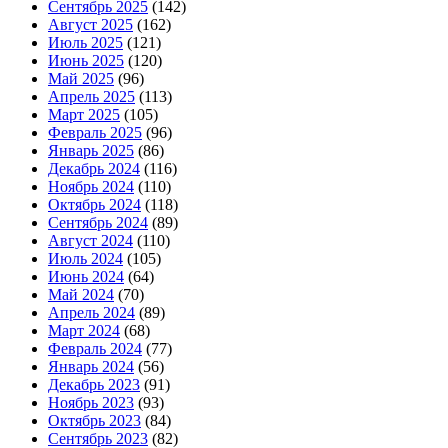
Сентябрь 2025
(142)
Август 2025
(162)
Июль 2025
(121)
Июнь 2025
(120)
Май 2025
(96)
Апрель 2025
(113)
Март 2025
(105)
Февраль 2025
(96)
Январь 2025
(86)
Декабрь 2024
(116)
Ноябрь 2024
(110)
Октябрь 2024
(118)
Сентябрь 2024
(89)
Август 2024
(110)
Июль 2024
(105)
Июнь 2024
(64)
Май 2024
(70)
Апрель 2024
(89)
Март 2024
(68)
Февраль 2024
(77)
Январь 2024
(56)
Декабрь 2023
(91)
Ноябрь 2023
(93)
Октябрь 2023
(84)
Сентябрь 2023
(82)