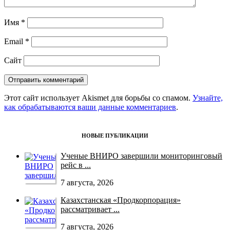
Имя
*
Email
*
Сайт
Этот сайт использует Akismet для борьбы со спамом.
Узнайте,
как обрабатываются ваши данные комментариев
.
НОВЫЕ ПУБЛИКАЦИИ
Ученые ВНИРО завершили мониторинговый
рейс в ...
7 августа, 2026
Казахстанская «Продкорпорация»
рассматривает ...
7 августа, 2026