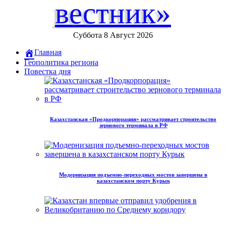
вестник»
Суббота 8 Август 2026
Главная
Геополитика региона
Повестка дня
Казахстанская «Продкорпорация» рассматривает строительство
зернового терминала в РФ
Модернизация подъемно-переходных мостов завершена в
казахстанском порту Курык