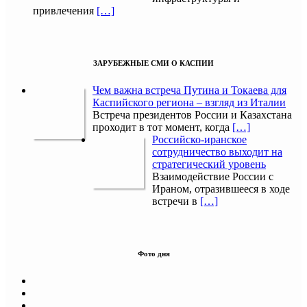
привлечения
[…]
ЗАРУБЕЖНЫЕ СМИ О КАСПИИ
Чем важна встреча Путина и Токаева для
Каспийского региона – взгляд из Италии
Встреча президентов России и Казахстана
проходит в тот момент, когда
[…]
Российско-иранское
сотрудничество выходит на
стратегический уровень
Взаимодействие России с
Ираном, отразившееся в ходе
встречи в
[…]
Фото дня