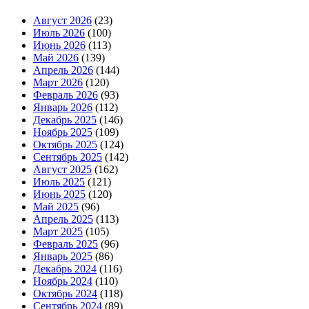
Август 2026
(23)
Июль 2026
(100)
Июнь 2026
(113)
Май 2026
(139)
Апрель 2026
(144)
Март 2026
(120)
Февраль 2026
(93)
Январь 2026
(112)
Декабрь 2025
(146)
Ноябрь 2025
(109)
Октябрь 2025
(124)
Сентябрь 2025
(142)
Август 2025
(162)
Июль 2025
(121)
Июнь 2025
(120)
Май 2025
(96)
Апрель 2025
(113)
Март 2025
(105)
Февраль 2025
(96)
Январь 2025
(86)
Декабрь 2024
(116)
Ноябрь 2024
(110)
Октябрь 2024
(118)
Сентябрь 2024
(89)