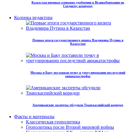
Казахстан впервые отправил удобрения в Великобританию по
Среднему коридору
Колонка редактора
Первые итоги государственного визита Владимира Путина в
Казахстан
Москва и Баку поставили точку в урегулировании последствий
авиакатастрофы
Американские эксперты обсудили Транскаспийский коридор
Факты и материалы
Классическая геополитика
Геополитика после Второй мировой войны