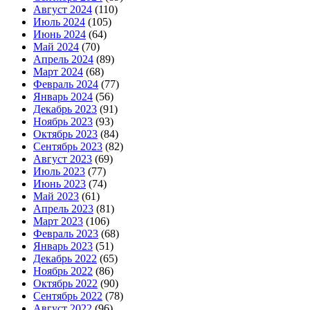
Август 2024
(110)
Июль 2024
(105)
Июнь 2024
(64)
Май 2024
(70)
Апрель 2024
(89)
Март 2024
(68)
Февраль 2024
(77)
Январь 2024
(56)
Декабрь 2023
(91)
Ноябрь 2023
(93)
Октябрь 2023
(84)
Сентябрь 2023
(82)
Август 2023
(69)
Июль 2023
(77)
Июнь 2023
(74)
Май 2023
(61)
Апрель 2023
(81)
Март 2023
(106)
Февраль 2023
(68)
Январь 2023
(51)
Декабрь 2022
(65)
Ноябрь 2022
(86)
Октябрь 2022
(90)
Сентябрь 2022
(78)
Август 2022
(96)