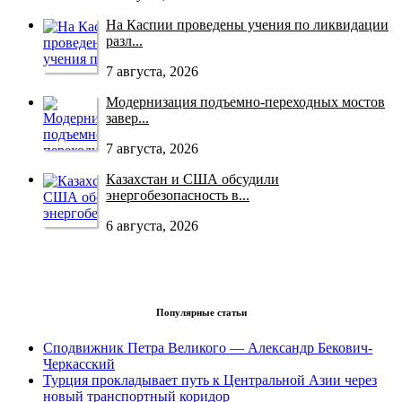
На Каспии проведены учения по ликвидации
разл...
7 августа, 2026
Модернизация подъемно-переходных мостов
завер...
7 августа, 2026
Казахстан и США обсудили
энергобезопасность в...
6 августа, 2026
Популярные статьи
Сподвижник Петра Великого — Александр Бекович-
Черкасский
Турция прокладывает путь к Центральной Азии через
новый транспортный коридор