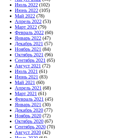
Июль 2022
(102)
Июнь 2022
(105)
Май 2022
(78)
Апрель 2022
(53)
Март 2022
(79)
Февраль 2022
(60)
Январь 2022
(47)
Декабрь 2021
(57)
Ноябрь 2021
(84)
Октябрь 2021
(96)
Сентябрь 2021
(65)
Август 2021
(72)
Июль 2021
(61)
Июнь 2021
(83)
Май 2021
(60)
Апрель 2021
(68)
Март 2021
(61)
Февраль 2021
(45)
Январь 2021
(30)
Декабрь 2020
(77)
Ноябрь 2020
(72)
Октябрь 2020
(67)
Сентябрь 2020
(70)
Август 2020
(42)
Июль 2020
(64)