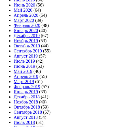
Июнь 2020
(56)
Май 2020
(64)
Апрель 2020
(54)
Март 2020
(39)
Февраль 2020
(48)
Январь 2020
(40)
Декабрь 2019
(67)
Ноябрь 2019
(53)
Октябрь 2019
(44)
Сентябрь 2019
(55)
Август 2019
(57)
Июль 2019
(42)
Июнь 2019
(53)
Май 2019
(46)
Апрель 2019
(55)
Март 2019
(61)
Февраль 2019
(57)
Январь 2019
(39)
Декабрь 2018
(41)
Ноябрь 2018
(40)
Октябрь 2018
(59)
Сентябрь 2018
(57)
Август 2018
(54)
Июль 2018
(51)