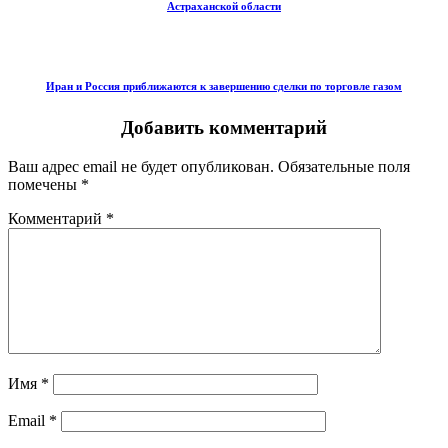
Астраханской области
Иран и Россия приближаются к завершению сделки по торговле газом
Добавить комментарий
Ваш адрес email не будет опубликован.
Обязательные поля
помечены
*
Комментарий
*
Имя
*
Email
*