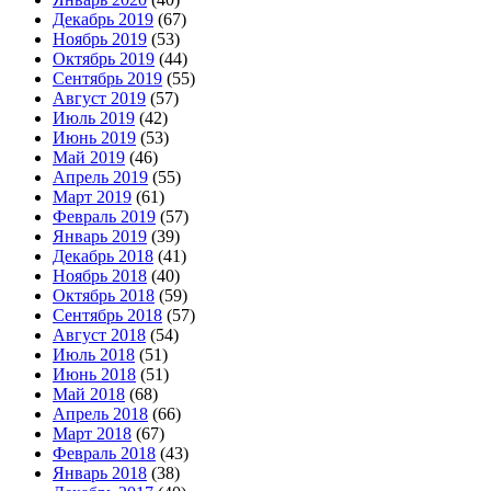
Декабрь 2019
(67)
Ноябрь 2019
(53)
Октябрь 2019
(44)
Сентябрь 2019
(55)
Август 2019
(57)
Июль 2019
(42)
Июнь 2019
(53)
Май 2019
(46)
Апрель 2019
(55)
Март 2019
(61)
Февраль 2019
(57)
Январь 2019
(39)
Декабрь 2018
(41)
Ноябрь 2018
(40)
Октябрь 2018
(59)
Сентябрь 2018
(57)
Август 2018
(54)
Июль 2018
(51)
Июнь 2018
(51)
Май 2018
(68)
Апрель 2018
(66)
Март 2018
(67)
Февраль 2018
(43)
Январь 2018
(38)