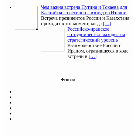
Чем важна встреча Путина и Токаева для
Каспийского региона – взгляд из Италии
Встреча президентов России и Казахстана
проходит в тот момент, когда
[…]
Российско-иранское
сотрудничество выходит на
стратегический уровень
Взаимодействие России с
Ираном, отразившееся в ходе
встречи в
[…]
Фото дня