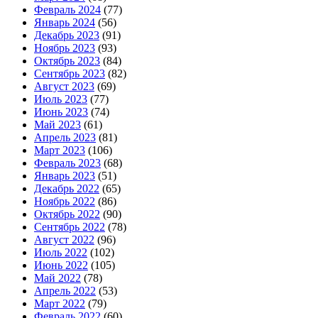
Февраль 2024
(77)
Январь 2024
(56)
Декабрь 2023
(91)
Ноябрь 2023
(93)
Октябрь 2023
(84)
Сентябрь 2023
(82)
Август 2023
(69)
Июль 2023
(77)
Июнь 2023
(74)
Май 2023
(61)
Апрель 2023
(81)
Март 2023
(106)
Февраль 2023
(68)
Январь 2023
(51)
Декабрь 2022
(65)
Ноябрь 2022
(86)
Октябрь 2022
(90)
Сентябрь 2022
(78)
Август 2022
(96)
Июль 2022
(102)
Июнь 2022
(105)
Май 2022
(78)
Апрель 2022
(53)
Март 2022
(79)
Февраль 2022
(60)