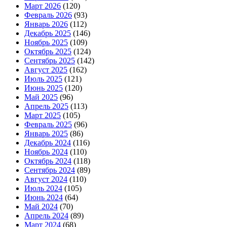
Март 2026
(120)
Февраль 2026
(93)
Январь 2026
(112)
Декабрь 2025
(146)
Ноябрь 2025
(109)
Октябрь 2025
(124)
Сентябрь 2025
(142)
Август 2025
(162)
Июль 2025
(121)
Июнь 2025
(120)
Май 2025
(96)
Апрель 2025
(113)
Март 2025
(105)
Февраль 2025
(96)
Январь 2025
(86)
Декабрь 2024
(116)
Ноябрь 2024
(110)
Октябрь 2024
(118)
Сентябрь 2024
(89)
Август 2024
(110)
Июль 2024
(105)
Июнь 2024
(64)
Май 2024
(70)
Апрель 2024
(89)
Март 2024
(68)