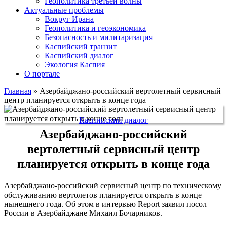
Геополитика третьей волны
Актуальные проблемы
Вокруг Ирана
Геополитика и геоэкономика
Безопасность и милитаризация
Каспийский транзит
Каспийский диалог
Экология Каспия
О портале
Главная
»
Азербайджано-российский вертолетный сервисный
центр планируется открыть в конце года
Каспийский диалог
Азербайджано-российский
вертолетный сервисный центр
планируется открыть в конце года
Азербайджано-российский сервисный центр по техническому
обслуживанию вертолетов планируется открыть в конце
нынешнего года. Об этом в интервью Report заявил посол
России в Азербайджане Михаил Бочарников.