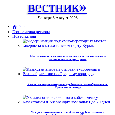
вестник»
Четверг 6 Август 2026
Главная
Геополитика региона
Повестка дня
Модернизация подъемно-переходных мостов завершена в
казахстанском порту Курык
Казахстан впервые отправил удобрения в Великобританию по
Среднему коридору
Укладка оптоволоконного кабеля между Казахстаном и