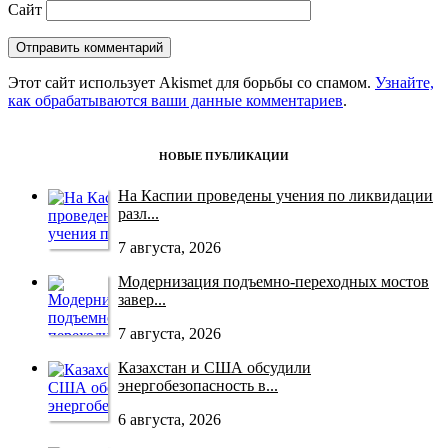
Сайт
Этот сайт использует Akismet для борьбы со спамом.
Узнайте,
как обрабатываются ваши данные комментариев
.
НОВЫЕ ПУБЛИКАЦИИ
На Каспии проведены учения по ликвидации
разл...
7 августа, 2026
Модернизация подъемно-переходных мостов
завер...
7 августа, 2026
Казахстан и США обсудили
энергобезопасность в...
6 августа, 2026