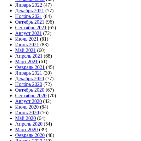
Январь 2022
(47)
Декабрь 2021
(57)
Ноябрь 2021
(84)
Октябрь 2021
(96)
Сентябрь 2021
(65)
Август 2021
(72)
Июль 2021
(61)
Июнь 2021
(83)
Май 2021
(60)
Апрель 2021
(68)
Март 2021
(61)
Февраль 2021
(45)
Январь 2021
(30)
Декабрь 2020
(77)
Ноябрь 2020
(72)
Октябрь 2020
(67)
Сентябрь 2020
(70)
Август 2020
(42)
Июль 2020
(64)
Июнь 2020
(56)
Май 2020
(64)
Апрель 2020
(54)
Март 2020
(39)
Февраль 2020
(48)
Январь 2020
(40)