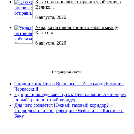
Казахстан впервые отправил удобрения в
Велико...
6 августа, 2026
Укладка оптоволоконного кабеля между
Казахста...
6 августа, 2026
Популярные статьи
Сподвижник Петра Великого — Александр Бекович-
Черкасский
Турция прокладывает путь к Центральной Азии через
новый транспортный коридор
Для чего создается Южный газовый коридор? —
Подводя итоги конференции «Нефть и газ Каспия» в
Баку