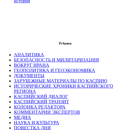
история
Рубрики
АНАЛИТИКА
БЕЗОПАСНОСТЬ И МИЛИТАРИЗАЦИЯ
ВОКРУГ ИРАНА
ГЕОПОЛИТИКА И ГЕОЭКОНОМИКА
ДОКУМЕНТЫ
ЗАРУБЕЖНЫЕ МАТЕРИАЛЫ ПО КАСПИЮ
ИСТОРИЧЕСКИЕ ХРОНИКИ КАСПИЙСКОГО
РЕГИОНА
КАСПИЙСКИЙ ДИАЛОГ
КАСПИЙСКИЙ ТРАНЗИТ
КОЛОНКА РЕДАКТОРА
КОММЕНТАРИИ ЭКСПЕРТОВ
МЕДИА
НАУКА И КУЛЬТУРА
ПОВЕСТКА ДНЯ