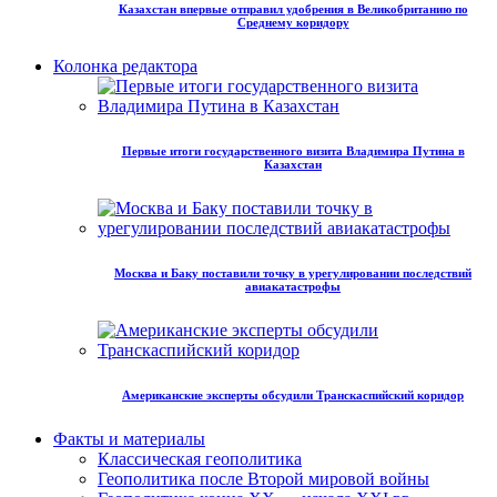
Казахстан впервые отправил удобрения в Великобританию по
Среднему коридору
Колонка редактора
Первые итоги государственного визита Владимира Путина в
Казахстан
Москва и Баку поставили точку в урегулировании последствий
авиакатастрофы
Американские эксперты обсудили Транскаспийский коридор
Факты и материалы
Классическая геополитика
Геополитика после Второй мировой войны