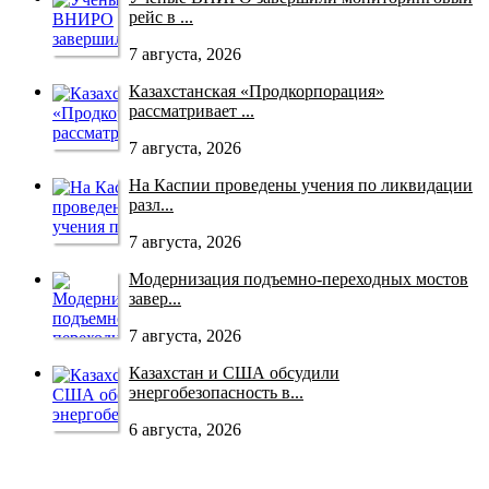
рейс в ...
7 августа, 2026
Казахстанская «Продкорпорация»
рассматривает ...
7 августа, 2026
На Каспии проведены учения по ликвидации
разл...
7 августа, 2026
Модернизация подъемно-переходных мостов
завер...
7 августа, 2026
Казахстан и США обсудили
энергобезопасность в...
6 августа, 2026