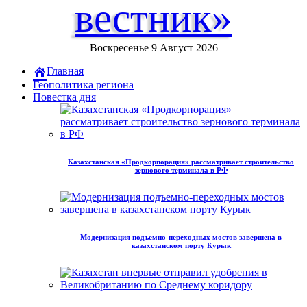
вестник»
Воскресенье 9 Август 2026
Главная
Геополитика региона
Повестка дня
Казахстанская «Продкорпорация» рассматривает строительство
зернового терминала в РФ
Модернизация подъемно-переходных мостов завершена в
казахстанском порту Курык