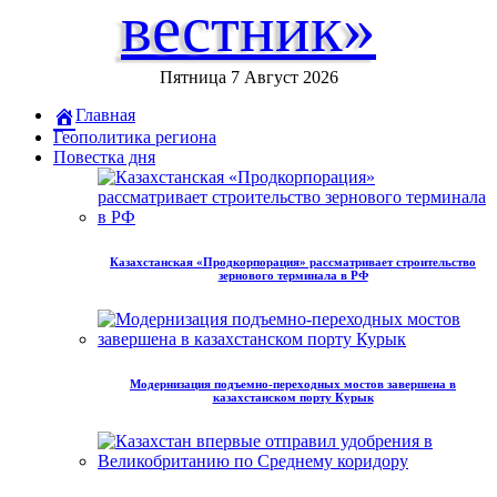
вестник»
Пятница 7 Август 2026
Главная
Геополитика региона
Повестка дня
Казахстанская «Продкорпорация» рассматривает строительство
зернового терминала в РФ
Модернизация подъемно-переходных мостов завершена в
казахстанском порту Курык