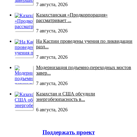
7 августа, 2026
Казахстанская «Продкорпорация»
рассматривает ...
7 августа, 2026
На Каспии проведены учения по ликвидации
разл...
7 августа, 2026
Модернизация подъемно-переходных мостов
завер...
7 августа, 2026
Казахстан и США обсудили
энергобезопасность в...
6 августа, 2026
Поддержать проект