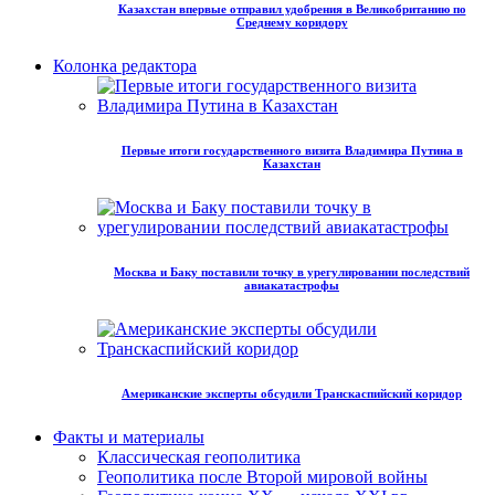
Казахстан впервые отправил удобрения в Великобританию по
Среднему коридору
Колонка редактора
Первые итоги государственного визита Владимира Путина в
Казахстан
Москва и Баку поставили точку в урегулировании последствий
авиакатастрофы
Американские эксперты обсудили Транскаспийский коридор
Факты и материалы
Классическая геополитика
Геополитика после Второй мировой войны