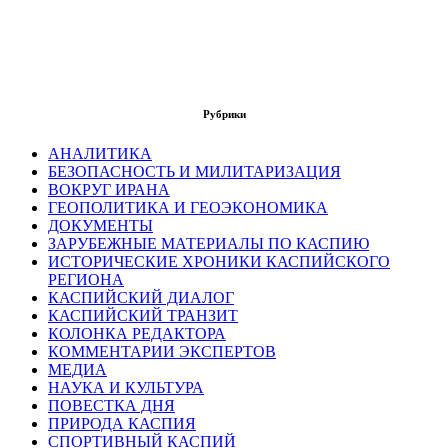
Рубрики
АНАЛИТИКА
БЕЗОПАСНОСТЬ И МИЛИТАРИЗАЦИЯ
ВОКРУГ ИРАНА
ГЕОПОЛИТИКА И ГЕОЭКОНОМИКА
ДОКУМЕНТЫ
ЗАРУБЕЖНЫЕ МАТЕРИАЛЫ ПО КАСПИЮ
ИСТОРИЧЕСКИЕ ХРОНИКИ КАСПИЙСКОГО
РЕГИОНА
КАСПИЙСКИЙ ДИАЛОГ
КАСПИЙСКИЙ ТРАНЗИТ
КОЛОНКА РЕДАКТОРА
КОММЕНТАРИИ ЭКСПЕРТОВ
МЕДИА
НАУКА И КУЛЬТУРА
ПОВЕСТКА ДНЯ
ПРИРОДА КАСПИЯ
СПОРТИВНЫЙ КАСПИЙ