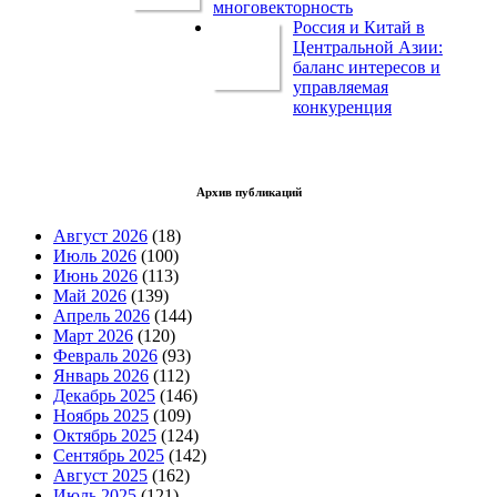
многовекторность
Россия и Китай в
Центральной Азии:
баланс интересов и
управляемая
конкуренция
Архив публикаций
Август 2026
(18)
Июль 2026
(100)
Июнь 2026
(113)
Май 2026
(139)
Апрель 2026
(144)
Март 2026
(120)
Февраль 2026
(93)
Январь 2026
(112)
Декабрь 2025
(146)
Ноябрь 2025
(109)
Октябрь 2025
(124)
Сентябрь 2025
(142)
Август 2025
(162)
Июль 2025
(121)