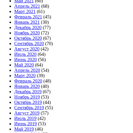
Май 2021
(60)
Апрель 2021
(68)
Март 2021
(61)
Февраль 2021
(45)
Январь 2021
(30)
Декабрь 2020
(77)
Ноябрь 2020
(72)
Октябрь 2020
(67)
Сентябрь 2020
(70)
Август 2020
(42)
Июль 2020
(64)
Июнь 2020
(56)
Май 2020
(64)
Апрель 2020
(54)
Март 2020
(39)
Февраль 2020
(48)
Январь 2020
(40)
Декабрь 2019
(67)
Ноябрь 2019
(53)
Октябрь 2019
(44)
Сентябрь 2019
(55)
Август 2019
(57)
Июль 2019
(42)
Июнь 2019
(53)
Май 2019
(46)