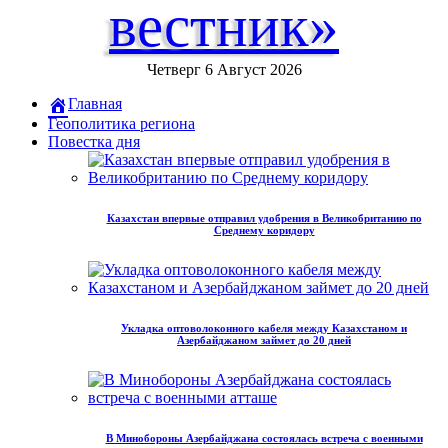
вестник»
Четверг 6 Август 2026
Главная
Геополитика региона
Повестка дня
Казахстан впервые отправил удобрения в Великобританию по
Среднему коридору
Укладка оптоволоконного кабеля между Казахстаном и
Азербайджаном займет до 20 дней
В Минобороны Азербайджана состоялась встреча с военными