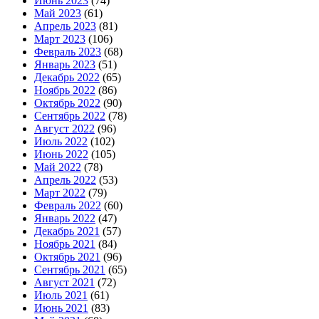
Июнь 2023
(74)
Май 2023
(61)
Апрель 2023
(81)
Март 2023
(106)
Февраль 2023
(68)
Январь 2023
(51)
Декабрь 2022
(65)
Ноябрь 2022
(86)
Октябрь 2022
(90)
Сентябрь 2022
(78)
Август 2022
(96)
Июль 2022
(102)
Июнь 2022
(105)
Май 2022
(78)
Апрель 2022
(53)
Март 2022
(79)
Февраль 2022
(60)
Январь 2022
(47)
Декабрь 2021
(57)
Ноябрь 2021
(84)
Октябрь 2021
(96)
Сентябрь 2021
(65)
Август 2021
(72)
Июль 2021
(61)
Июнь 2021
(83)