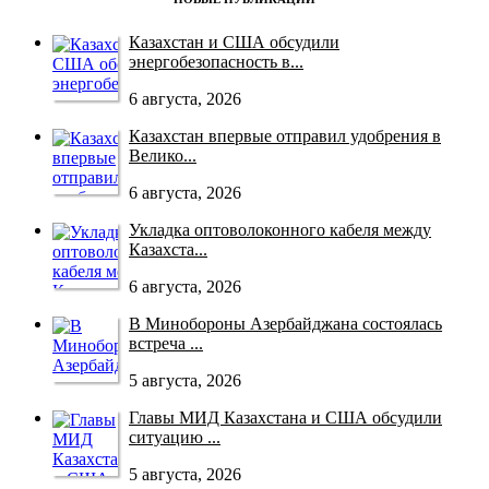
Казахстан и США обсудили
энергобезопасность в...
6 августа, 2026
Казахстан впервые отправил удобрения в
Велико...
6 августа, 2026
Укладка оптоволоконного кабеля между
Казахста...
6 августа, 2026
В Минобороны Азербайджана состоялась
встреча ...
5 августа, 2026
Главы МИД Казахстана и США обсудили
ситуацию ...
5 августа, 2026