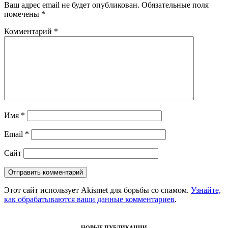
Ваш адрес email не будет опубликован.
Обязательные поля
помечены
*
Комментарий
*
Имя
*
Email
*
Сайт
Этот сайт использует Akismet для борьбы со спамом.
Узнайте,
как обрабатываются ваши данные комментариев
.
НОВЫЕ ПУБЛИКАЦИИ