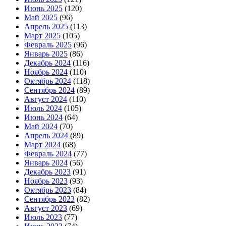
Июнь 2025
(120)
Май 2025
(96)
Апрель 2025
(113)
Март 2025
(105)
Февраль 2025
(96)
Январь 2025
(86)
Декабрь 2024
(116)
Ноябрь 2024
(110)
Октябрь 2024
(118)
Сентябрь 2024
(89)
Август 2024
(110)
Июль 2024
(105)
Июнь 2024
(64)
Май 2024
(70)
Апрель 2024
(89)
Март 2024
(68)
Февраль 2024
(77)
Январь 2024
(56)
Декабрь 2023
(91)
Ноябрь 2023
(93)
Октябрь 2023
(84)
Сентябрь 2023
(82)
Август 2023
(69)
Июль 2023
(77)