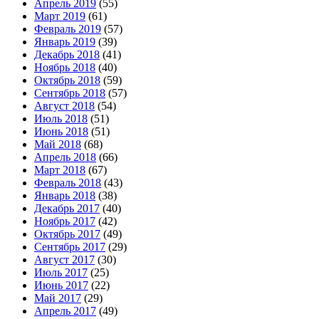
Апрель 2019
(55)
Март 2019
(61)
Февраль 2019
(57)
Январь 2019
(39)
Декабрь 2018
(41)
Ноябрь 2018
(40)
Октябрь 2018
(59)
Сентябрь 2018
(57)
Август 2018
(54)
Июль 2018
(51)
Июнь 2018
(51)
Май 2018
(68)
Апрель 2018
(66)
Март 2018
(67)
Февраль 2018
(43)
Январь 2018
(38)
Декабрь 2017
(40)
Ноябрь 2017
(42)
Октябрь 2017
(49)
Сентябрь 2017
(29)
Август 2017
(30)
Июль 2017
(25)
Июнь 2017
(22)
Май 2017
(29)
Апрель 2017
(49)