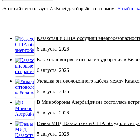
Этот сайт использует Akismet для борьбы со спамом.
Узнайте, 
Казахстан и США обсудили энергобезопасность 
6 августа, 2026
Казахстан впервые отправил удобрения в Велико
6 августа, 2026
Укладка оптоволоконного кабеля между Казахст
6 августа, 2026
В Минобороны Азербайджана состоялась встреча
5 августа, 2026
Главы МИД Казахстана и США обсудили ситуац
5 августа, 2026