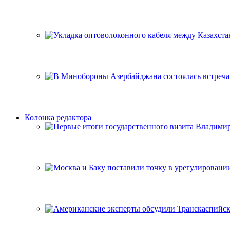
Колонка редактора