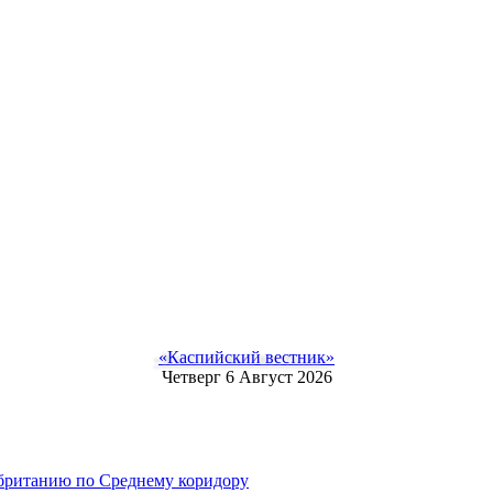
«Каспийский вестник»
Четверг 6 Август 2026