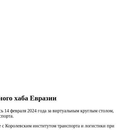
ного хаба Евразии
 14 февраля 2024 года за виртуальным круглым столом,
спорта.
 с Королевским институтом транспорта и логистики при