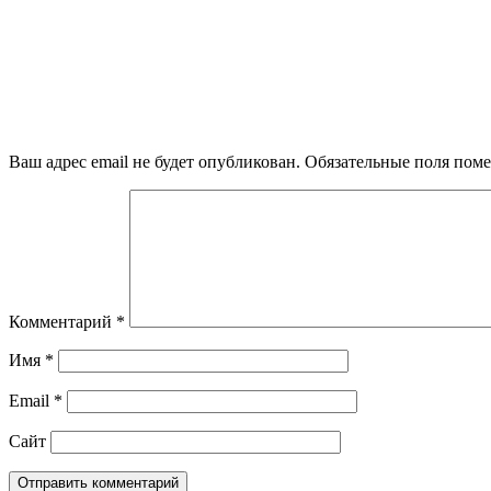
Ваш адрес email не будет опубликован.
Обязательные поля пом
Комментарий
*
Имя
*
Email
*
Сайт