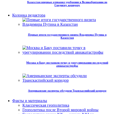
Казахстан впервые отправил удобрения в Великобританию по
Среднему коридору
Колонка редактора
Первые итоги государственного визита Владимира Путина в
Казахстан
Москва и Баку поставили точку в урегулировании последствий
авиакатастрофы
Американские эксперты обсудили Транскаспийский коридор
Факты и материалы
Классическая геополитика
Геополитика после Второй мировой войны