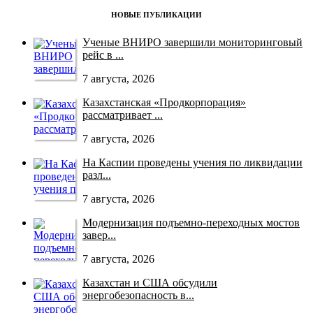
НОВЫЕ ПУБЛИКАЦИИ
Ученые ВНИРО завершили мониторинговый
рейс в ...
7 августа, 2026
Казахстанская «Продкорпорация»
рассматривает ...
7 августа, 2026
На Каспии проведены учения по ликвидации
разл...
7 августа, 2026
Модернизация подъемно-переходных мостов
завер...
7 августа, 2026
Казахстан и США обсудили
энергобезопасность в...