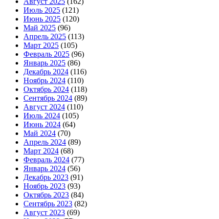
Август 2025
(162)
Июль 2025
(121)
Июнь 2025
(120)
Май 2025
(96)
Апрель 2025
(113)
Март 2025
(105)
Февраль 2025
(96)
Январь 2025
(86)
Декабрь 2024
(116)
Ноябрь 2024
(110)
Октябрь 2024
(118)
Сентябрь 2024
(89)
Август 2024
(110)
Июль 2024
(105)
Июнь 2024
(64)
Май 2024
(70)
Апрель 2024
(89)
Март 2024
(68)
Февраль 2024
(77)
Январь 2024
(56)
Декабрь 2023
(91)
Ноябрь 2023
(93)
Октябрь 2023
(84)
Сентябрь 2023
(82)
Август 2023
(69)