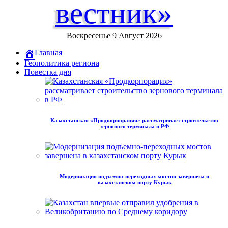
вестник»
Воскресенье 9 Август 2026
Главная
Геополитика региона
Повестка дня
Казахстанская «Продкорпорация» рассматривает строительство
зернового терминала в РФ
Модернизация подъемно-переходных мостов завершена в
казахстанском порту Курык