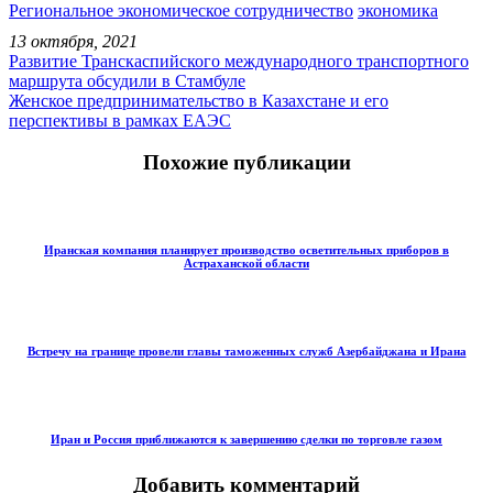
Региональное экономическое сотрудничество
экономика
13 октября, 2021
Развитие Транскаспийского международного транспортного
маршрута обсудили в Стамбуле
Женское предпринимательство в Казахстане и его
перспективы в рамках ЕАЭС
Похожие публикации
Иранская компания планирует производство осветительных приборов в
Астраханской области
Встречу на границе провели главы таможенных служб Азербайджана и Ирана
Иран и Россия приближаются к завершению сделки по торговле газом
Добавить комментарий