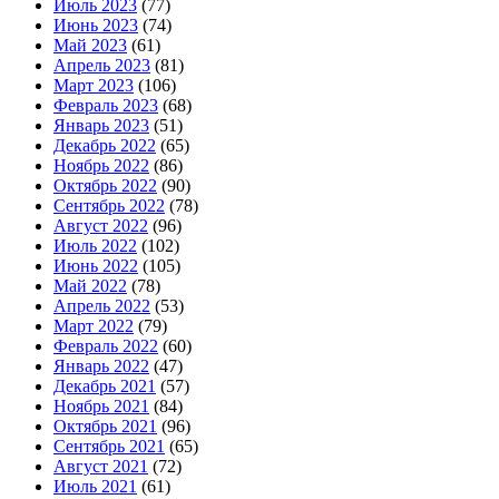
Июль 2023
(77)
Июнь 2023
(74)
Май 2023
(61)
Апрель 2023
(81)
Март 2023
(106)
Февраль 2023
(68)
Январь 2023
(51)
Декабрь 2022
(65)
Ноябрь 2022
(86)
Октябрь 2022
(90)
Сентябрь 2022
(78)
Август 2022
(96)
Июль 2022
(102)
Июнь 2022
(105)
Май 2022
(78)
Апрель 2022
(53)
Март 2022
(79)
Февраль 2022
(60)
Январь 2022
(47)
Декабрь 2021
(57)
Ноябрь 2021
(84)
Октябрь 2021
(96)
Сентябрь 2021
(65)
Август 2021
(72)
Июль 2021
(61)