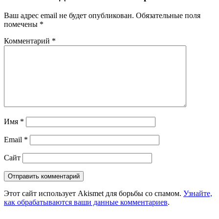
Ваш адрес email не будет опубликован.
Обязательные поля
помечены
*
Комментарий
*
Имя
*
Email
*
Сайт
Этот сайт использует Akismet для борьбы со спамом.
Узнайте,
как обрабатываются ваши данные комментариев
.