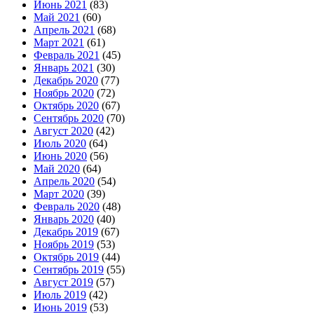
Июнь 2021
(83)
Май 2021
(60)
Апрель 2021
(68)
Март 2021
(61)
Февраль 2021
(45)
Январь 2021
(30)
Декабрь 2020
(77)
Ноябрь 2020
(72)
Октябрь 2020
(67)
Сентябрь 2020
(70)
Август 2020
(42)
Июль 2020
(64)
Июнь 2020
(56)
Май 2020
(64)
Апрель 2020
(54)
Март 2020
(39)
Февраль 2020
(48)
Январь 2020
(40)
Декабрь 2019
(67)
Ноябрь 2019
(53)
Октябрь 2019
(44)
Сентябрь 2019
(55)
Август 2019
(57)
Июль 2019
(42)
Июнь 2019
(53)