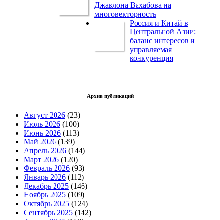
Джавлона Вахабова на
многовекторность
Россия и Китай в
Центральной Азии:
баланс интересов и
управляемая
конкуренция
Архив публикаций
Август 2026
(23)
Июль 2026
(100)
Июнь 2026
(113)
Май 2026
(139)
Апрель 2026
(144)
Март 2026
(120)
Февраль 2026
(93)
Январь 2026
(112)
Декабрь 2025
(146)
Ноябрь 2025
(109)
Октябрь 2025
(124)
Сентябрь 2025
(142)