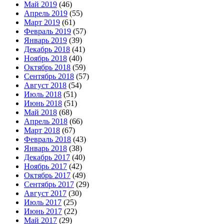
Май 2019
(46)
Апрель 2019
(55)
Март 2019
(61)
Февраль 2019
(57)
Январь 2019
(39)
Декабрь 2018
(41)
Ноябрь 2018
(40)
Октябрь 2018
(59)
Сентябрь 2018
(57)
Август 2018
(54)
Июль 2018
(51)
Июнь 2018
(51)
Май 2018
(68)
Апрель 2018
(66)
Март 2018
(67)
Февраль 2018
(43)
Январь 2018
(38)
Декабрь 2017
(40)
Ноябрь 2017
(42)
Октябрь 2017
(49)
Сентябрь 2017
(29)
Август 2017
(30)
Июль 2017
(25)
Июнь 2017
(22)
Май 2017
(29)