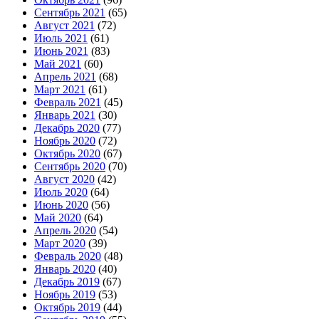
Сентябрь 2021
(65)
Август 2021
(72)
Июль 2021
(61)
Июнь 2021
(83)
Май 2021
(60)
Апрель 2021
(68)
Март 2021
(61)
Февраль 2021
(45)
Январь 2021
(30)
Декабрь 2020
(77)
Ноябрь 2020
(72)
Октябрь 2020
(67)
Сентябрь 2020
(70)
Август 2020
(42)
Июль 2020
(64)
Июнь 2020
(56)
Май 2020
(64)
Апрель 2020
(54)
Март 2020
(39)
Февраль 2020
(48)
Январь 2020
(40)
Декабрь 2019
(67)
Ноябрь 2019
(53)
Октябрь 2019
(44)