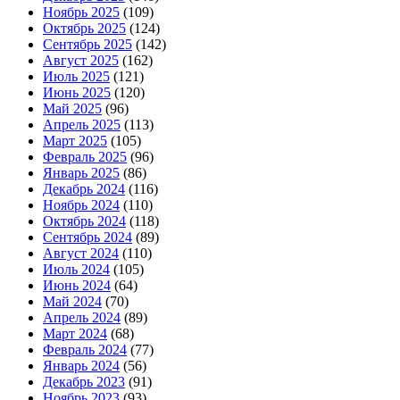
Ноябрь 2025
(109)
Октябрь 2025
(124)
Сентябрь 2025
(142)
Август 2025
(162)
Июль 2025
(121)
Июнь 2025
(120)
Май 2025
(96)
Апрель 2025
(113)
Март 2025
(105)
Февраль 2025
(96)
Январь 2025
(86)
Декабрь 2024
(116)
Ноябрь 2024
(110)
Октябрь 2024
(118)
Сентябрь 2024
(89)
Август 2024
(110)
Июль 2024
(105)
Июнь 2024
(64)
Май 2024
(70)
Апрель 2024
(89)
Март 2024
(68)
Февраль 2024
(77)
Январь 2024
(56)
Декабрь 2023
(91)
Ноябрь 2023
(93)