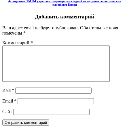
Ассоциация ТМТМ укрепляет партнерство с одной из ведущих логистических
платформ Китая
Добавить комментарий
Ваш адрес email не будет опубликован.
Обязательные поля
помечены
*
Комментарий
*
Имя
*
Email
*
Сайт