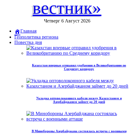
вестник»
Четверг 6 Август 2026
Главная
Геополитика региона
Повестка дня
Казахстан впервые отправил удобрения в Великобританию по
Среднему коридору
Укладка оптоволоконного кабеля между Казахстаном и
Азербайджаном займет до 20 дней
В Минобороны Азербайджана состоялась встреча с военными