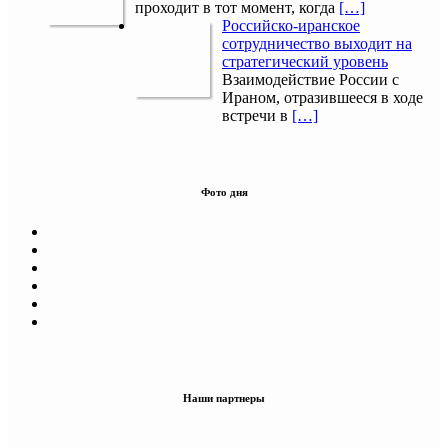
проходит в тот момент, когда
[…]
Российско-иранское
сотрудничество выходит на
стратегический уровень
Взаимодействие России с
Ираном, отразившееся в ходе
встречи в
[…]
Фото дня
Наши партнеры