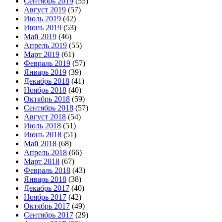
Сентябрь 2019
(55)
Август 2019
(57)
Июль 2019
(42)
Июнь 2019
(53)
Май 2019
(46)
Апрель 2019
(55)
Март 2019
(61)
Февраль 2019
(57)
Январь 2019
(39)
Декабрь 2018
(41)
Ноябрь 2018
(40)
Октябрь 2018
(59)
Сентябрь 2018
(57)
Август 2018
(54)
Июль 2018
(51)
Июнь 2018
(51)
Май 2018
(68)
Апрель 2018
(66)
Март 2018
(67)
Февраль 2018
(43)
Январь 2018
(38)
Декабрь 2017
(40)
Ноябрь 2017
(42)
Октябрь 2017
(49)
Сентябрь 2017
(29)