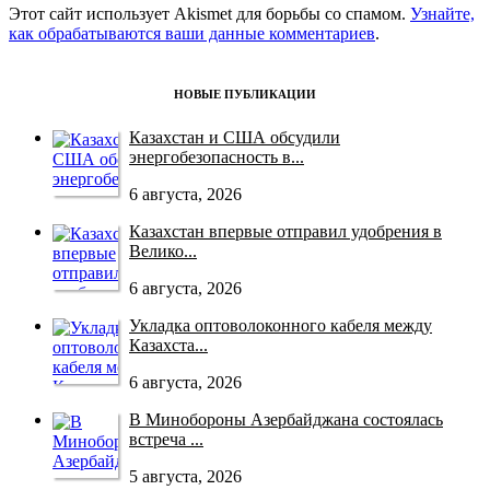
Этот сайт использует Akismet для борьбы со спамом.
Узнайте,
как обрабатываются ваши данные комментариев
.
НОВЫЕ ПУБЛИКАЦИИ
Казахстан и США обсудили
энергобезопасность в...
6 августа, 2026
Казахстан впервые отправил удобрения в
Велико...
6 августа, 2026
Укладка оптоволоконного кабеля между
Казахста...
6 августа, 2026
В Минобороны Азербайджана состоялась
встреча ...
5 августа, 2026