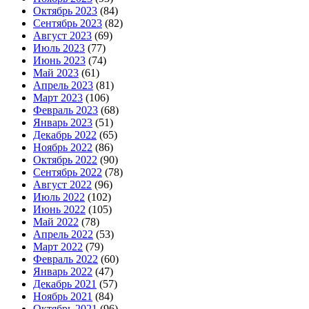
Октябрь 2023
(84)
Сентябрь 2023
(82)
Август 2023
(69)
Июль 2023
(77)
Июнь 2023
(74)
Май 2023
(61)
Апрель 2023
(81)
Март 2023
(106)
Февраль 2023
(68)
Январь 2023
(51)
Декабрь 2022
(65)
Ноябрь 2022
(86)
Октябрь 2022
(90)
Сентябрь 2022
(78)
Август 2022
(96)
Июль 2022
(102)
Июнь 2022
(105)
Май 2022
(78)
Апрель 2022
(53)
Март 2022
(79)
Февраль 2022
(60)
Январь 2022
(47)
Декабрь 2021
(57)
Ноябрь 2021
(84)
Октябрь 2021
(96)