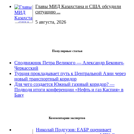
Главы МИД Казахстана и США обсудили
ситуацию ...
5 августа, 2026
Популярные статьи
Сподвижник Петра Великого — Александр Бекович-
Черкасский
Турция прокладывает путь к Центральной Азии через
новый транспортный коридор
Для чего создается Южный газовый коридор? —
Подводя итоги конференции «Нефть и газ Каспия» в
Баку
Комментарии экспертов
Николай Подгузов: ЕАБР оценивает