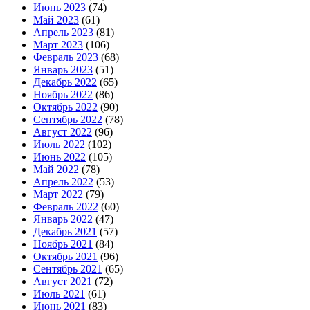
Июнь 2023
(74)
Май 2023
(61)
Апрель 2023
(81)
Март 2023
(106)
Февраль 2023
(68)
Январь 2023
(51)
Декабрь 2022
(65)
Ноябрь 2022
(86)
Октябрь 2022
(90)
Сентябрь 2022
(78)
Август 2022
(96)
Июль 2022
(102)
Июнь 2022
(105)
Май 2022
(78)
Апрель 2022
(53)
Март 2022
(79)
Февраль 2022
(60)
Январь 2022
(47)
Декабрь 2021
(57)
Ноябрь 2021
(84)
Октябрь 2021
(96)
Сентябрь 2021
(65)
Август 2021
(72)
Июль 2021
(61)
Июнь 2021
(83)