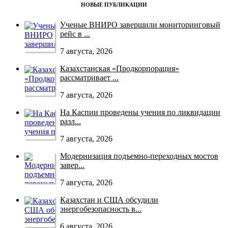
НОВЫЕ ПУБЛИКАЦИИ
Ученые ВНИРО завершили мониторинговый
рейс в ...
7 августа, 2026
Казахстанская «Продкорпорация»
рассматривает ...
7 августа, 2026
На Каспии проведены учения по ликвидации
разл...
7 августа, 2026
Модернизация подъемно-переходных мостов
завер...
7 августа, 2026
Казахстан и США обсудили
энергобезопасность в...
6 августа, 2026