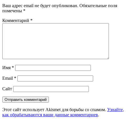
Ваш адрес email не будет опубликован.
Обязательные поля
помечены
*
Комментарий
*
Имя
*
Email
*
Сайт
Этот сайт использует Akismet для борьбы со спамом.
Узнайте,
как обрабатываются ваши данные комментариев
.