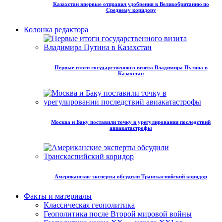
Казахстан впервые отправил удобрения в Великобританию по
Среднему коридору
Колонка редактора
Первые итоги государственного визита Владимира Путина в
Казахстан
Москва и Баку поставили точку в урегулировании последствий
авиакатастрофы
Американские эксперты обсудили Транскаспийский коридор
Факты и материалы
Классическая геополитика
Геополитика после Второй мировой войны