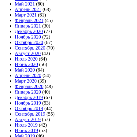
Май 2021
(60)
Апрель 2021
(68)
Март 2021
(61)
Февраль 2021
(45)
Январь 2021
(30)
Декабрь 2020
(77)
Ноябрь 2020
(72)
Октябрь 2020
(67)
Сентябрь 2020
(70)
Август 2020
(42)
Июль 2020
(64)
Июнь 2020
(56)
Май 2020
(64)
Апрель 2020
(54)
Март 2020
(39)
Февраль 2020
(48)
Январь 2020
(40)
Декабрь 2019
(67)
Ноябрь 2019
(53)
Октябрь 2019
(44)
Сентябрь 2019
(55)
Август 2019
(57)
Июль 2019
(42)
Июнь 2019
(53)
Май 2019
(46)