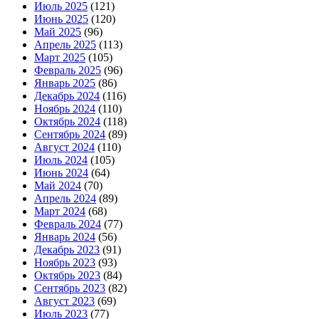
Июль 2025
(121)
Июнь 2025
(120)
Май 2025
(96)
Апрель 2025
(113)
Март 2025
(105)
Февраль 2025
(96)
Январь 2025
(86)
Декабрь 2024
(116)
Ноябрь 2024
(110)
Октябрь 2024
(118)
Сентябрь 2024
(89)
Август 2024
(110)
Июль 2024
(105)
Июнь 2024
(64)
Май 2024
(70)
Апрель 2024
(89)
Март 2024
(68)
Февраль 2024
(77)
Январь 2024
(56)
Декабрь 2023
(91)
Ноябрь 2023
(93)
Октябрь 2023
(84)
Сентябрь 2023
(82)
Август 2023
(69)
Июль 2023
(77)