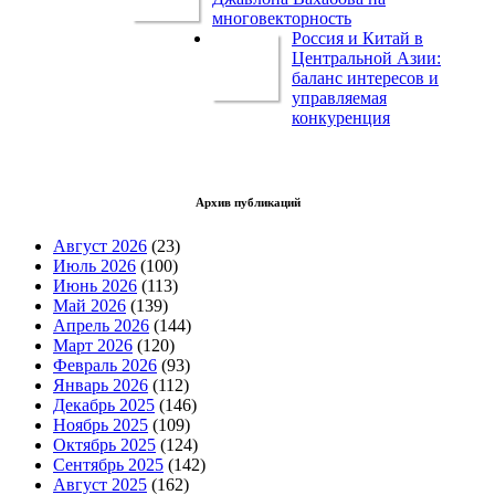
многовекторность
Россия и Китай в
Центральной Азии:
баланс интересов и
управляемая
конкуренция
Архив публикаций
Август 2026
(23)
Июль 2026
(100)
Июнь 2026
(113)
Май 2026
(139)
Апрель 2026
(144)
Март 2026
(120)
Февраль 2026
(93)
Январь 2026
(112)
Декабрь 2025
(146)
Ноябрь 2025
(109)
Октябрь 2025
(124)
Сентябрь 2025
(142)
Август 2025
(162)