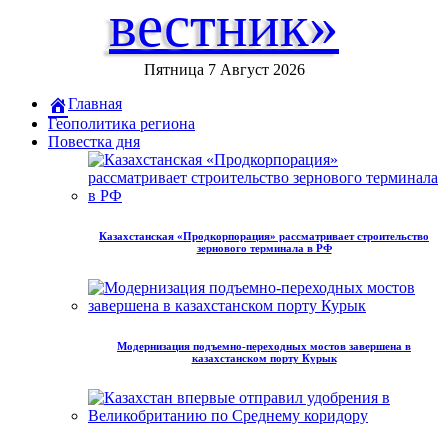
вестник»
Пятница 7 Август 2026
Главная
Геополитика региона
Повестка дня
Казахстанская «Продкорпорация» рассматривает строительство
зернового терминала в РФ
Модернизация подъемно-переходных мостов завершена в
казахстанском порту Курык