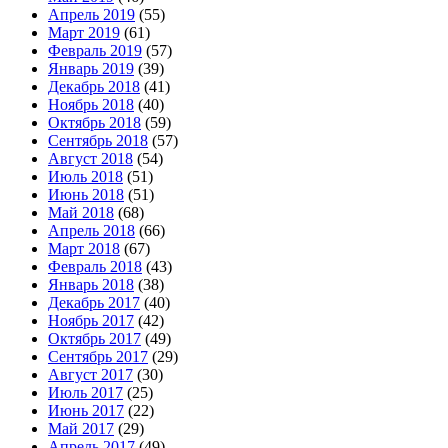
Апрель 2019
(55)
Март 2019
(61)
Февраль 2019
(57)
Январь 2019
(39)
Декабрь 2018
(41)
Ноябрь 2018
(40)
Октябрь 2018
(59)
Сентябрь 2018
(57)
Август 2018
(54)
Июль 2018
(51)
Июнь 2018
(51)
Май 2018
(68)
Апрель 2018
(66)
Март 2018
(67)
Февраль 2018
(43)
Январь 2018
(38)
Декабрь 2017
(40)
Ноябрь 2017
(42)
Октябрь 2017
(49)
Сентябрь 2017
(29)
Август 2017
(30)
Июль 2017
(25)
Июнь 2017
(22)
Май 2017
(29)
Апрель 2017
(49)