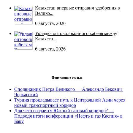
Казахстан впервые отправил удобрения в
Велико...
6 августа, 2026
Укладка оптоволоконного кабеля между
Казахста...
6 августа, 2026
Популярные статьи
Сподвижник Петра Великого — Александр Бекович-
Черкасский
Турция прокладывает путь к Центральной Азии через
новый транспортный коридор
Для чего создается Южный газовый коридор? —
Подводя итоги конференции «Нефть и газ Каспия» в
Баку