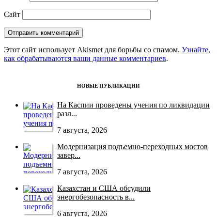
Сайт
Этот сайт использует Akismet для борьбы со спамом.
Узнайте,
как обрабатываются ваши данные комментариев
.
НОВЫЕ ПУБЛИКАЦИИ
На Каспии проведены учения по ликвидации
разл...
7 августа, 2026
Модернизация подъемно-переходных мостов
завер...
7 августа, 2026
Казахстан и США обсудили
энергобезопасность в...
6 августа, 2026