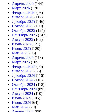
Апрель 2026
(144)
Март 2026
(120)
Февраль 2026
(93)
Январь 2026
(112)
Декабрь 2025
(146)
Ноябрь 2025
(109)
Октябрь 2025
(124)
Сентябрь 2025
(142)
Август 2025
(162)
Июль 2025
(121)
Июнь 2025
(120)
Май 2025
(96)
Апрель 2025
(113)
Март 2025
(105)
Февраль 2025
(96)
Январь 2025
(86)
Декабрь 2024
(116)
Ноябрь 2024
(110)
Октябрь 2024
(118)
Сентябрь 2024
(89)
Август 2024
(110)
Июль 2024
(105)
Июнь 2024
(64)
Май 2024
(70)
Апрель 2024
(89)