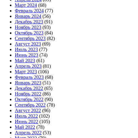
Март 2024
(68)
Февраль 2024
(77)
Январь 2024
(56)
Декабрь 2023
(91)
Ноябрь 2023
(93)
Октябрь 2023
(84)
Сентябрь 2023
(82)
Август 2023
(69)
Июль 2023
(77)
Июнь 2023
(74)
Май 2023
(61)
Апрель 2023
(81)
Март 2023
(106)
Февраль 2023
(68)
Январь 2023
(51)
Декабрь 2022
(65)
Ноябрь 2022
(86)
Октябрь 2022
(90)
Сентябрь 2022
(78)
Август 2022
(96)
Июль 2022
(102)
Июнь 2022
(105)
Май 2022
(78)
Апрель 2022
(53)