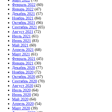
Март 2022
(79)
Февраль 2022
(60)
Январь 2022
(47)
Декабрь 2021
(57)
Ноябрь 2021
(84)
Октябрь 2021
(96)
Сентябрь 2021
(65)
Август 2021
(72)
Июль 2021
(61)
Июнь 2021
(83)
Май 2021
(60)
Апрель 2021
(68)
Март 2021
(61)
Февраль 2021
(45)
Январь 2021
(30)
Декабрь 2020
(77)
Ноябрь 2020
(72)
Октябрь 2020
(67)
Сентябрь 2020
(70)
Август 2020
(42)
Июль 2020
(64)
Июнь 2020
(56)
Май 2020
(64)
Апрель 2020
(54)
Март 2020
(39)