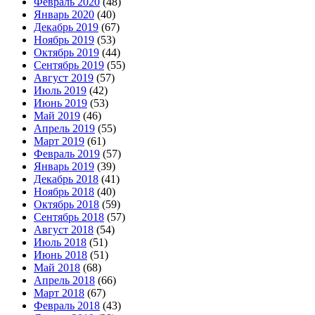
Февраль 2020
(48)
Январь 2020
(40)
Декабрь 2019
(67)
Ноябрь 2019
(53)
Октябрь 2019
(44)
Сентябрь 2019
(55)
Август 2019
(57)
Июль 2019
(42)
Июнь 2019
(53)
Май 2019
(46)
Апрель 2019
(55)
Март 2019
(61)
Февраль 2019
(57)
Январь 2019
(39)
Декабрь 2018
(41)
Ноябрь 2018
(40)
Октябрь 2018
(59)
Сентябрь 2018
(57)
Август 2018
(54)
Июль 2018
(51)
Июнь 2018
(51)
Май 2018
(68)
Апрель 2018
(66)
Март 2018
(67)
Февраль 2018
(43)