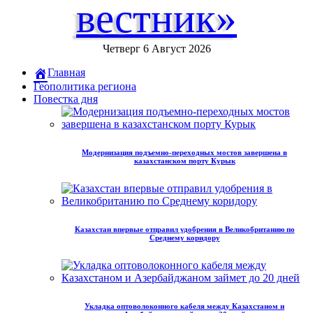
вестник»
Четверг 6 Август 2026
Главная
Геополитика региона
Повестка дня
Модернизация подъемно-переходных мостов завершена в
казахстанском порту Курык
Казахстан впервые отправил удобрения в Великобританию по
Среднему коридору
Укладка оптоволоконного кабеля между Казахстаном и