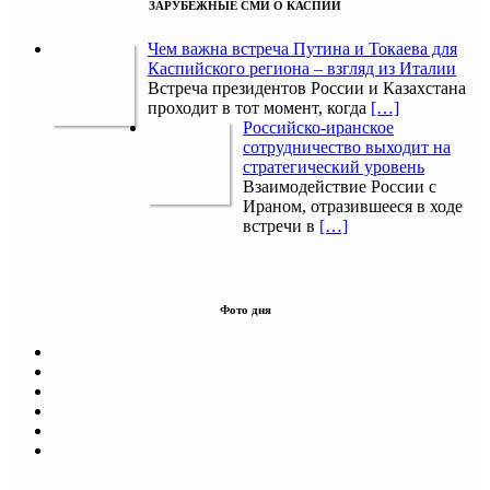
ЗАРУБЕЖНЫЕ СМИ О КАСПИИ
Чем важна встреча Путина и Токаева для
Каспийского региона – взгляд из Италии
Встреча президентов России и Казахстана
проходит в тот момент, когда
[…]
Российско-иранское
сотрудничество выходит на
стратегический уровень
Взаимодействие России с
Ираном, отразившееся в ходе
встречи в
[…]
Фото дня