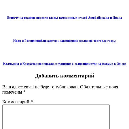
Встречу на границе провели главы таможенных служб Азербайджана и Ирана
Иран и Россия приближаются к завершению сделки по торговле газом
Калмыкия и Казахстан подписали соглашение о сотрудничестве на форуме в Омске
Добавить комментарий
Ваш адрес email не будет опубликован.
Обязательные поля
помечены
*
Комментарий
*