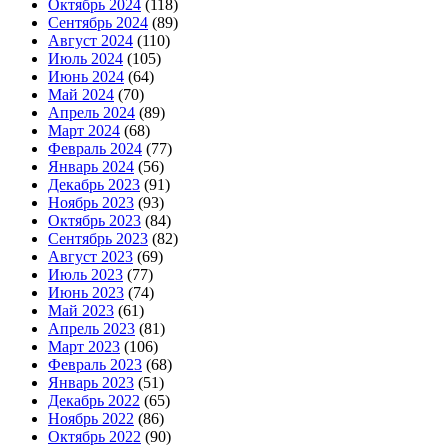
Октябрь 2024
(118)
Сентябрь 2024
(89)
Август 2024
(110)
Июль 2024
(105)
Июнь 2024
(64)
Май 2024
(70)
Апрель 2024
(89)
Март 2024
(68)
Февраль 2024
(77)
Январь 2024
(56)
Декабрь 2023
(91)
Ноябрь 2023
(93)
Октябрь 2023
(84)
Сентябрь 2023
(82)
Август 2023
(69)
Июль 2023
(77)
Июнь 2023
(74)
Май 2023
(61)
Апрель 2023
(81)
Март 2023
(106)
Февраль 2023
(68)
Январь 2023
(51)
Декабрь 2022
(65)
Ноябрь 2022
(86)
Октябрь 2022
(90)