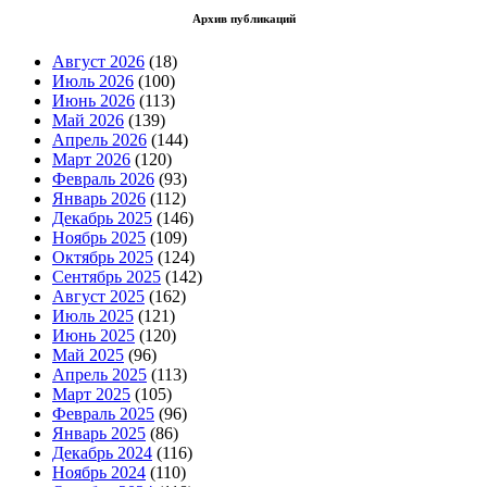
Архив публикаций
Август 2026
(18)
Июль 2026
(100)
Июнь 2026
(113)
Май 2026
(139)
Апрель 2026
(144)
Март 2026
(120)
Февраль 2026
(93)
Январь 2026
(112)
Декабрь 2025
(146)
Ноябрь 2025
(109)
Октябрь 2025
(124)
Сентябрь 2025
(142)
Август 2025
(162)
Июль 2025
(121)
Июнь 2025
(120)
Май 2025
(96)
Апрель 2025
(113)
Март 2025
(105)
Февраль 2025
(96)
Январь 2025
(86)
Декабрь 2024
(116)
Ноябрь 2024
(110)