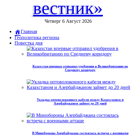
вестник»
Четверг 6 Август 2026
Главная
Геополитика региона
Повестка дня
Казахстан впервые отправил удобрения в Великобританию по
Среднему коридору
Укладка оптоволоконного кабеля между Казахстаном и
Азербайджаном займет до 20 дней
В Минобороны Азербайджана состоялась встреча с военными