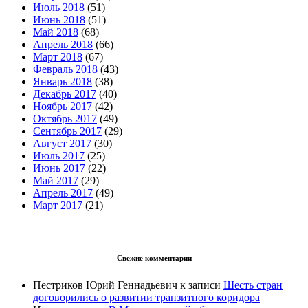
Июль 2018
(51)
Июнь 2018
(51)
Май 2018
(68)
Апрель 2018
(66)
Март 2018
(67)
Февраль 2018
(43)
Январь 2018
(38)
Декабрь 2017
(40)
Ноябрь 2017
(42)
Октябрь 2017
(49)
Сентябрь 2017
(29)
Август 2017
(30)
Июль 2017
(25)
Июнь 2017
(22)
Май 2017
(29)
Апрель 2017
(49)
Март 2017
(21)
Свежие комментарии
Пестриков Юрий Геннадьевич
к записи
Шесть стран
договорились о развитии транзитного коридора