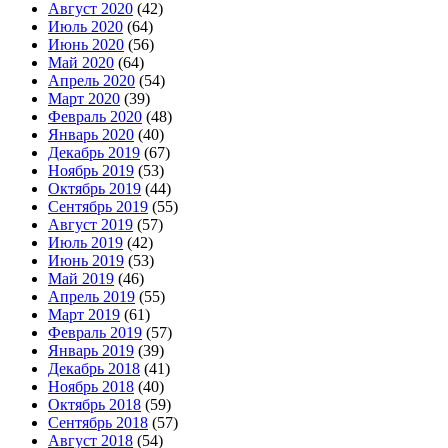
Август 2020
(42)
Июль 2020
(64)
Июнь 2020
(56)
Май 2020
(64)
Апрель 2020
(54)
Март 2020
(39)
Февраль 2020
(48)
Январь 2020
(40)
Декабрь 2019
(67)
Ноябрь 2019
(53)
Октябрь 2019
(44)
Сентябрь 2019
(55)
Август 2019
(57)
Июль 2019
(42)
Июнь 2019
(53)
Май 2019
(46)
Апрель 2019
(55)
Март 2019
(61)
Февраль 2019
(57)
Январь 2019
(39)
Декабрь 2018
(41)
Ноябрь 2018
(40)
Октябрь 2018
(59)
Сентябрь 2018
(57)
Август 2018
(54)