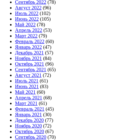
Сентябрь 2022
(78)
Август 2022
(96)
Июль 2022
(102)
Июнь 2022
(105)
Май 2022
(78)
Апрель 2022
(53)
Март 2022
(79)
Февраль 2022
(60)
Январь 2022
(47)
Декабрь 2021
(57)
Ноябрь 2021
(84)
Октябрь 2021
(96)
Сентябрь 2021
(65)
Август 2021
(72)
Июль 2021
(61)
Июнь 2021
(83)
Май 2021
(60)
Апрель 2021
(68)
Март 2021
(61)
Февраль 2021
(45)
Январь 2021
(30)
Декабрь 2020
(77)
Ноябрь 2020
(72)
Октябрь 2020
(67)
Сентябрь 2020
(70)