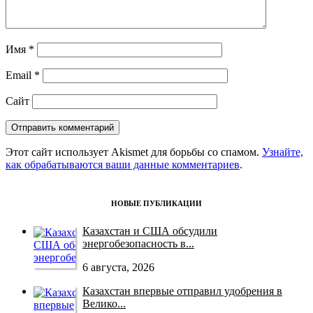
Имя
*
Email
*
Сайт
Этот сайт использует Akismet для борьбы со спамом.
Узнайте,
как обрабатываются ваши данные комментариев
.
НОВЫЕ ПУБЛИКАЦИИ
Казахстан и США обсудили
энергобезопасность в...
6 августа, 2026
Казахстан впервые отправил удобрения в
Велико...