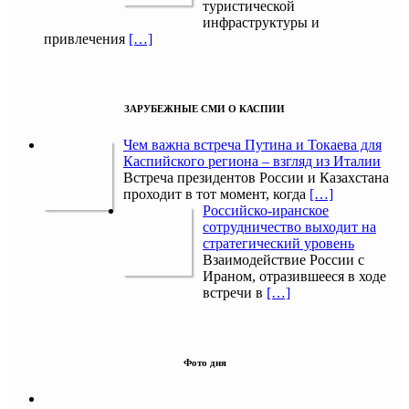
туристической
инфраструктуры и
привлечения
[…]
ЗАРУБЕЖНЫЕ СМИ О КАСПИИ
Чем важна встреча Путина и Токаева для
Каспийского региона – взгляд из Италии
Встреча президентов России и Казахстана
проходит в тот момент, когда
[…]
Российско-иранское
сотрудничество выходит на
стратегический уровень
Взаимодействие России с
Ираном, отразившееся в ходе
встречи в
[…]
Фото дня