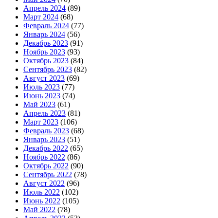
Апрель 2024
(89)
Март 2024
(68)
Февраль 2024
(77)
Январь 2024
(56)
Декабрь 2023
(91)
Ноябрь 2023
(93)
Октябрь 2023
(84)
Сентябрь 2023
(82)
Август 2023
(69)
Июль 2023
(77)
Июнь 2023
(74)
Май 2023
(61)
Апрель 2023
(81)
Март 2023
(106)
Февраль 2023
(68)
Январь 2023
(51)
Декабрь 2022
(65)
Ноябрь 2022
(86)
Октябрь 2022
(90)
Сентябрь 2022
(78)
Август 2022
(96)
Июль 2022
(102)
Июнь 2022
(105)
Май 2022
(78)