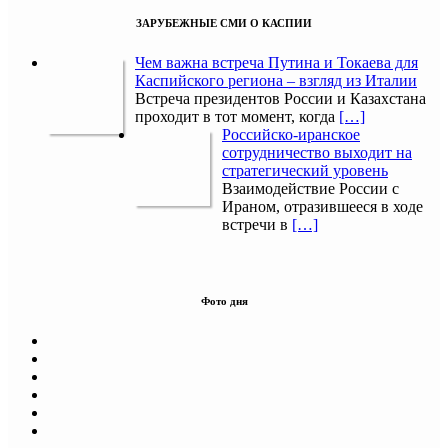
ЗАРУБЕЖНЫЕ СМИ О КАСПИИ
Чем важна встреча Путина и Токаева для
Каспийского региона – взгляд из Италии
Встреча президентов России и Казахстана
проходит в тот момент, когда
[…]
Российско-иранское
сотрудничество выходит на
стратегический уровень
Взаимодействие России с
Ираном, отразившееся в ходе
встречи в
[…]
Фото дня