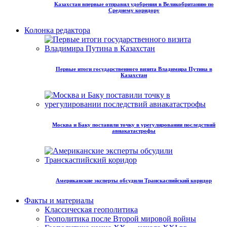
Казахстан впервые отправил удобрения в Великобританию по
Среднему коридору
Колонка редактора
Первые итоги государственного визита Владимира Путина в
Казахстан
Москва и Баку поставили точку в урегулировании последствий
авиакатастрофы
Американские эксперты обсудили Транскаспийский коридор
Факты и материалы
Классическая геополитика
Геополитика после Второй мировой войны