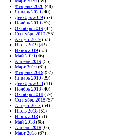
Март 2020
(39)
Февраль 2020
(48)
Январь 2020
(40)
Декабрь 2019
(67)
Ноябрь 2019
(53)
Октябрь 2019
(44)
Сентябрь 2019
(55)
Август 2019
(57)
Июль 2019
(42)
Июнь 2019
(53)
Май 2019
(46)
Апрель 2019
(55)
Март 2019
(61)
Февраль 2019
(57)
Январь 2019
(39)
Декабрь 2018
(41)
Ноябрь 2018
(40)
Октябрь 2018
(59)
Сентябрь 2018
(57)
Август 2018
(54)
Июль 2018
(51)
Июнь 2018
(51)
Май 2018
(68)
Апрель 2018
(66)
Март 2018
(67)