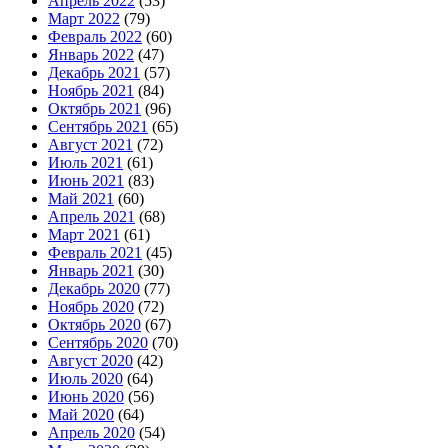
Апрель 2022
(53)
Март 2022
(79)
Февраль 2022
(60)
Январь 2022
(47)
Декабрь 2021
(57)
Ноябрь 2021
(84)
Октябрь 2021
(96)
Сентябрь 2021
(65)
Август 2021
(72)
Июль 2021
(61)
Июнь 2021
(83)
Май 2021
(60)
Апрель 2021
(68)
Март 2021
(61)
Февраль 2021
(45)
Январь 2021
(30)
Декабрь 2020
(77)
Ноябрь 2020
(72)
Октябрь 2020
(67)
Сентябрь 2020
(70)
Август 2020
(42)
Июль 2020
(64)
Июнь 2020
(56)
Май 2020
(64)
Апрель 2020
(54)