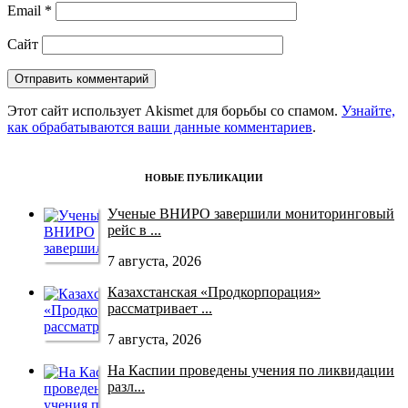
Email
*
Сайт
Этот сайт использует Akismet для борьбы со спамом.
Узнайте,
как обрабатываются ваши данные комментариев
.
НОВЫЕ ПУБЛИКАЦИИ
Ученые ВНИРО завершили мониторинговый
рейс в ...
7 августа, 2026
Казахстанская «Продкорпорация»
рассматривает ...
7 августа, 2026
На Каспии проведены учения по ликвидации
разл...