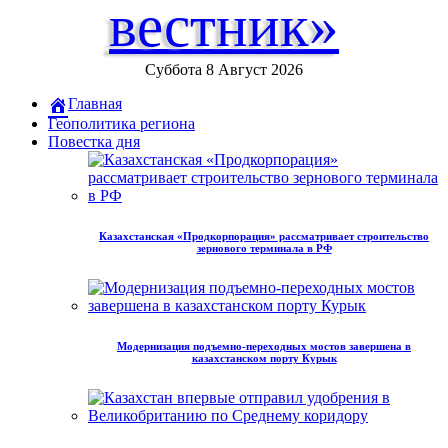
вестник»
Суббота 8 Август 2026
Главная
Геополитика региона
Повестка дня
Казахстанская «Продкорпорация» рассматривает строительство
зернового терминала в РФ
Модернизация подъемно-переходных мостов завершена в
казахстанском порту Курык