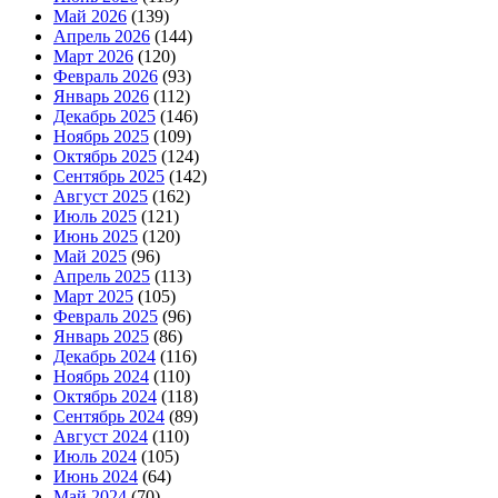
Май 2026
(139)
Апрель 2026
(144)
Март 2026
(120)
Февраль 2026
(93)
Январь 2026
(112)
Декабрь 2025
(146)
Ноябрь 2025
(109)
Октябрь 2025
(124)
Сентябрь 2025
(142)
Август 2025
(162)
Июль 2025
(121)
Июнь 2025
(120)
Май 2025
(96)
Апрель 2025
(113)
Март 2025
(105)
Февраль 2025
(96)
Январь 2025
(86)
Декабрь 2024
(116)
Ноябрь 2024
(110)
Октябрь 2024
(118)
Сентябрь 2024
(89)
Август 2024
(110)
Июль 2024
(105)
Июнь 2024
(64)
Май 2024
(70)