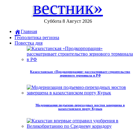
вестник»
Суббота 8 Август 2026
Главная
Геополитика региона
Повестка дня
Казахстанская «Продкорпорация» рассматривает строительство
зернового терминала в РФ
Модернизация подъемно-переходных мостов завершена в
казахстанском порту Курык