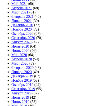
Май 2021
(60)
Апрель 2021
(68)
Март 2021
(61)
Февраль 2021
(45)
Январь 2021
(30)
Декабрь 2020
(77)
Ноябрь 2020
(72)
Октябрь 2020
(67)
Сентябрь 2020
(70)
Август 2020
(42)
Июль 2020
(64)
Июнь 2020
(56)
Май 2020
(64)
Апрель 2020
(54)
Март 2020
(39)
Февраль 2020
(48)
Январь 2020
(40)
Декабрь 2019
(67)
Ноябрь 2019
(53)
Октябрь 2019
(44)
Сентябрь 2019
(55)
Август 2019
(57)
Июль 2019
(42)
Июнь 2019
(53)
Май 2019
(46)