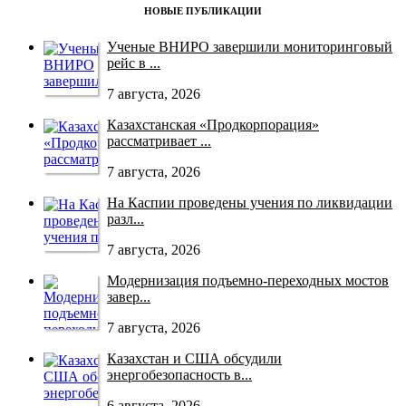
НОВЫЕ ПУБЛИКАЦИИ
Ученые ВНИРО завершили мониторинговый
рейс в ...
7 августа, 2026
Казахстанская «Продкорпорация»
рассматривает ...
7 августа, 2026
На Каспии проведены учения по ликвидации
разл...
7 августа, 2026
Модернизация подъемно-переходных мостов
завер...
7 августа, 2026
Казахстан и США обсудили
энергобезопасность в...
6 августа, 2026