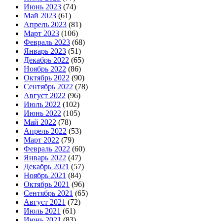
Июнь 2023
(74)
Май 2023
(61)
Апрель 2023
(81)
Март 2023
(106)
Февраль 2023
(68)
Январь 2023
(51)
Декабрь 2022
(65)
Ноябрь 2022
(86)
Октябрь 2022
(90)
Сентябрь 2022
(78)
Август 2022
(96)
Июль 2022
(102)
Июнь 2022
(105)
Май 2022
(78)
Апрель 2022
(53)
Март 2022
(79)
Февраль 2022
(60)
Январь 2022
(47)
Декабрь 2021
(57)
Ноябрь 2021
(84)
Октябрь 2021
(96)
Сентябрь 2021
(65)
Август 2021
(72)
Июль 2021
(61)
Июнь 2021
(83)