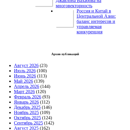
Джавлона Вахабова на
многовекторность
Россия и Китай в
Центральной Азии:
баланс интересов и
управляемая
конкуренция
Архив публикаций
Август 2026
(23)
Июль 2026
(100)
Июнь 2026
(113)
Май 2026
(139)
Апрель 2026
(144)
Март 2026
(120)
Февраль 2026
(93)
Январь 2026
(112)
Декабрь 2025
(146)
Ноябрь 2025
(109)
Октябрь 2025
(124)
Сентябрь 2025
(142)
Август 2025
(162)