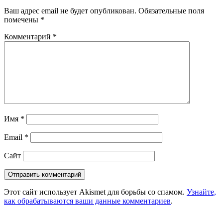
Ваш адрес email не будет опубликован.
Обязательные поля
помечены
*
Комментарий
*
Имя
*
Email
*
Сайт
Этот сайт использует Akismet для борьбы со спамом.
Узнайте,
как обрабатываются ваши данные комментариев
.