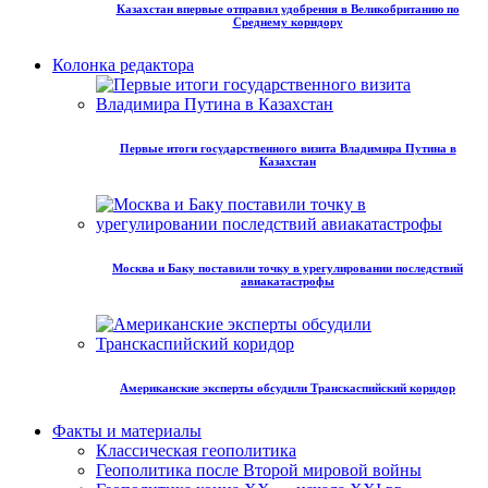
Казахстан впервые отправил удобрения в Великобританию по
Среднему коридору
Колонка редактора
Первые итоги государственного визита Владимира Путина в
Казахстан
Москва и Баку поставили точку в урегулировании последствий
авиакатастрофы
Американские эксперты обсудили Транскаспийский коридор
Факты и материалы
Классическая геополитика
Геополитика после Второй мировой войны