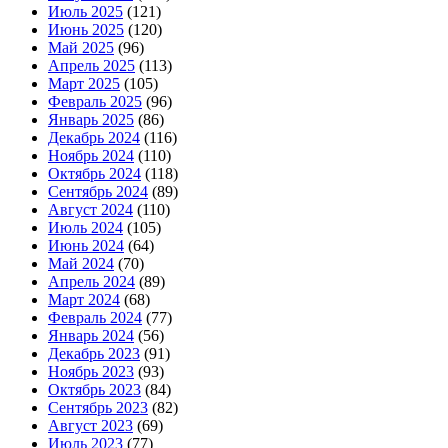
Июль 2025
(121)
Июнь 2025
(120)
Май 2025
(96)
Апрель 2025
(113)
Март 2025
(105)
Февраль 2025
(96)
Январь 2025
(86)
Декабрь 2024
(116)
Ноябрь 2024
(110)
Октябрь 2024
(118)
Сентябрь 2024
(89)
Август 2024
(110)
Июль 2024
(105)
Июнь 2024
(64)
Май 2024
(70)
Апрель 2024
(89)
Март 2024
(68)
Февраль 2024
(77)
Январь 2024
(56)
Декабрь 2023
(91)
Ноябрь 2023
(93)
Октябрь 2023
(84)
Сентябрь 2023
(82)
Август 2023
(69)
Июль 2023
(77)