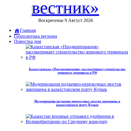
вестник»
Воскресенье 9 Август 2026
Главная
Геополитика региона
Повестка дня
Казахстанская «Продкорпорация» рассматривает строительство
зернового терминала в РФ
Модернизация подъемно-переходных мостов завершена в
казахстанском порту Курык