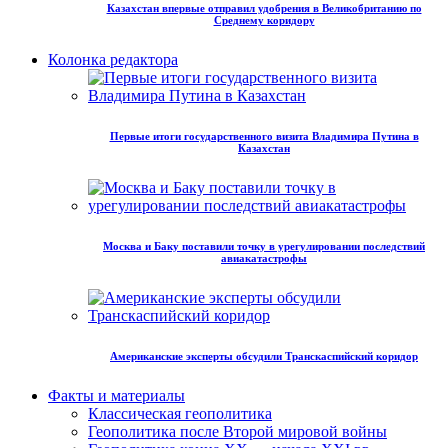
Казахстан впервые отправил удобрения в Великобританию по
Среднему коридору
Колонка редактора
Первые итоги государственного визита Владимира Путина в
Казахстан
Москва и Баку поставили точку в урегулировании последствий
авиакатастрофы
Американские эксперты обсудили Транскаспийский коридор
Факты и материалы
Классическая геополитика
Геополитика после Второй мировой войны