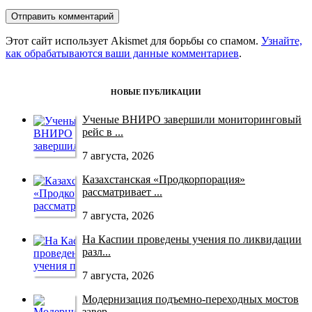
Этот сайт использует Akismet для борьбы со спамом.
Узнайте,
как обрабатываются ваши данные комментариев
.
НОВЫЕ ПУБЛИКАЦИИ
Ученые ВНИРО завершили мониторинговый
рейс в ...
7 августа, 2026
Казахстанская «Продкорпорация»
рассматривает ...
7 августа, 2026
На Каспии проведены учения по ликвидации
разл...
7 августа, 2026
Модернизация подъемно-переходных мостов
завер...