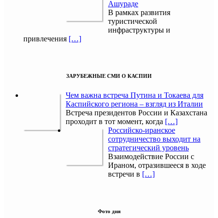
Ашураде
В рамках развития
туристической
инфраструктуры и
привлечения
[…]
ЗАРУБЕЖНЫЕ СМИ О КАСПИИ
Чем важна встреча Путина и Токаева для
Каспийского региона – взгляд из Италии
Встреча президентов России и Казахстана
проходит в тот момент, когда
[…]
Российско-иранское
сотрудничество выходит на
стратегический уровень
Взаимодействие России с
Ираном, отразившееся в ходе
встречи в
[…]
Фото дня