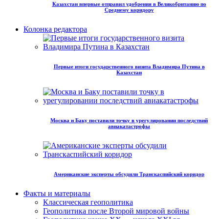
Казахстан впервые отправил удобрения в Великобританию по
Среднему коридору
Колонка редактора
Первые итоги государственного визита Владимира Путина в
Казахстан
Москва и Баку поставили точку в урегулировании последствий
авиакатастрофы
Американские эксперты обсудили Транскаспийский коридор
Факты и материалы
Классическая геополитика
Геополитика после Второй мировой войны