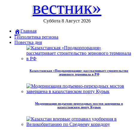
вестник»
Суббота 8 Август 2026
Главная
Геополитика региона
Повестка дня
Казахстанская «Продкорпорация» рассматривает строительство
зернового терминала в РФ
Модернизация подъемно-переходных мостов завершена в
казахстанском порту Курык