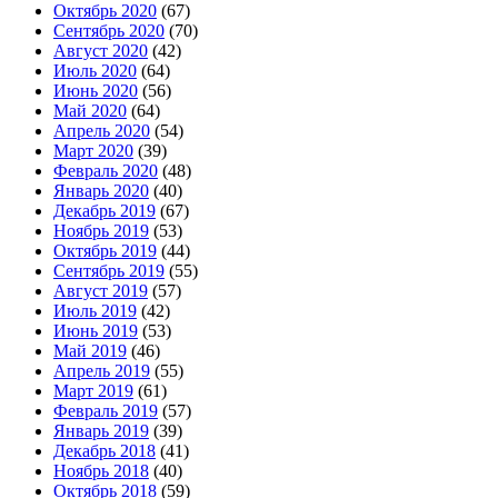
Октябрь 2020
(67)
Сентябрь 2020
(70)
Август 2020
(42)
Июль 2020
(64)
Июнь 2020
(56)
Май 2020
(64)
Апрель 2020
(54)
Март 2020
(39)
Февраль 2020
(48)
Январь 2020
(40)
Декабрь 2019
(67)
Ноябрь 2019
(53)
Октябрь 2019
(44)
Сентябрь 2019
(55)
Август 2019
(57)
Июль 2019
(42)
Июнь 2019
(53)
Май 2019
(46)
Апрель 2019
(55)
Март 2019
(61)
Февраль 2019
(57)
Январь 2019
(39)
Декабрь 2018
(41)
Ноябрь 2018
(40)
Октябрь 2018
(59)