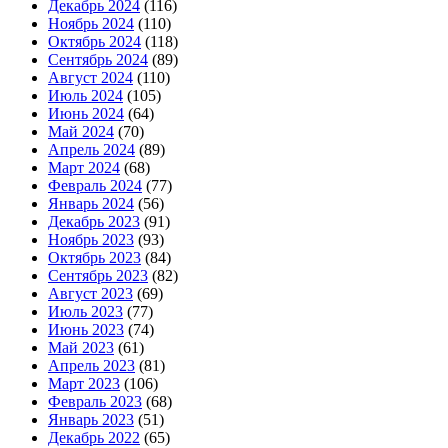
Декабрь 2024
(116)
Ноябрь 2024
(110)
Октябрь 2024
(118)
Сентябрь 2024
(89)
Август 2024
(110)
Июль 2024
(105)
Июнь 2024
(64)
Май 2024
(70)
Апрель 2024
(89)
Март 2024
(68)
Февраль 2024
(77)
Январь 2024
(56)
Декабрь 2023
(91)
Ноябрь 2023
(93)
Октябрь 2023
(84)
Сентябрь 2023
(82)
Август 2023
(69)
Июль 2023
(77)
Июнь 2023
(74)
Май 2023
(61)
Апрель 2023
(81)
Март 2023
(106)
Февраль 2023
(68)
Январь 2023
(51)
Декабрь 2022
(65)