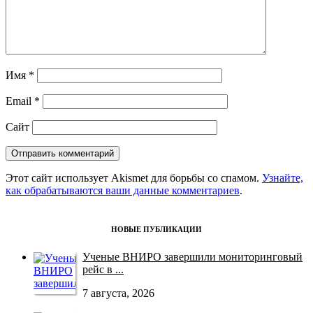
Имя
*
Email
*
Сайт
Этот сайт использует Akismet для борьбы со спамом.
Узнайте,
как обрабатываются ваши данные комментариев
.
НОВЫЕ ПУБЛИКАЦИИ
Ученые ВНИРО завершили мониторинговый
рейс в ...
7 августа, 2026