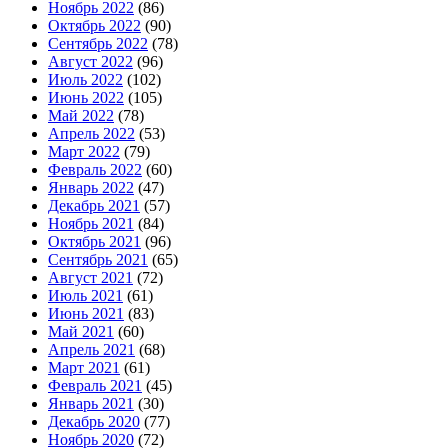
Ноябрь 2022
(86)
Октябрь 2022
(90)
Сентябрь 2022
(78)
Август 2022
(96)
Июль 2022
(102)
Июнь 2022
(105)
Май 2022
(78)
Апрель 2022
(53)
Март 2022
(79)
Февраль 2022
(60)
Январь 2022
(47)
Декабрь 2021
(57)
Ноябрь 2021
(84)
Октябрь 2021
(96)
Сентябрь 2021
(65)
Август 2021
(72)
Июль 2021
(61)
Июнь 2021
(83)
Май 2021
(60)
Апрель 2021
(68)
Март 2021
(61)
Февраль 2021
(45)
Январь 2021
(30)
Декабрь 2020
(77)
Ноябрь 2020
(72)