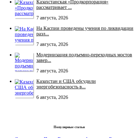
Казахстанская «Продкорпорация»
рассматривает ...
7 августа, 2026
На Каспии проведены учения по ликвидации
разл...
7 августа, 2026
Модернизация подъемно-переходных мостов
завер...
7 августа, 2026
Казахстан и США обсудили
энергобезопасность в...
6 августа, 2026
Популярные статьи