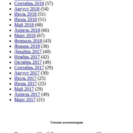
Сентябрь 2018
(57)
Август 2018
(54)
Июль 2018
(51)
Июнь 2018
(51)
Май 2018
(68)
Апрель 2018
(66)
Март 2018
(67)
Февраль 2018
(43)
Январь 2018
(38)
Декабрь 2017
(40)
Ноябрь 2017
(42)
Октябрь 2017
(49)
Сентябрь 2017
(29)
Август 2017
(30)
Июль 2017
(25)
Июнь 2017
(22)
Май 2017
(29)
Апрель 2017
(49)
Март 2017
(21)
Свежие комментарии