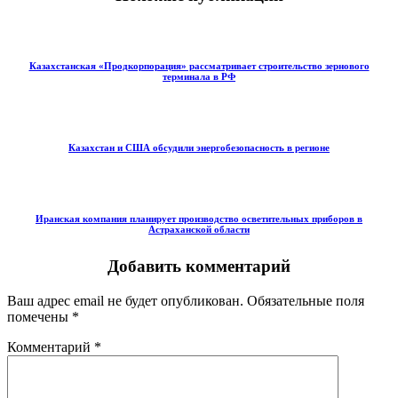
Казахстанская «Продкорпорация» рассматривает строительство зернового
терминала в РФ
Казахстан и США обсудили энергобезопасность в регионе
Иранская компания планирует производство осветительных приборов в
Астраханской области
Добавить комментарий
Ваш адрес email не будет опубликован.
Обязательные поля
помечены
*
Комментарий
*