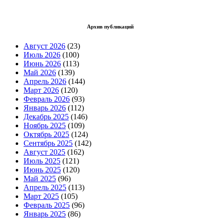
Архив публикаций
Август 2026
(23)
Июль 2026
(100)
Июнь 2026
(113)
Май 2026
(139)
Апрель 2026
(144)
Март 2026
(120)
Февраль 2026
(93)
Январь 2026
(112)
Декабрь 2025
(146)
Ноябрь 2025
(109)
Октябрь 2025
(124)
Сентябрь 2025
(142)
Август 2025
(162)
Июль 2025
(121)
Июнь 2025
(120)
Май 2025
(96)
Апрель 2025
(113)
Март 2025
(105)
Февраль 2025
(96)
Январь 2025
(86)