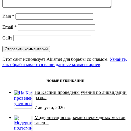
Имя
*
Email
*
Сайт
Этот сайт использует Akismet для борьбы со спамом.
Узнайте,
как обрабатываются ваши данные комментариев
.
НОВЫЕ ПУБЛИКАЦИИ
На Каспии проведены учения по ликвидации
разл...
7 августа, 2026
Модернизация подъемно-переходных мостов
завер...