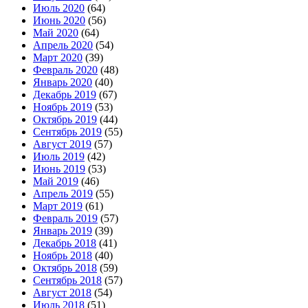
Июль 2020
(64)
Июнь 2020
(56)
Май 2020
(64)
Апрель 2020
(54)
Март 2020
(39)
Февраль 2020
(48)
Январь 2020
(40)
Декабрь 2019
(67)
Ноябрь 2019
(53)
Октябрь 2019
(44)
Сентябрь 2019
(55)
Август 2019
(57)
Июль 2019
(42)
Июнь 2019
(53)
Май 2019
(46)
Апрель 2019
(55)
Март 2019
(61)
Февраль 2019
(57)
Январь 2019
(39)
Декабрь 2018
(41)
Ноябрь 2018
(40)
Октябрь 2018
(59)
Сентябрь 2018
(57)
Август 2018
(54)
Июль 2018
(51)