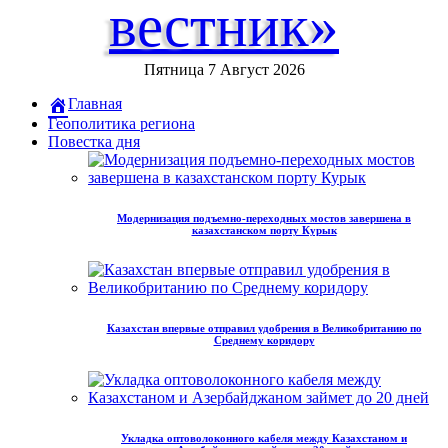
вестник»
Пятница 7 Август 2026
Главная
Геополитика региона
Повестка дня
Модернизация подъемно-переходных мостов завершена в
казахстанском порту Курык
Казахстан впервые отправил удобрения в Великобританию по
Среднему коридору
Укладка оптоволоконного кабеля между Казахстаном и