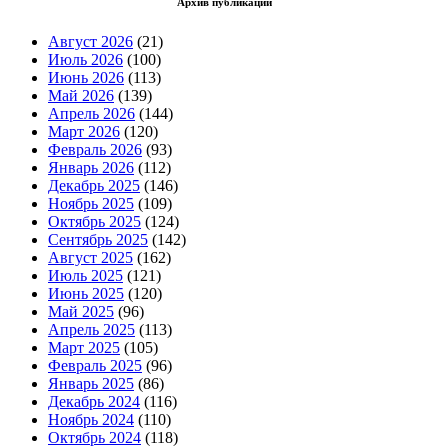
Архив публикаций
Август 2026
(21)
Июль 2026
(100)
Июнь 2026
(113)
Май 2026
(139)
Апрель 2026
(144)
Март 2026
(120)
Февраль 2026
(93)
Январь 2026
(112)
Декабрь 2025
(146)
Ноябрь 2025
(109)
Октябрь 2025
(124)
Сентябрь 2025
(142)
Август 2025
(162)
Июль 2025
(121)
Июнь 2025
(120)
Май 2025
(96)
Апрель 2025
(113)
Март 2025
(105)
Февраль 2025
(96)
Январь 2025
(86)
Декабрь 2024
(116)
Ноябрь 2024
(110)
Октябрь 2024
(118)