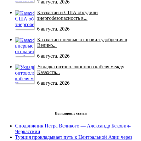
7 августа, 2026
Казахстан и США обсудили
энергобезопасность в...
6 августа, 2026
Казахстан впервые отправил удобрения в
Велико...
6 августа, 2026
Укладка оптоволоконного кабеля между
Казахста...
6 августа, 2026
Популярные статьи
Сподвижник Петра Великого — Александр Бекович-
Черкасский
Турция прокладывает путь к Центральной Азии через