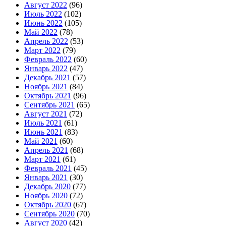
Август 2022
(96)
Июль 2022
(102)
Июнь 2022
(105)
Май 2022
(78)
Апрель 2022
(53)
Март 2022
(79)
Февраль 2022
(60)
Январь 2022
(47)
Декабрь 2021
(57)
Ноябрь 2021
(84)
Октябрь 2021
(96)
Сентябрь 2021
(65)
Август 2021
(72)
Июль 2021
(61)
Июнь 2021
(83)
Май 2021
(60)
Апрель 2021
(68)
Март 2021
(61)
Февраль 2021
(45)
Январь 2021
(30)
Декабрь 2020
(77)
Ноябрь 2020
(72)
Октябрь 2020
(67)
Сентябрь 2020
(70)
Август 2020
(42)