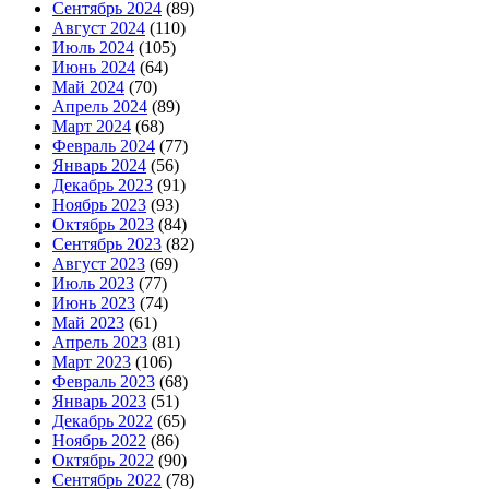
Сентябрь 2024
(89)
Август 2024
(110)
Июль 2024
(105)
Июнь 2024
(64)
Май 2024
(70)
Апрель 2024
(89)
Март 2024
(68)
Февраль 2024
(77)
Январь 2024
(56)
Декабрь 2023
(91)
Ноябрь 2023
(93)
Октябрь 2023
(84)
Сентябрь 2023
(82)
Август 2023
(69)
Июль 2023
(77)
Июнь 2023
(74)
Май 2023
(61)
Апрель 2023
(81)
Март 2023
(106)
Февраль 2023
(68)
Январь 2023
(51)
Декабрь 2022
(65)
Ноябрь 2022
(86)
Октябрь 2022
(90)
Сентябрь 2022
(78)