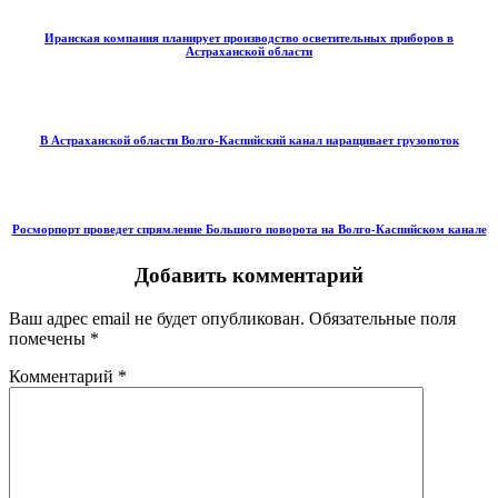
Иранская компания планирует производство осветительных приборов в
Астраханской области
В Астраханской области Волго-Каспийский канал наращивает грузопоток
Росморпорт проведет спрямление Большого поворота на Волго-Каспийском канале
Добавить комментарий
Ваш адрес email не будет опубликован.
Обязательные поля
помечены
*
Комментарий
*