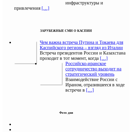
инфраструктуры и
привлечения
[…]
ЗАРУБЕЖНЫЕ СМИ О КАСПИИ
Чем важна встреча Путина и Токаева для
Каспийского региона – взгляд из Италии
Встреча президентов России и Казахстана
проходит в тот момент, когда
[…]
Российско-иранское
сотрудничество выходит на
стратегический уровень
Взаимодействие России с
Ираном, отразившееся в ходе
встречи в
[…]
Фото дня