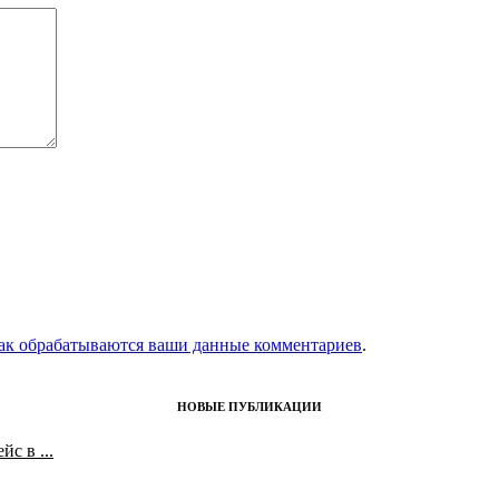
как обрабатываются ваши данные комментариев
.
НОВЫЕ ПУБЛИКАЦИИ
с в ...