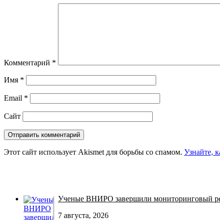
Комментарий
*
Имя
*
Email
*
Сайт
Этот сайт использует Akismet для борьбы со спамом.
Узнайте, 
Ученые ВНИРО завершили мониторинговый рей
7 августа, 2026