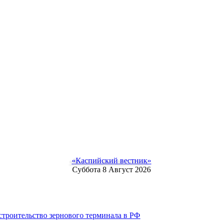
«Каспийский вестник»
Суббота 8 Август 2026