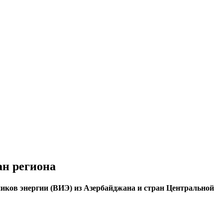
ан региона
иков энергии (ВИЭ) из Азербайджана и стран Центральной