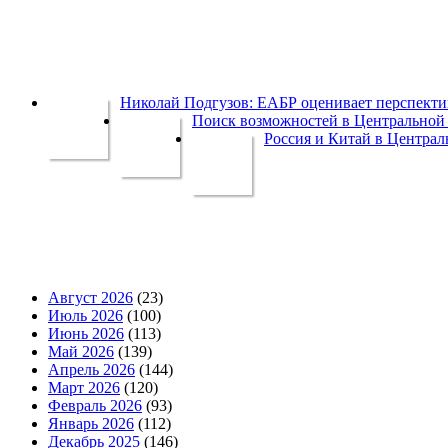
Николай Подгузов: ЕАБР оценивает перспек
Поиск возможностей в Центральной 
Россия и Китай в Централ
Август 2026
(23)
Июль 2026
(100)
Июнь 2026
(113)
Май 2026
(139)
Апрель 2026
(144)
Март 2026
(120)
Февраль 2026
(93)
Январь 2026
(112)
Декабрь 2025
(146)