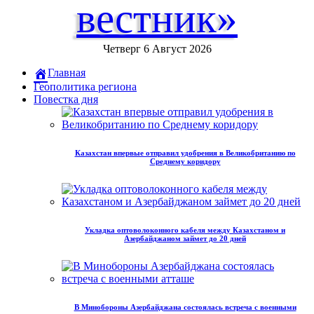
вестник»
Четверг 6 Август 2026
Главная
Геополитика региона
Повестка дня
Казахстан впервые отправил удобрения в Великобританию по
Среднему коридору
Укладка оптоволоконного кабеля между Казахстаном и
Азербайджаном займет до 20 дней
В Минобороны Азербайджана состоялась встреча с военными