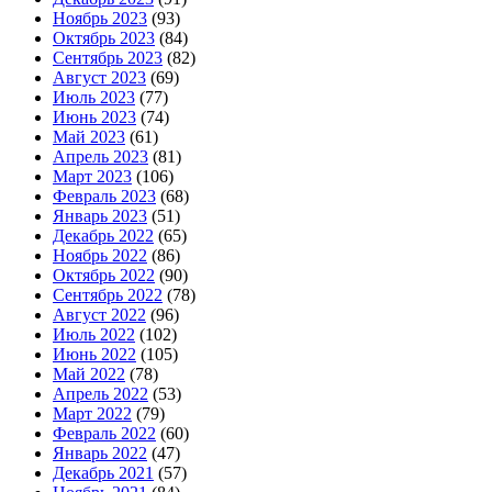
Ноябрь 2023
(93)
Октябрь 2023
(84)
Сентябрь 2023
(82)
Август 2023
(69)
Июль 2023
(77)
Июнь 2023
(74)
Май 2023
(61)
Апрель 2023
(81)
Март 2023
(106)
Февраль 2023
(68)
Январь 2023
(51)
Декабрь 2022
(65)
Ноябрь 2022
(86)
Октябрь 2022
(90)
Сентябрь 2022
(78)
Август 2022
(96)
Июль 2022
(102)
Июнь 2022
(105)
Май 2022
(78)
Апрель 2022
(53)
Март 2022
(79)
Февраль 2022
(60)
Январь 2022
(47)
Декабрь 2021
(57)