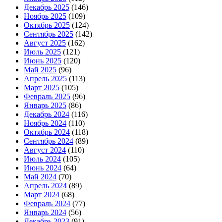
Декабрь 2025
(146)
Ноябрь 2025
(109)
Октябрь 2025
(124)
Сентябрь 2025
(142)
Август 2025
(162)
Июль 2025
(121)
Июнь 2025
(120)
Май 2025
(96)
Апрель 2025
(113)
Март 2025
(105)
Февраль 2025
(96)
Январь 2025
(86)
Декабрь 2024
(116)
Ноябрь 2024
(110)
Октябрь 2024
(118)
Сентябрь 2024
(89)
Август 2024
(110)
Июль 2024
(105)
Июнь 2024
(64)
Май 2024
(70)
Апрель 2024
(89)
Март 2024
(68)
Февраль 2024
(77)
Январь 2024
(56)
Декабрь 2023
(91)