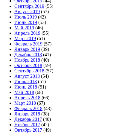
Октябрь 2019
(44)
Сентябрь 2019
(55)
Август 2019
(57)
Июль 2019
(42)
Июнь 2019
(53)
Май 2019
(46)
Апрель 2019
(55)
Март 2019
(61)
Февраль 2019
(57)
Январь 2019
(39)
Декабрь 2018
(41)
Ноябрь 2018
(40)
Октябрь 2018
(59)
Сентябрь 2018
(57)
Август 2018
(54)
Июль 2018
(51)
Июнь 2018
(51)
Май 2018
(68)
Апрель 2018
(66)
Март 2018
(67)
Февраль 2018
(43)
Январь 2018
(38)
Декабрь 2017
(40)
Ноябрь 2017
(42)
Октябрь 2017
(49)