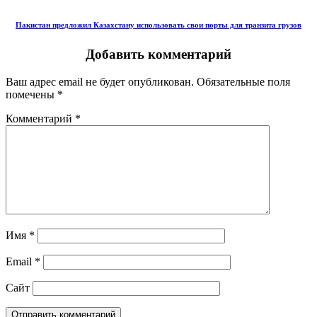
Пакистан предложил Казахстану использовать свои порты для транзита грузов
Добавить комментарий
Ваш адрес email не будет опубликован.
Обязательные поля
помечены
*
Комментарий
*
Имя
*
Email
*
Сайт