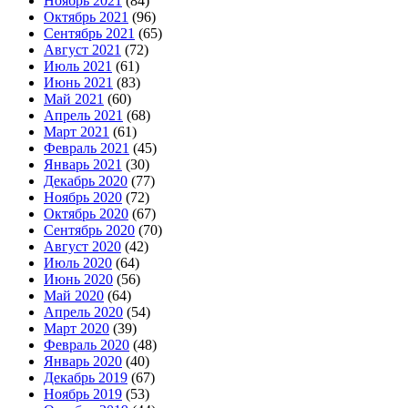
Ноябрь 2021
(84)
Октябрь 2021
(96)
Сентябрь 2021
(65)
Август 2021
(72)
Июль 2021
(61)
Июнь 2021
(83)
Май 2021
(60)
Апрель 2021
(68)
Март 2021
(61)
Февраль 2021
(45)
Январь 2021
(30)
Декабрь 2020
(77)
Ноябрь 2020
(72)
Октябрь 2020
(67)
Сентябрь 2020
(70)
Август 2020
(42)
Июль 2020
(64)
Июнь 2020
(56)
Май 2020
(64)
Апрель 2020
(54)
Март 2020
(39)
Февраль 2020
(48)
Январь 2020
(40)
Декабрь 2019
(67)
Ноябрь 2019
(53)