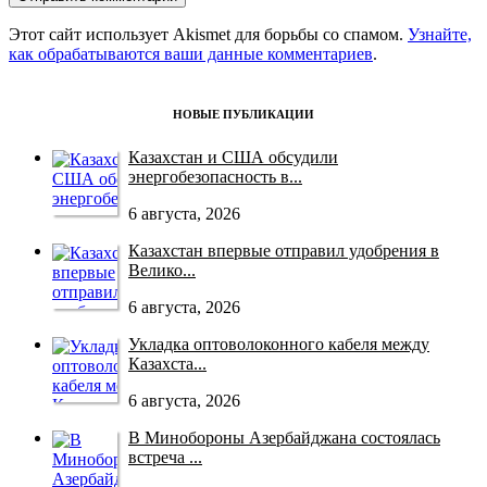
Этот сайт использует Akismet для борьбы со спамом.
Узнайте,
как обрабатываются ваши данные комментариев
.
НОВЫЕ ПУБЛИКАЦИИ
Казахстан и США обсудили
энергобезопасность в...
6 августа, 2026
Казахстан впервые отправил удобрения в
Велико...
6 августа, 2026
Укладка оптоволоконного кабеля между
Казахста...
6 августа, 2026
В Минобороны Азербайджана состоялась
встреча ...