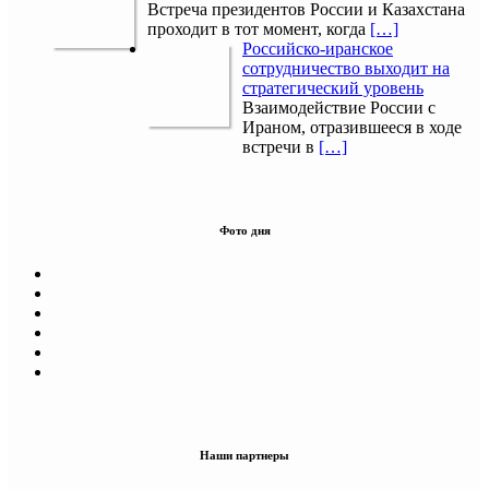
Встреча президентов России и Казахстана
проходит в тот момент, когда
[…]
Российско-иранское
сотрудничество выходит на
стратегический уровень
Взаимодействие России с
Ираном, отразившееся в ходе
встречи в
[…]
Фото дня
Наши партнеры