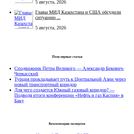
5 августа, 2026
Главы МИД Казахстана и США обсудили
ситуацию ...
5 августа, 2026
Популярные статьи
Сподвижник Петра Великого — Александр Бекович-
Черкасский
Турция прокладывает путь к Центральной Азии через
новый транспортный коридор
Для чего создается Южный газовый коридор? —
Подводя итоги конференции «Нефть и газ Каспия» в
Баку
Комментарии экспертов