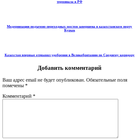
терминала в РФ
Модернизация подъемно-переходных мостов завершена в казахстанском порту
Курык
Казахстан впервые отправил удобрения в Великобританию по Среднему коридору
Добавить комментарий
Ваш адрес email не будет опубликован.
Обязательные поля
помечены
*
Комментарий
*