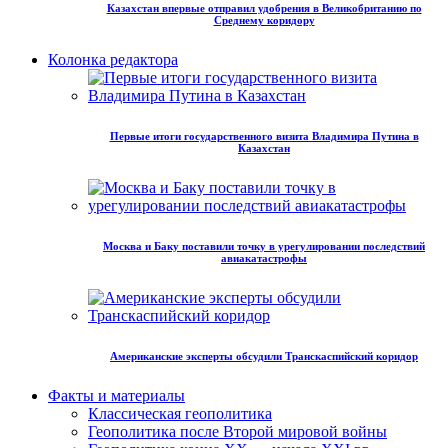
Казахстан впервые отправил удобрения в Великобританию по
Среднему коридору
Колонка редактора
Первые итоги государственного визита Владимира Путина в
Казахстан
Москва и Баку поставили точку в урегулировании последствий
авиакатастрофы
Американские эксперты обсудили Транскаспийский коридор
Факты и материалы
Классическая геополитика
Геополитика после Второй мировой войны