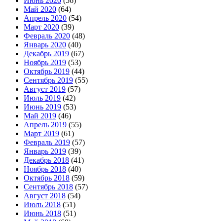
Июнь 2020
(56)
Май 2020
(64)
Апрель 2020
(54)
Март 2020
(39)
Февраль 2020
(48)
Январь 2020
(40)
Декабрь 2019
(67)
Ноябрь 2019
(53)
Октябрь 2019
(44)
Сентябрь 2019
(55)
Август 2019
(57)
Июль 2019
(42)
Июнь 2019
(53)
Май 2019
(46)
Апрель 2019
(55)
Март 2019
(61)
Февраль 2019
(57)
Январь 2019
(39)
Декабрь 2018
(41)
Ноябрь 2018
(40)
Октябрь 2018
(59)
Сентябрь 2018
(57)
Август 2018
(54)
Июль 2018
(51)
Июнь 2018
(51)