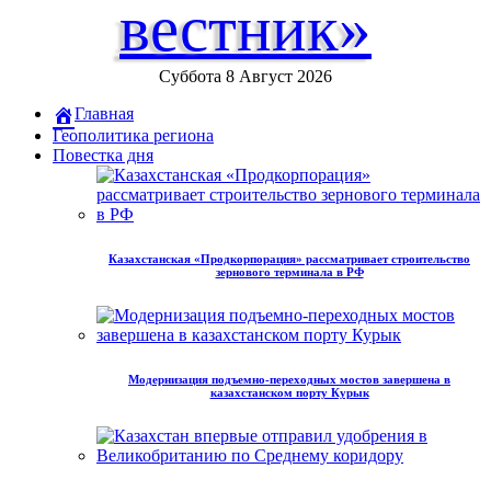
вестник»
Суббота 8 Август 2026
Главная
Геополитика региона
Повестка дня
Казахстанская «Продкорпорация» рассматривает строительство
зернового терминала в РФ
Модернизация подъемно-переходных мостов завершена в
казахстанском порту Курык