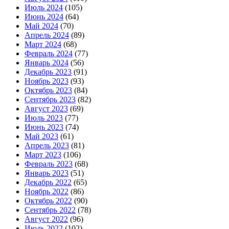
Июль 2024
(105)
Июнь 2024
(64)
Май 2024
(70)
Апрель 2024
(89)
Март 2024
(68)
Февраль 2024
(77)
Январь 2024
(56)
Декабрь 2023
(91)
Ноябрь 2023
(93)
Октябрь 2023
(84)
Сентябрь 2023
(82)
Август 2023
(69)
Июль 2023
(77)
Июнь 2023
(74)
Май 2023
(61)
Апрель 2023
(81)
Март 2023
(106)
Февраль 2023
(68)
Январь 2023
(51)
Декабрь 2022
(65)
Ноябрь 2022
(86)
Октябрь 2022
(90)
Сентябрь 2022
(78)
Август 2022
(96)
Июль 2022
(102)