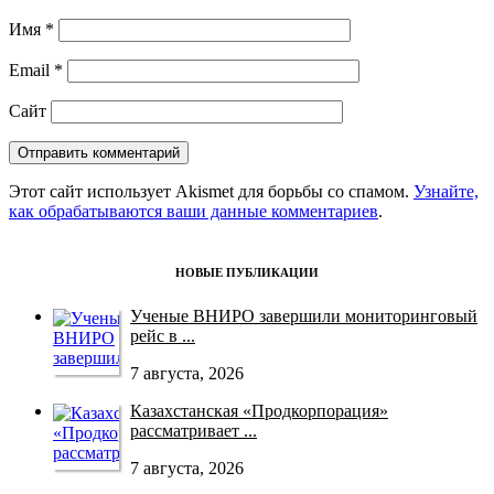
Имя
*
Email
*
Сайт
Этот сайт использует Akismet для борьбы со спамом.
Узнайте,
как обрабатываются ваши данные комментариев
.
НОВЫЕ ПУБЛИКАЦИИ
Ученые ВНИРО завершили мониторинговый
рейс в ...
7 августа, 2026
Казахстанская «Продкорпорация»
рассматривает ...
7 августа, 2026