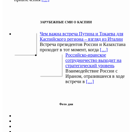
ЗАРУБЕЖНЫЕ СМИ О КАСПИИ
Чем важна встреча Путина и Токаева для
Каспийского региона – взгляд из Италии
Встреча президентов России и Казахстана
проходит в тот момент, когда
[…]
Российско-иранское
сотрудничество выходит на
стратегический уровень
Взаимодействие России с
Ираном, отразившееся в ходе
встречи в
[…]
Фото дня