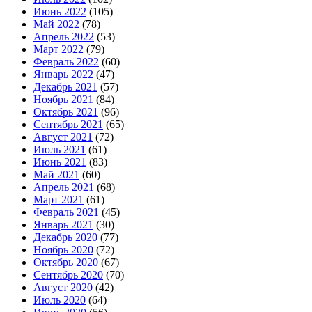
Июнь 2022
(105)
Май 2022
(78)
Апрель 2022
(53)
Март 2022
(79)
Февраль 2022
(60)
Январь 2022
(47)
Декабрь 2021
(57)
Ноябрь 2021
(84)
Октябрь 2021
(96)
Сентябрь 2021
(65)
Август 2021
(72)
Июль 2021
(61)
Июнь 2021
(83)
Май 2021
(60)
Апрель 2021
(68)
Март 2021
(61)
Февраль 2021
(45)
Январь 2021
(30)
Декабрь 2020
(77)
Ноябрь 2020
(72)
Октябрь 2020
(67)
Сентябрь 2020
(70)
Август 2020
(42)
Июль 2020
(64)