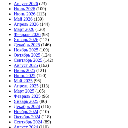
Август 2026
(23)
Июль 2026
(100)
Июнь 2026
(113)
Май 2026
(139)
Апрель 2026
(144)
Март 2026
(120)
Февраль 2026
(93)
Январь 2026
(112)
Декабрь 2025
(146)
Ноябрь 2025
(109)
Октябрь 2025
(124)
Сентябрь 2025
(142)
Август 2025
(162)
Июль 2025
(121)
Июнь 2025
(120)
Май 2025
(96)
Апрель 2025
(113)
Март 2025
(105)
Февраль 2025
(96)
Январь 2025
(86)
Декабрь 2024
(116)
Ноябрь 2024
(110)
Октябрь 2024
(118)
Сентябрь 2024
(89)
Август 2024
(110)