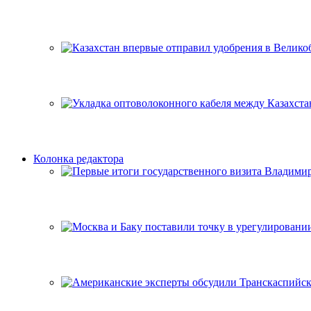
Колонка редактора