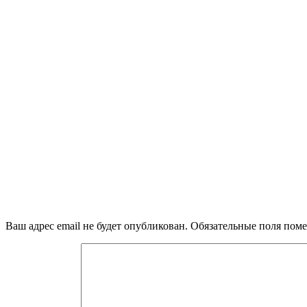
Ваш адрес email не будет опубликован.
Обязательные поля пом