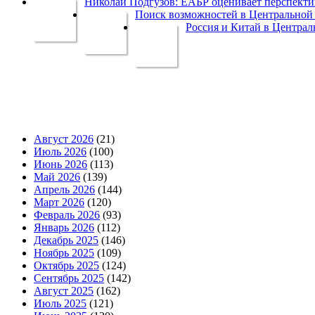
Николай Подгузов: ЕАБР оценивает перспек
Поиск возможностей в Центральной 
Россия и Китай в Централ
Август 2026
(21)
Июль 2026
(100)
Июнь 2026
(113)
Май 2026
(139)
Апрель 2026
(144)
Март 2026
(120)
Февраль 2026
(93)
Январь 2026
(112)
Декабрь 2025
(146)
Ноябрь 2025
(109)
Октябрь 2025
(124)
Сентябрь 2025
(142)
Август 2025
(162)
Июль 2025
(121)