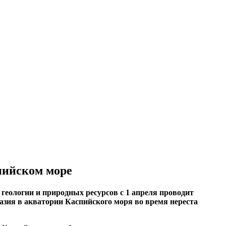
пийском море
еологии и природных ресурсов с 1 апреля проводит
азия в акватории Каспийского моря во время нереста