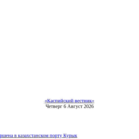
«Каспийский вестник»
Четверг 6 Август 2026