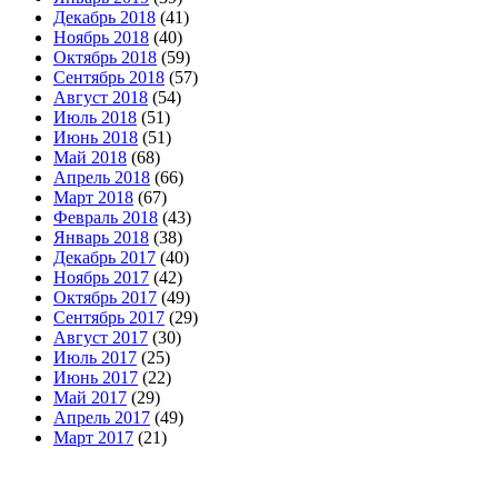
Декабрь 2018
(41)
Ноябрь 2018
(40)
Октябрь 2018
(59)
Сентябрь 2018
(57)
Август 2018
(54)
Июль 2018
(51)
Июнь 2018
(51)
Май 2018
(68)
Апрель 2018
(66)
Март 2018
(67)
Февраль 2018
(43)
Январь 2018
(38)
Декабрь 2017
(40)
Ноябрь 2017
(42)
Октябрь 2017
(49)
Сентябрь 2017
(29)
Август 2017
(30)
Июль 2017
(25)
Июнь 2017
(22)
Май 2017
(29)
Апрель 2017
(49)
Март 2017
(21)