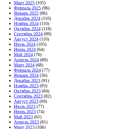
Март 2025
(105)
Февраль 2025
(96)
Январь 2025
(86)
Декабрь 2024
(116)
Ноябрь 2024
(110)
Октябрь 2024
(118)
Сентябрь 2024
(89)
Август 2024
(110)
Июль 2024
(105)
Июнь 2024
(64)
Май 2024
(70)
Апрель 2024
(89)
Март 2024
(68)
Февраль 2024
(77)
Январь 2024
(56)
Декабрь 2023
(91)
Ноябрь 2023
(93)
Октябрь 2023
(84)
Сентябрь 2023
(82)
Август 2023
(69)
Июль 2023
(77)
Июнь 2023
(74)
Май 2023
(61)
Апрель 2023
(81)
Март 2023
(106)