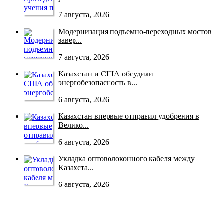
7 августа, 2026
Модернизация подъемно-переходных мостов
завер...
7 августа, 2026
Казахстан и США обсудили
энергобезопасность в...
6 августа, 2026
Казахстан впервые отправил удобрения в
Велико...
6 августа, 2026
Укладка оптоволоконного кабеля между
Казахста...
6 августа, 2026