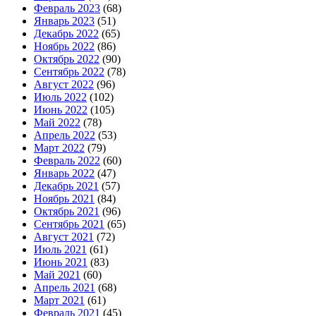
Февраль 2023
(68)
Январь 2023
(51)
Декабрь 2022
(65)
Ноябрь 2022
(86)
Октябрь 2022
(90)
Сентябрь 2022
(78)
Август 2022
(96)
Июль 2022
(102)
Июнь 2022
(105)
Май 2022
(78)
Апрель 2022
(53)
Март 2022
(79)
Февраль 2022
(60)
Январь 2022
(47)
Декабрь 2021
(57)
Ноябрь 2021
(84)
Октябрь 2021
(96)
Сентябрь 2021
(65)
Август 2021
(72)
Июль 2021
(61)
Июнь 2021
(83)
Май 2021
(60)
Апрель 2021
(68)
Март 2021
(61)
Февраль 2021
(45)