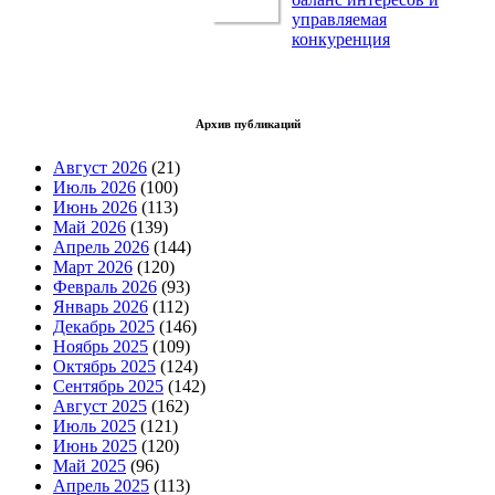
управляемая
конкуренция
Архив публикаций
Август 2026
(21)
Июль 2026
(100)
Июнь 2026
(113)
Май 2026
(139)
Апрель 2026
(144)
Март 2026
(120)
Февраль 2026
(93)
Январь 2026
(112)
Декабрь 2025
(146)
Ноябрь 2025
(109)
Октябрь 2025
(124)
Сентябрь 2025
(142)
Август 2025
(162)
Июль 2025
(121)
Июнь 2025
(120)
Май 2025
(96)
Апрель 2025
(113)