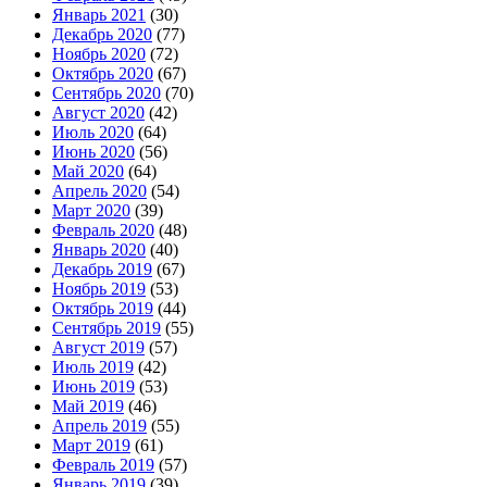
Январь 2021
(30)
Декабрь 2020
(77)
Ноябрь 2020
(72)
Октябрь 2020
(67)
Сентябрь 2020
(70)
Август 2020
(42)
Июль 2020
(64)
Июнь 2020
(56)
Май 2020
(64)
Апрель 2020
(54)
Март 2020
(39)
Февраль 2020
(48)
Январь 2020
(40)
Декабрь 2019
(67)
Ноябрь 2019
(53)
Октябрь 2019
(44)
Сентябрь 2019
(55)
Август 2019
(57)
Июль 2019
(42)
Июнь 2019
(53)
Май 2019
(46)
Апрель 2019
(55)
Март 2019
(61)
Февраль 2019
(57)
Январь 2019
(39)