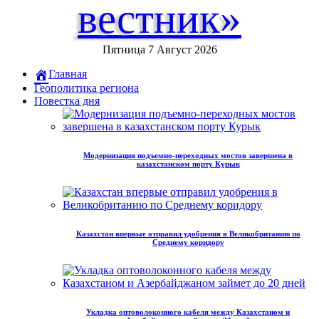
вестник»
Пятница 7 Август 2026
Главная
Геополитика региона
Повестка дня
Модернизация подъемно-переходных мостов завершена в
казахстанском порту Курык
Казахстан впервые отправил удобрения в Великобританию по
Среднему коридору
Укладка оптоволоконного кабеля между Казахстаном и