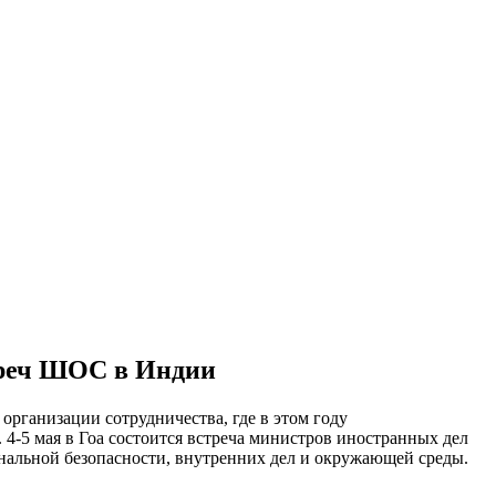
треч ШОС в Индии
 организации сотрудничества, где в этом году
 4-5 мая в Гоа состоится встреча министров иностранных дел
нальной безопасности, внутренних дел и окружающей среды.