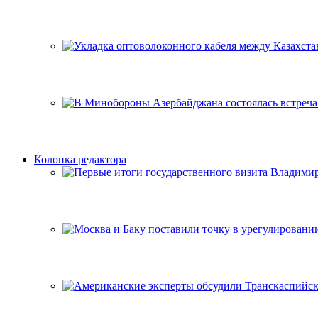
Колонка редактора