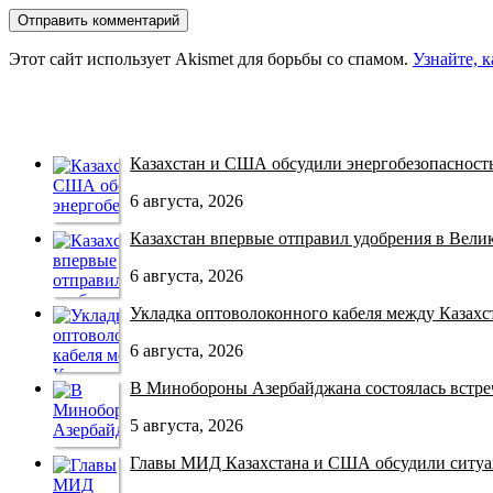
Этот сайт использует Akismet для борьбы со спамом.
Узнайте, 
Казахстан и США обсудили энергобезопасность 
6 августа, 2026
Казахстан впервые отправил удобрения в Велико
6 августа, 2026
Укладка оптоволоконного кабеля между Казахст
6 августа, 2026
В Минобороны Азербайджана состоялась встреча
5 августа, 2026
Главы МИД Казахстана и США обсудили ситуац