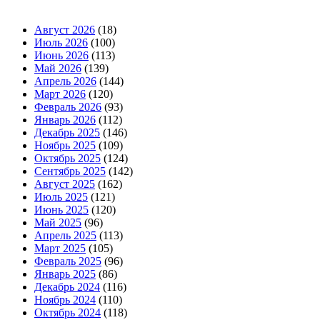
Август 2026
(18)
Июль 2026
(100)
Июнь 2026
(113)
Май 2026
(139)
Апрель 2026
(144)
Март 2026
(120)
Февраль 2026
(93)
Январь 2026
(112)
Декабрь 2025
(146)
Ноябрь 2025
(109)
Октябрь 2025
(124)
Сентябрь 2025
(142)
Август 2025
(162)
Июль 2025
(121)
Июнь 2025
(120)
Май 2025
(96)
Апрель 2025
(113)
Март 2025
(105)
Февраль 2025
(96)
Январь 2025
(86)
Декабрь 2024
(116)
Ноябрь 2024
(110)
Октябрь 2024
(118)