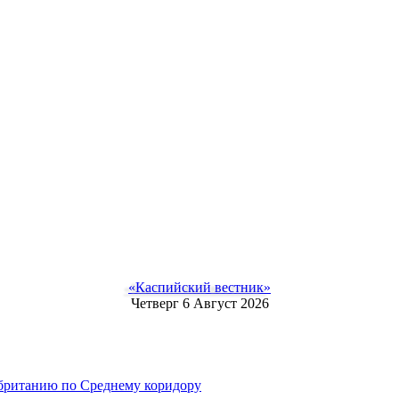
«Каспийский вестник»
Четверг 6 Август 2026